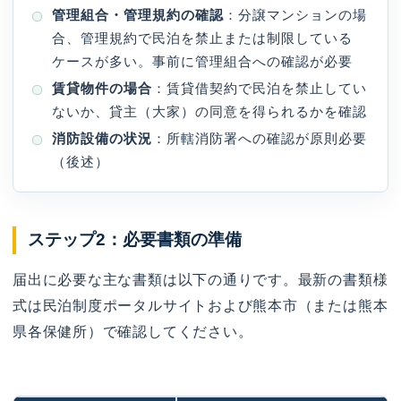
管理組合・管理規約の確認
：分譲マンションの場
合、管理規約で民泊を禁止または制限している
ケースが多い。事前に管理組合への確認が必要
賃貸物件の場合
：賃貸借契約で民泊を禁止してい
ないか、貸主（大家）の同意を得られるかを確認
消防設備の状況
：所轄消防署への確認が原則必要
（後述）
ステップ2：必要書類の準備
届出に必要な主な書類は以下の通りです。最新の書類様
式は民泊制度ポータルサイトおよび熊本市（または熊本
県各保健所）で確認してください。