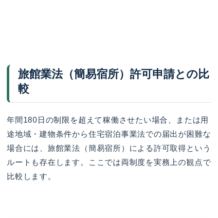
旅館業法（簡易宿所）許可申請との比
較
年間180日の制限を超えて稼働させたい場合、または用
途地域・建物条件から住宅宿泊事業法での届出が困難な
場合には、旅館業法（簡易宿所）による許可取得という
ルートも存在します。ここでは両制度を実務上の観点で
比較します。