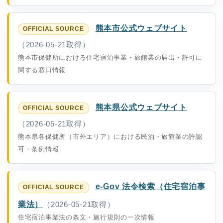
熊本市公式ウェブサイト
（2026-05-21取得）
熊本市保健所における住宅宿泊事業・旅館業の届出・許可に
関する窓口情報
熊本県公式ウェブサイト
（2026-05-21取得）
熊本県各保健所（市外エリア）における民泊・旅館業の許認
可・条例情報
e-Gov 法令検索（住宅宿泊事
業法）
（2026-05-21取得）
住宅宿泊事業法の条文・施行規則の一次情報