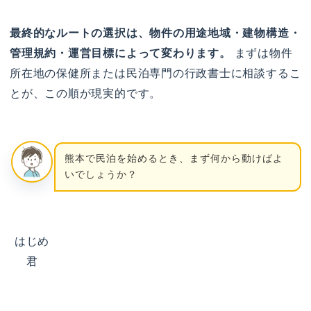
最終的なルートの選択は、物件の用途地域・建物構造・
管理規約・運営目標によって変わります。
まずは物件
所在地の保健所または民泊専門の行政書士に相談するこ
とが、この順が現実的です。
熊本で民泊を始めるとき、まず何から動けばよ
いでしょうか？
はじめ
君