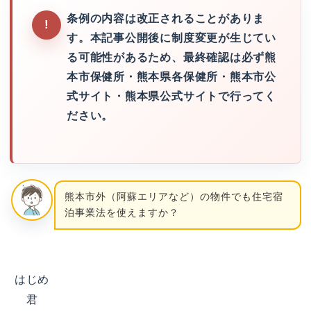
条例の内容は改正されることがありま
す。本記事公開後に制度変更が生じてい
る可能性があるため、最終確認は必ず熊
本市保健所・熊本県各保健所・熊本市公
式サイト・熊本県公式サイトで行ってく
ださい。
熊本市外（阿蘇エリアなど）の物件でも住宅宿
泊事業法を使えますか？
はじめ
君