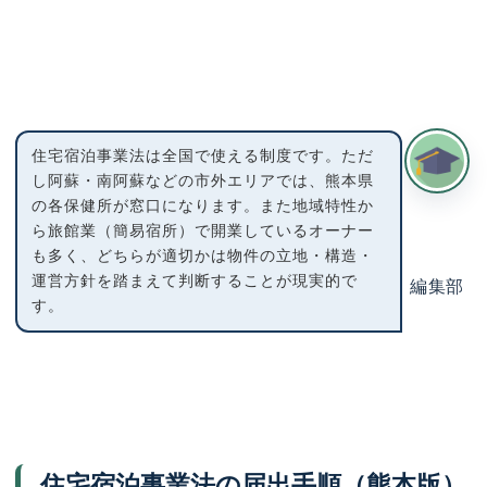
住宅宿泊事業法は全国で使える制度です。ただ
し阿蘇・南阿蘇などの市外エリアでは、熊本県
の各保健所が窓口になります。また地域特性か
ら旅館業（簡易宿所）で開業しているオーナー
も多く、どちらが適切かは物件の立地・構造・
運営方針を踏まえて判断することが現実的で
編集部
す。
住宅宿泊事業法の届出手順（熊本版）