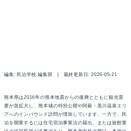
編集: 民泊学校 編集部 | 最終更新日: 2026-05-21
熊本県は2016年の熊本地震からの復興とともに観光需
要が急拡大し、熊本城の特別公開や阿蘇・黒川温泉エリ
アへのインバウンド訪問が増加しています。一方で、民
泊を開業するには住宅宿泊事業法の届出、または旅館業