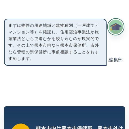
まずは物件の用途地域と建物種別（一戸建て・
マンション等）を確認し、住宅宿泊事業法か旅
館業法どちらで進むかを絞り込むのが現実的で
す。その上で熊本市内なら熊本市保健所、市外
なら管轄の県保健所に事前相談することをおす
すめします。
編集部