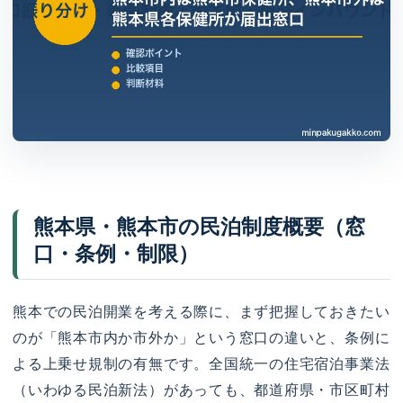
熊本県・熊本市の民泊制度概要（窓
口・条例・制限）
熊本での民泊開業を考える際に、まず把握しておきたい
のが「熊本市内か市外か」という窓口の違いと、条例に
よる上乗せ規制の有無です。全国統一の住宅宿泊事業法
（いわゆる民泊新法）があっても、都道府県・市区町村