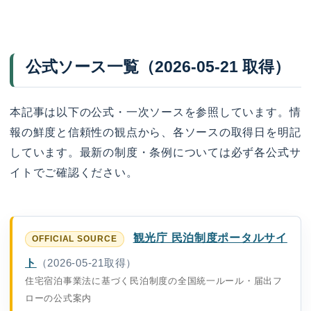
公式ソース一覧（2026-05-21 取得）
本記事は以下の公式・一次ソースを参照しています。情
報の鮮度と信頼性の観点から、各ソースの取得日を明記
しています。最新の制度・条例については必ず各公式サ
イトでご確認ください。
観光庁 民泊制度ポータルサイ
ト
（2026-05-21取得）
住宅宿泊事業法に基づく民泊制度の全国統一ルール・届出フ
ローの公式案内