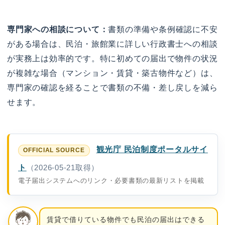
専門家への相談について：
書類の準備や条例確認に不安
がある場合は、民泊・旅館業に詳しい行政書士への相談
が実務上は効率的です。特に初めての届出で物件の状況
が複雑な場合（マンション・賃貸・築古物件など）は、
専門家の確認を経ることで書類の不備・差し戻しを減ら
せます。
観光庁 民泊制度ポータルサイ
ト
（2026-05-21取得）
電子届出システムへのリンク・必要書類の最新リストを掲載
賃貸で借りている物件でも民泊の届出はできる