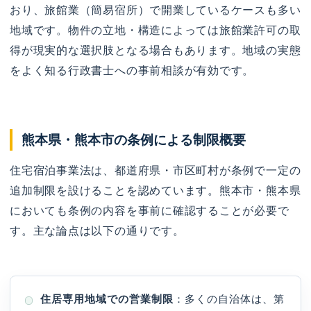
おり、旅館業（簡易宿所）で開業しているケースも多い
地域です。物件の立地・構造によっては旅館業許可の取
得が現実的な選択肢となる場合もあります。地域の実態
をよく知る行政書士への事前相談が有効です。
熊本県・熊本市の条例による制限概要
住宅宿泊事業法は、都道府県・市区町村が条例で一定の
追加制限を設けることを認めています。熊本市・熊本県
においても条例の内容を事前に確認することが必要で
す。主な論点は以下の通りです。
住居専用地域での営業制限
：多くの自治体は、第