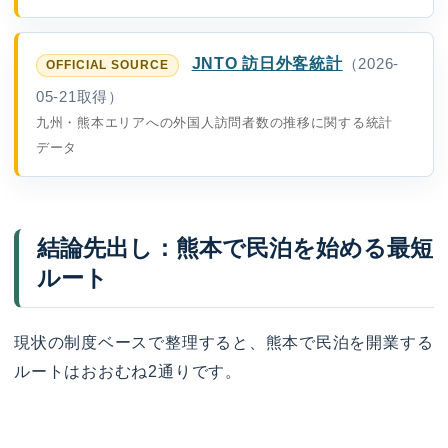
JNTO 訪日外客統計
（2026-
05-21取得）
九州・熊本エリアへの外国人訪問者数の推移に関する統計
データ
結論先出し：熊本で民泊を始める最短
ルート
現状の制度ベースで整理すると、熊本で民泊を開業する
ルートはおおむね2通りです。