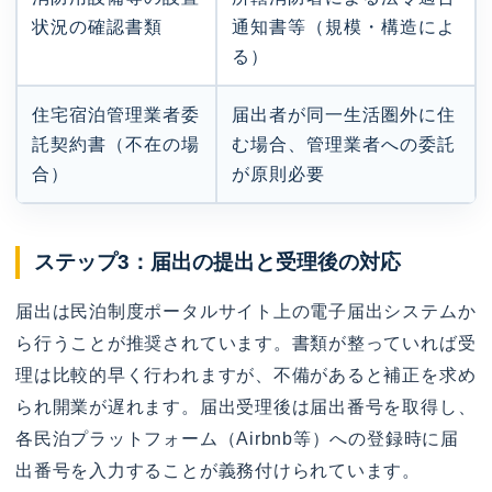
状況の確認書類
通知書等（規模・構造によ
る）
住宅宿泊管理業者委
届出者が同一生活圏外に住
託契約書（不在の場
む場合、管理業者への委託
合）
が原則必要
ステップ3：届出の提出と受理後の対応
届出は民泊制度ポータルサイト上の電子届出システムか
ら行うことが推奨されています。書類が整っていれば受
理は比較的早く行われますが、不備があると補正を求め
られ開業が遅れます。届出受理後は届出番号を取得し、
各民泊プラットフォーム（Airbnb等）への登録時に届
出番号を入力することが義務付けられています。