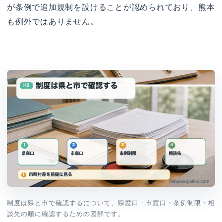
が条例で追加規制を設けることが認められており、熊本
も例外ではありません。
制度は県と市で確認するについて、県窓口・市窓口・条例制限・相
談先の順に確認するための図解です。