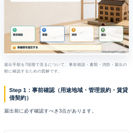
届出手順を7段階で見るについて、事前相談・書類・消防・届出の
順に確認するための図解です。
Step 1：事前確認（用途地域・管理規約・賃貸
借契約）
届出前に必ず確認すべき3点があります。