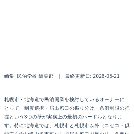
編集: 民泊学校 編集部 | 最終更新日: 2026-05-21
札幌市・北海道で民泊開業を検討しているオーナーに
とって、制度選択・届出窓口の振り分け・条例制限の把
握という3つの壁が実務上の最初のハードルとなりま
す。特に北海道では、札幌市と札幌市以外（ニセコ・倶