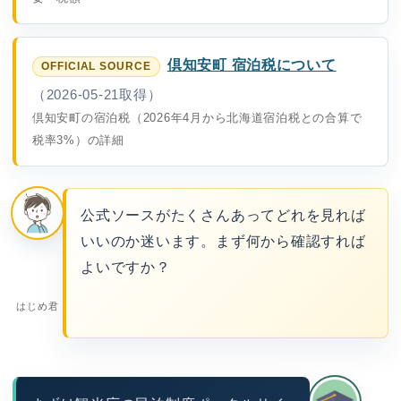
倶知安町 宿泊税について
（2026-05-21取得）
倶知安町の宿泊税（2026年4月から北海道宿泊税との合算で
税率3%）の詳細
公式ソースがたくさんあってどれを見れば
いいのか迷います。まず何から確認すれば
よいですか？
はじめ君