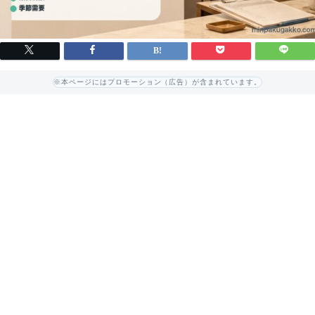
※本ページにはプロモーション（広告）が含まれています。