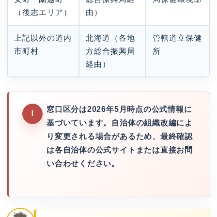
（後志エリア）
由）
上記以外の道内
北海道（各地
管轄道立保健
市町村
方総合振興局
所
経由）
窓口区分は2026年5月時点の公式情報に
基づいています。自治体の組織改編によ
り変更される場合があるため、最終確認
は各自治体の公式サイトまたは直接お問
い合わせください。