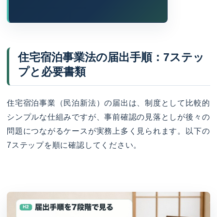
住宅宿泊事業法の届出手順：7ステッ
プと必要書類
住宅宿泊事業（民泊新法）の届出は、制度として比較的
シンプルな仕組みですが、事前確認の見落としが後々の
問題につながるケースが実務上多く見られます。以下の
7ステップを順に確認してください。