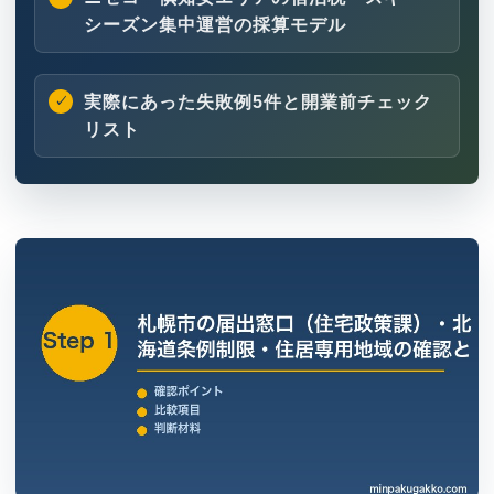
シーズン集中運営の採算モデル
実際にあった失敗例5件と開業前チェック
リスト