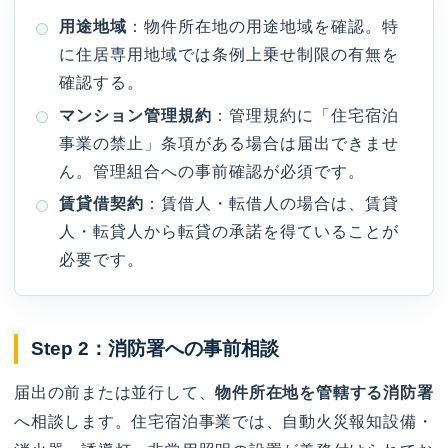
用途地域
：物件所在地の用途地域を確認。特
に住居専用地域では条例上乗せ制限の有無を
確認する。
マンション管理規約
：管理規約に「住宅宿泊
事業の禁止」条項がある場合は届出できませ
ん。管理組合への事前確認が必須です。
賃貸借契約
：賃借人・転借人の場合は、賃貸
人・転貸人から転貸の承諾を得ていることが
必要です。
Step 2：消防署への事前相談
届出の前または並行して、
物件所在地を管轄する消防署
へ相談します。住宅宿泊事業では、自動火災報知設備・