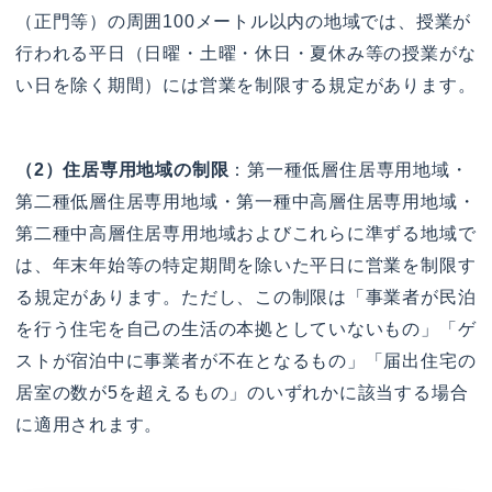
（正門等）の周囲100メートル以内の地域では、授業が
行われる平日（日曜・土曜・休日・夏休み等の授業がな
い日を除く期間）には営業を制限する規定があります。
（2）住居専用地域の制限
：第一種低層住居専用地域・
第二種低層住居専用地域・第一種中高層住居専用地域・
第二種中高層住居専用地域およびこれらに準ずる地域で
は、年末年始等の特定期間を除いた平日に営業を制限す
る規定があります。ただし、この制限は「事業者が民泊
を行う住宅を自己の生活の本拠としていないもの」「ゲ
ストが宿泊中に事業者が不在となるもの」「届出住宅の
居室の数が5を超えるもの」のいずれかに該当する場合
に適用されます。