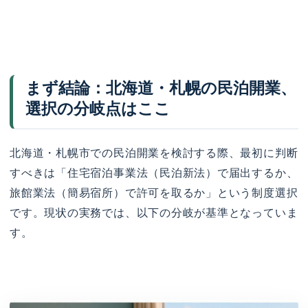
まず結論：北海道・札幌の民泊開業、
選択の分岐点はここ
北海道・札幌市での民泊開業を検討する際、最初に判断
すべきは「住宅宿泊事業法（民泊新法）で届出するか、
旅館業法（簡易宿所）で許可を取るか」という制度選択
です。現状の実務では、以下の分岐が基準となっていま
す。