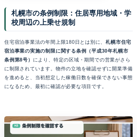
札幌市の条例制限：住居専用地域・学
校周辺の上乗せ規制
住宅宿泊事業法の年間上限180日とは別に、
札幌市住宅
宿泊事業の実施の制限に関する条例（平成30年札幌市
条例第8号）
により、特定の区域・期間での営業がさら
に制限されています。物件の立地を確認せずに開業準備
を進めると、当初想定した稼働日数を確保できない事態
になるため、最初に確認が必要な項目です。