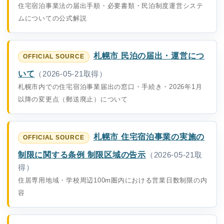
住宅宿泊事業法の届出手順・必要書類・民泊制度運営システ
ムについての公式解説
札幌市 民泊の届出・運営につ
いて
（2026-05-21取得）
札幌市内での住宅宿泊事業届出の窓口・手続き・2026年1月
以降の変更点（郵送廃止）について
札幌市 住宅宿泊事業の実施の
制限に関する条例 制限区域の告示
（2026-05-21取
得）
住居専用地域・学校周辺100m圏内における営業日数制限の内
容