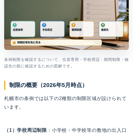
条例制限を確認するについて、住居専用・学校周辺・期間制限・確
認先の順に確認するための図解です。
制限の概要（2026年5月時点）
札幌市の条例では以下の2種類の制限区域が設けられて
います。
（1）学校周辺制限
：小学校・中学校等の敷地の出入口