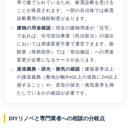
準で建てられているため、耐震診断を受ける
ことが推奨されます。一部の自治体では耐震
診断費用の補助制度があります。
建物の用途確認：
現在の建物用途が「住宅」
であれば、住宅宿泊事業（民泊新法）の届出
においては用途変更不要で運営できます。旅
館業（簡易宿所）では「宿泊施設」への用途
変更が必要になるケースがあります。
接道義務・採光・換気の確認：
建築基準法上
の接道義務（敷地が幅4m以上の道路に2m以上
接すること）や、居室の採光・換気基準を満
たしているかの確認が必要です。
DIYリノベと専門業者への相談の分岐点