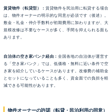
賃貸物件（転貸型）：
賃貸物件を民泊用に転貸する場合
は、物件オーナーの明示的な同意が必須です（後述）。
敷金・礼金・仲介手数料が初期費用に加わりますが、大
規模改修は不要なケースが多く、手間を抑えられる面も
あります。
自治体の空き家バンク経由：
全国各地の自治体が運営す
る「空き家バンク」では、低価格・無料に近い条件で空
き家を紹介しているケースがあります。改修費の補助金
とセットになっていることも多く、資金面での負担を軽
減できる可能性があります。
物件オーナーの許諾（転貸・民泊利用の同意）