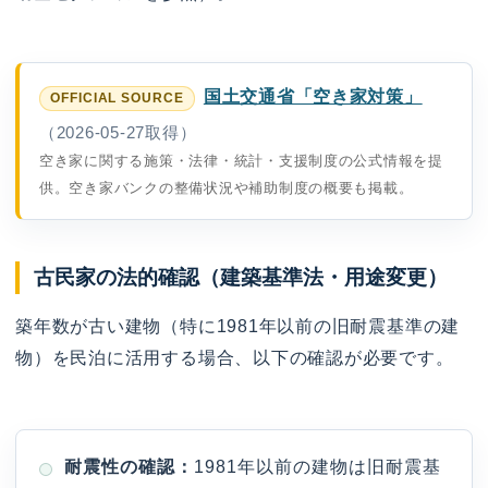
国土交通省「空き家対策」
（2026-05-27取得）
空き家に関する施策・法律・統計・支援制度の公式情報を提
供。空き家バンクの整備状況や補助制度の概要も掲載。
古民家の法的確認（建築基準法・用途変更）
築年数が古い建物（特に1981年以前の旧耐震基準の建
物）を民泊に活用する場合、以下の確認が必要です。
耐震性の確認：
1981年以前の建物は旧耐震基