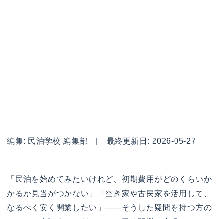
編集: 民泊学校 編集部 | 最終更新日: 2026-05-27
「民泊を始めてみたいけれど、初期費用がどのくらいか
かるか見当がつかない」「空き家や古民家を活用して、
なるべく安く開業したい」——そうした疑問を持つ方の