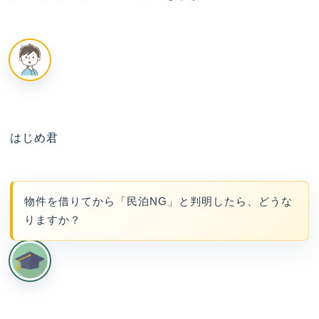
はじめ君
物件を借りてから「民泊NG」と判明したら、どうな
りますか？