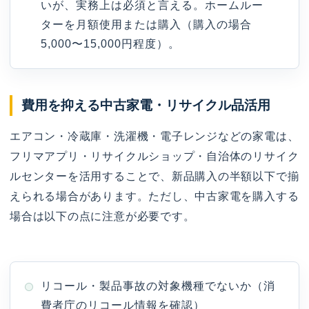
いが、実務上は必須と言える。ホームルー
ターを月額使用または購入（購入の場合
5,000〜15,000円程度）。
費用を抑える中古家電・リサイクル品活用
エアコン・冷蔵庫・洗濯機・電子レンジなどの家電は、
フリマアプリ・リサイクルショップ・自治体のリサイク
ルセンターを活用することで、新品購入の半額以下で揃
えられる場合があります。ただし、中古家電を購入する
場合は以下の点に注意が必要です。
リコール・製品事故の対象機種でないか（消
費者庁のリコール情報を確認）