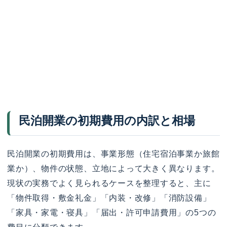
民泊開業の初期費用の内訳と相場
民泊開業の初期費用は、事業形態（住宅宿泊事業か旅館
業か）、物件の状態、立地によって大きく異なります。
現状の実務でよく見られるケースを整理すると、主に
「物件取得・敷金礼金」「内装・改修」「消防設備」
「家具・家電・寝具」「届出・許可申請費用」の5つの