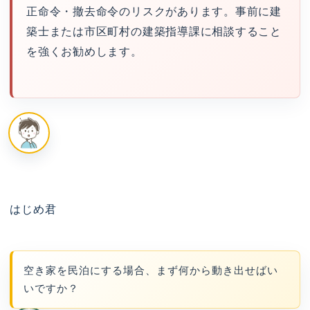
正命令・撤去命令のリスクがあります。事前に建
築士または市区町村の建築指導課に相談すること
を強くお勧めします。
はじめ君
空き家を民泊にする場合、まず何から動き出せばい
いですか？