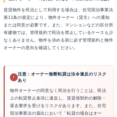
賃貸物件を民泊として利用する場合は、住宅宿泊事業法
第11条の規定により、物件オーナー（貸主）への通知
または同意が必要です。また、マンションなどの区分所
有建物では、管理規約で民泊を禁止しているケースも少
なくありません。物件を決める前に必ず管理規約と物件
オーナーの意向を確認してください。
注意：オーナー無断転貸は法令違反のリスク
!
あり
物件オーナーの同意なく民泊を行うことは、民法
上の転貸禁止条項に違反し、賃貸借契約の解除・
退去要求を受けるリスクがあります。また、住宅
宿泊事業法の届出において「転貸の場合はオー