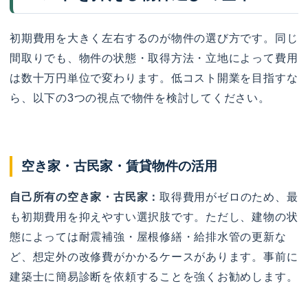
初期費用を大きく左右するのが物件の選び方です。同じ
間取りでも、物件の状態・取得方法・立地によって費用
は数十万円単位で変わります。低コスト開業を目指すな
ら、以下の3つの視点で物件を検討してください。
空き家・古民家・賃貸物件の活用
自己所有の空き家・古民家：
取得費用がゼロのため、最
も初期費用を抑えやすい選択肢です。ただし、建物の状
態によっては耐震補強・屋根修繕・給排水管の更新な
ど、想定外の改修費がかかるケースがあります。事前に
建築士に簡易診断を依頼することを強くお勧めします。