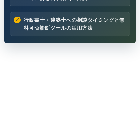
行政書士・建築士への相談タイミングと無
料可否診断ツールの活用方法