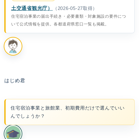
土交通省観光庁）
（2026-05-27取得）
住宅宿泊事業の届出手続き・必要書類・対象施設の要件につ
いて公式情報を提供。各都道府県窓口一覧も掲載。
はじめ君
住宅宿泊事業と旅館業、初期費用だけで選んでいい
んでしょうか？