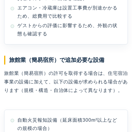
エアコン・冷蔵庫は設置工事費が別途かかる
ため、総費用で比較する
ゲストからの評価に影響するため、外観の状
態も確認する
旅館業（簡易宿所）で追加必要な設備
旅館業（簡易宿所）の許可を取得する場合は、住宅宿泊
事業の設備に加えて、以下の設備が求められる場合があ
ります（規模・構造・自治体によって異なります）。
自動火災報知設備（延床面積300m²以上など
の規模の場合）