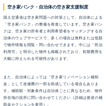
空き家バンク・自治体の空き家支援制度
国土交通省は空き家問題への対策として、自治体による
「空き家バンク」の整備を推進しています。空き家バン
クは、空き家の所有者と利用希望者をマッチングする自
治体のウェブサービスで、多くの場合は無料または低額
で物件情報を閲覧・問い合わせできます。中には「民泊
利用可」と明示した物件も掲載されており、初期費用を
大幅に抑えられる可能性があります。
また、自治体によっては「空き家リノベーション補助
金」として改修費の一部を助成している場合もありま
す。補助額・対象条件は自治体ごとに異なるため、物件
所在地の役所に問い合わせてください（詳細は後述の補
助金セクションを参照）。