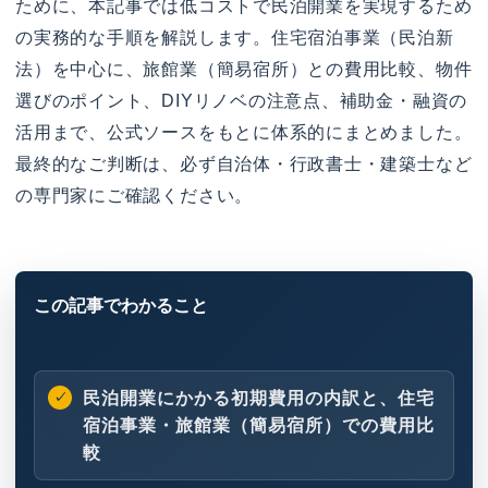
ために、本記事では低コストで民泊開業を実現するため
の実務的な手順を解説します。住宅宿泊事業（民泊新
法）を中心に、旅館業（簡易宿所）との費用比較、物件
選びのポイント、DIYリノベの注意点、補助金・融資の
活用まで、公式ソースをもとに体系的にまとめました。
最終的なご判断は、必ず自治体・行政書士・建築士など
の専門家にご確認ください。
民泊開業にかかる初期費用の内訳と、住宅
宿泊事業・旅館業（簡易宿所）での費用比
較