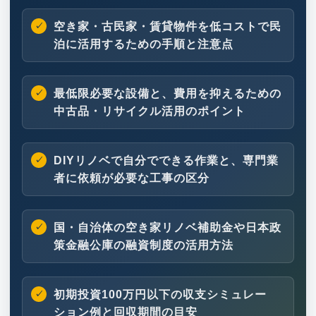
空き家・古民家・賃貸物件を低コストで民
泊に活用するための手順と注意点
最低限必要な設備と、費用を抑えるための
中古品・リサイクル活用のポイント
DIYリノベで自分でできる作業と、専門業
者に依頼が必要な工事の区分
国・自治体の空き家リノベ補助金や日本政
策金融公庫の融資制度の活用方法
初期投資100万円以下の収支シミュレー
ション例と回収期間の目安