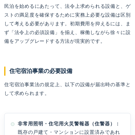
民泊を始めるにあたって、法令上求められる設備と、ゲ
ストの満足度を確保するために実務上必要な設備は区別
して考える必要があります。初期費用を抑えるには、ま
ず「法令上の必須設備」を揃え、稼働しながら徐々に設
備をアップグレードする方法が現実的です。
住宅宿泊事業の必要設備
住宅宿泊事業法の規定上、以下の設備が届出時の基準と
して求められます。
非常用照明・住宅用火災警報器（住警器）：
既存の戸建て・マンションに設置済みであれ