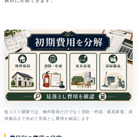
費目に分類できます。
低コスト開業では、物件取得だけでなく消防・申請、家具家電、清
掃備品まで含めて見落とし費用を確認します。