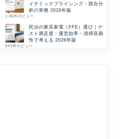
イナミックプライシング・競合分
析の実務 2026年版
1.4k件のビュー
民泊の家具家電（FFE）選び｜ゲ
スト満足度・運営効率・清掃容易
性で考える 2026年版
843件のビュー