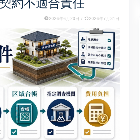
契約不適合責任
2026年6月20日
/
2026年7月31日