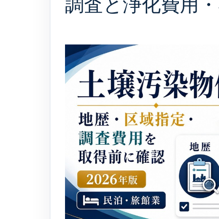
調査と浄化費用・