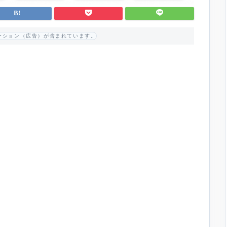
ーション（広告）が含まれています。