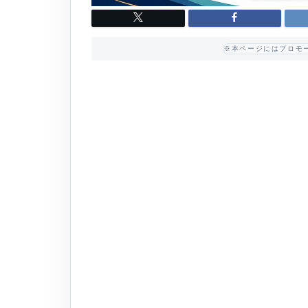
※本ページにはプロモ