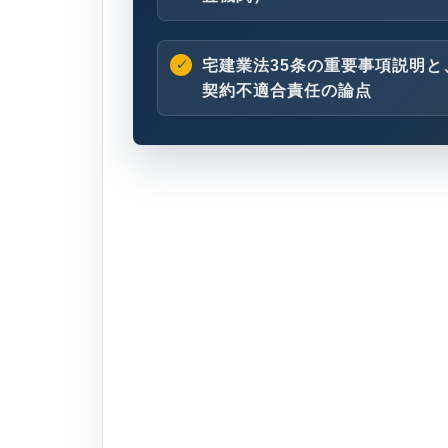
宅建業法35条の重要事項説明と
契約不適合責任の論点