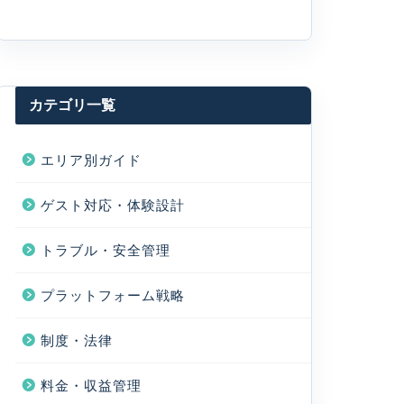
カテゴリ一覧
エリア別ガイド
ゲスト対応・体験設計
トラブル・安全管理
プラットフォーム戦略
制度・法律
料金・収益管理