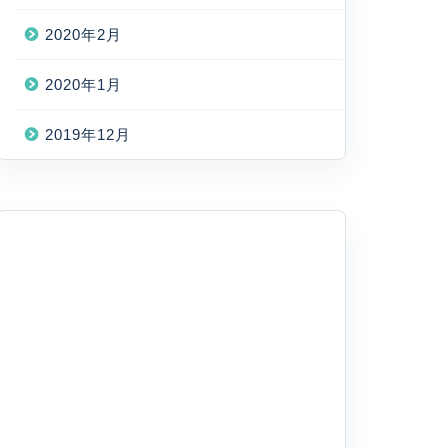
2020年2月
2020年1月
2019年12月