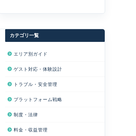
カテゴリ一覧
エリア別ガイド
ゲスト対応・体験設計
トラブル・安全管理
プラットフォーム戦略
制度・法律
料金・収益管理