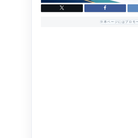
※本ページにはプロモ