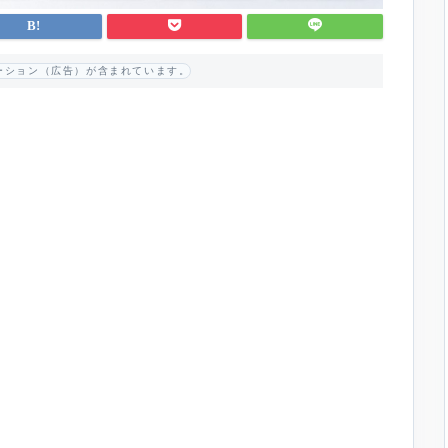
ーション（広告）が含まれています。