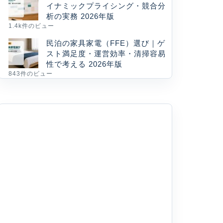
イナミックプライシング・競合分
析の実務 2026年版
1.4k件のビュー
民泊の家具家電（FFE）選び｜ゲ
スト満足度・運営効率・清掃容易
性で考える 2026年版
843件のビュー