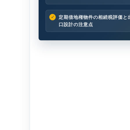
定期借地権物件の相続税評価と
口設計の注意点