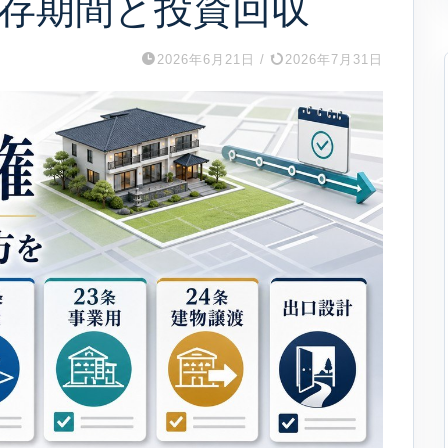
存期間と投資回収
2026年6月21日
/
2026年7月31日