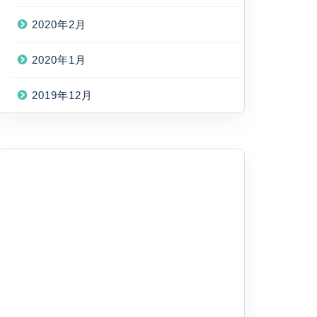
2020年2月
2020年1月
2019年12月