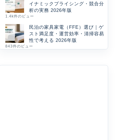
イナミックプライシング・競合分
析の実務 2026年版
1.4k件のビュー
民泊の家具家電（FFE）選び｜ゲ
スト満足度・運営効率・清掃容易
性で考える 2026年版
843件のビュー