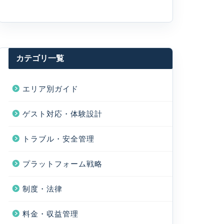
カテゴリ一覧
エリア別ガイド
ゲスト対応・体験設計
トラブル・安全管理
プラットフォーム戦略
制度・法律
料金・収益管理