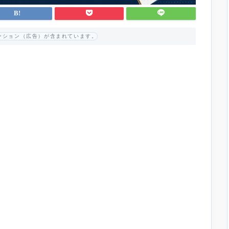
ーション（広告）が含まれています。