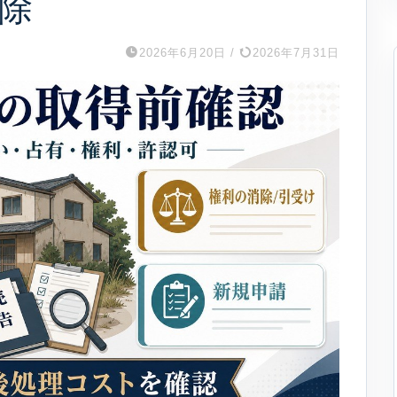
除
2026年6月20日
/
2026年7月31日