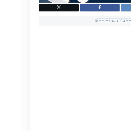
※本ページにはプロモ