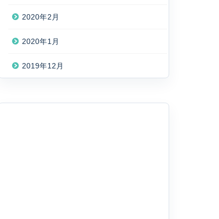
2020年2月
2020年1月
2019年12月