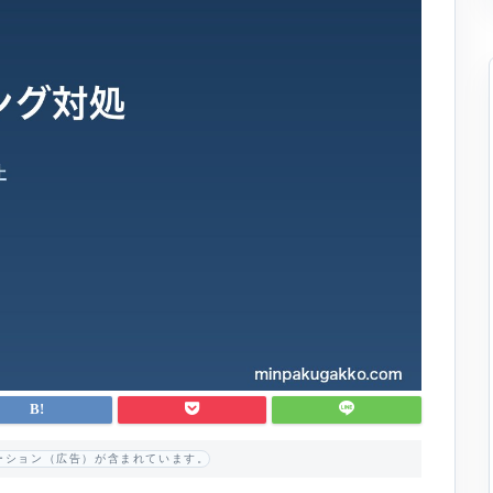
ーション（広告）が含まれています。