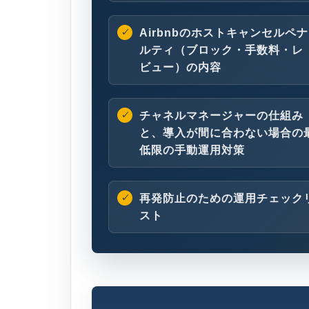
Airbnbのホストキャンセルペナ
ルティ（ブロック・手数料・レ
ビュー）の内容
チャネルマネージャーの仕組み
と、導入が間に合わない場合の
低限の手動運用対策
再発防止のための運用チェック
スト