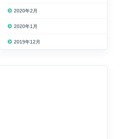
2020年2月
2020年1月
2019年12月