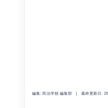
編集: 民泊学校 編集部 | 最終更新日: 2026