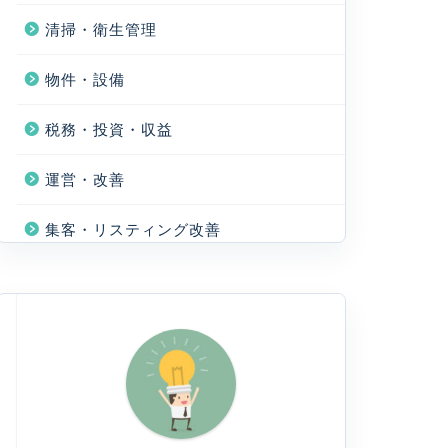
清掃・衛生管理
物件・設備
税務・投資・収益
運営・改善
集客・リスティング改善