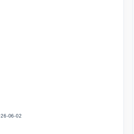
-06-02