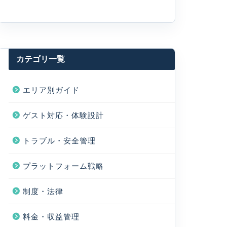
カテゴリ一覧
エリア別ガイド
ゲスト対応・体験設計
トラブル・安全管理
プラットフォーム戦略
制度・法律
料金・収益管理