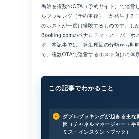
民泊を複数のOTA（予約サイト）で運営
ルブッキング（予約重複）」が発生する
のホストが一度は経験するものです。しかし
Booking.comのペナルティ・スーパ
す。本記事では、発生原因の分類から即時
で、複数OTAで運営するホスト向けに体
この記事でわかること
ダブルブッキングが起きる主な
因（チャネルマネージャー・手
ミス・インスタントブック）