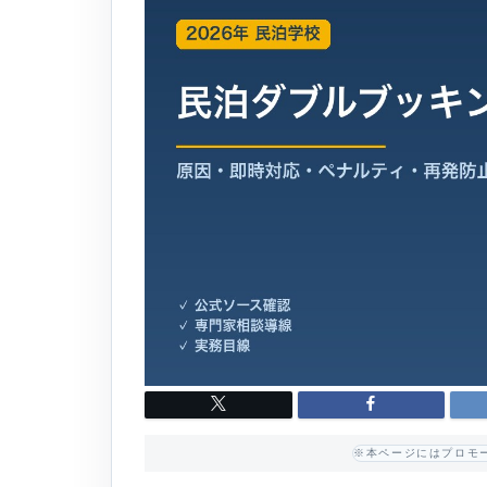
※本ページにはプロモ