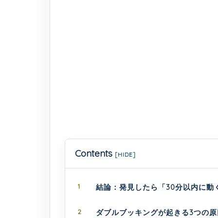
Contents
[
HIDE
]
1
結論：発見したら「30分以内に動
2
ダブルブッキングが起きる3つの原