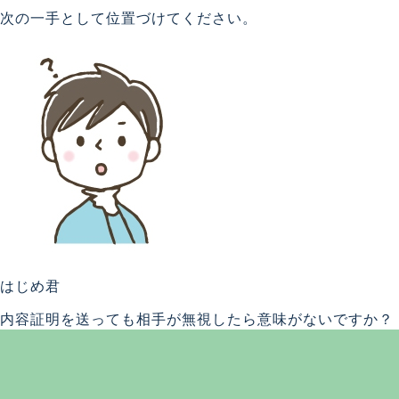
次の一手として位置づけてください。
はじめ君
内容証明を送っても相手が無視したら意味がないですか？