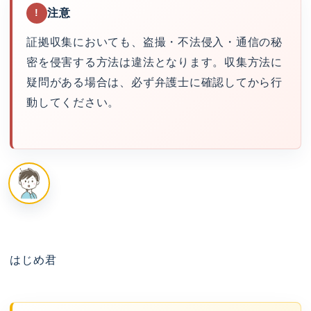
注意
!
証拠収集においても、盗撮・不法侵入・通信の秘
密を侵害する方法は違法となります。収集方法に
疑問がある場合は、必ず弁護士に確認してから行
動してください。
はじめ君