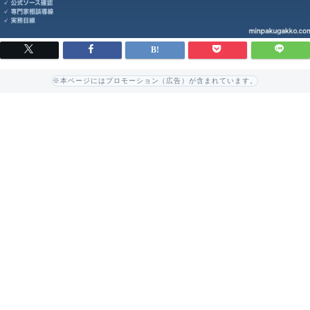
※本ページにはプロモーション（広告）が含まれています。