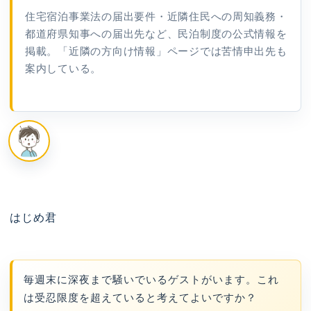
住宅宿泊事業法の届出要件・近隣住民への周知義務・
都道府県知事への届出先など、民泊制度の公式情報を
掲載。「近隣の方向け情報」ページでは苦情申出先も
案内している。
はじめ君
毎週末に深夜まで騒いでいるゲストがいます。これ
は受忍限度を超えていると考えてよいですか？