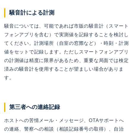
騒音計による計測
騒音については、可能であれば市販の騒音計（スマート
フォンアプリを含む）で実測値を記録することを検討し
てください。計測場所（自室の窓際など）・時刻・計測
値をセットで記録します。ただしスマートフォンアプリ
の計測値は精度に限界があるため、重要な局面では検定
済みの騒音計を使用することが望ましい場合がありま
す。
第三者への連絡記録
ホストへの苦情メール・メッセージ、OTAサポートへ
の連絡、警察への相談（相談記録番号の取得）、自治