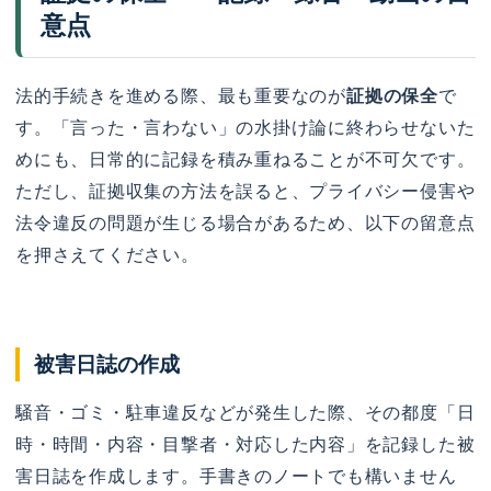
意点
法的手続きを進める際、最も重要なのが
証拠の保全
で
す。「言った・言わない」の水掛け論に終わらせないた
めにも、日常的に記録を積み重ねることが不可欠です。
ただし、証拠収集の方法を誤ると、プライバシー侵害や
法令違反の問題が生じる場合があるため、以下の留意点
を押さえてください。
被害日誌の作成
騒音・ゴミ・駐車違反などが発生した際、その都度「日
時・時間・内容・目撃者・対応した内容」を記録した被
害日誌を作成します。手書きのノートでも構いません