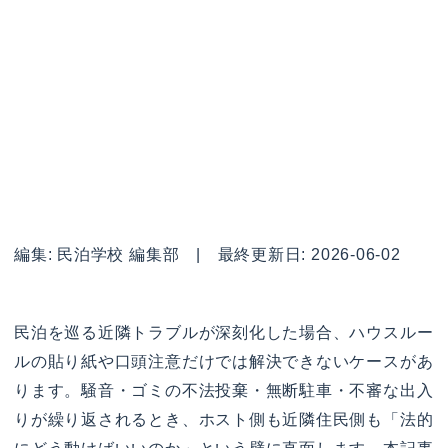
編集: 民泊学校 編集部 | 最終更新日: 2026-06-02
民泊を巡る近隣トラブルが深刻化した場合、ハウスルー
ルの貼り紙や口頭注意だけでは解決できないケースがあ
ります。騒音・ゴミの不法投棄・無断駐車・不審な出入
りが繰り返されるとき、ホスト側も近隣住民側も「法的