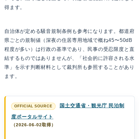
得ます。
自治体が定める騒音規制条例も参考になります。都道府
県ごとの規制値（深夜の住居専用地域で概ね45〜50dB
程度が多い）は行政の基準であり、民事の受忍限度と直
結するものではありませんが、「社会的に許容される水
準」を示す判断材料として裁判所も参照することがあり
ます。
国土交通省・観光庁 民泊制
度ポータルサイト
（2026-06-02取得）