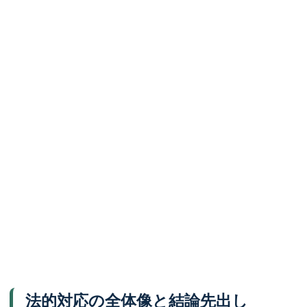
法的対応の全体像と結論先出し