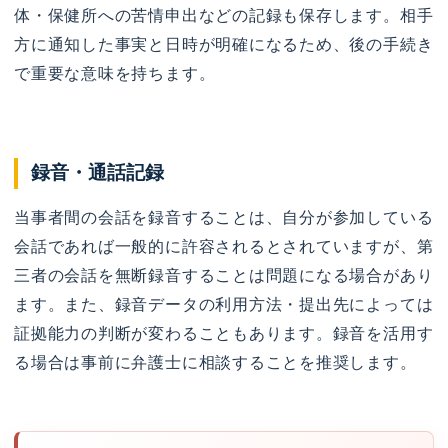
体・保健所への苦情申出などの記録も保存します。相手
方に通知した事実と日時が明確になるため、後の手続き
で重要な意味を持ちます。
録音・通話記録
当事者間の会話を録音することは、自分が参加している
会話であれば一般的に許容されるとされていますが、第
三者の会話を無断録音することは問題になる場合があり
ます。また、録音データの利用方法・提出先によっては
証拠能力の判断が変わることもあります。録音を活用す
る場合は事前に弁護士に相談することを推奨します。