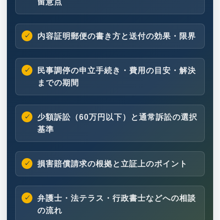
留意点
内容証明郵便の書き方と送付の効果・限界
民事調停の申立手続き・費用の目安・解決
までの期間
少額訴訟（60万円以下）と通常訴訟の選択
基準
損害賠償請求の根拠と立証上のポイント
弁護士・法テラス・行政書士などへの相談
の流れ