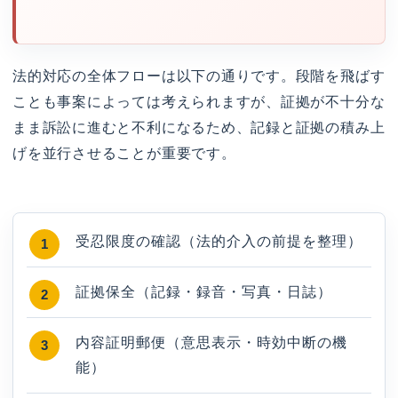
法的対応の全体フローは以下の通りです。段階を飛ばす
ことも事案によっては考えられますが、証拠が不十分な
まま訴訟に進むと不利になるため、記録と証拠の積み上
げを並行させることが重要です。
受忍限度の確認（法的介入の前提を整理）
証拠保全（記録・録音・写真・日誌）
内容証明郵便（意思表示・時効中断の機
能）