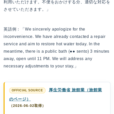
利用いただけます。不便をおかけする分、適切な対応を
させていただきます。」
英語例：「We sincerely apologize for the
inconvenience. We have already contacted a repair
service a​nd aim to restore hot water today. In the
meantime, there is a public bath (●● sento) 3 minutes
away, open until 11 PM. We will address any
necessary adjustments to your stay.」
厚生労働省 旅館業（旅館業
のページ）
（2026-06-02取得）