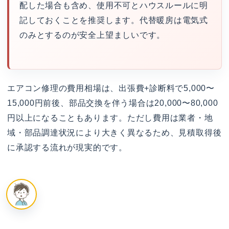
配した場合も含め、使用不可とハウスルールに明
記しておくことを推奨します。代替暖房は電気式
のみとするのが安全上望ましいです。
エアコン修理の費用相場は、出張費+診断料で5,000〜
15,000円前後、部品交換を伴う場合は20,000〜80,000
円以上になることもあります。ただし費用は業者・地
域・部品調達状況により大きく異なるため、見積取得後
に承認する流れが現実的です。