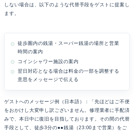
しない場合は、以下のような代替手段をゲストに提案し
ます。
徒歩圏内の銭湯・スーパー銭湯の場所と営業
時間の案内
コインシャワー施設の案内
翌日対応となる場合は料金の一部を調整する
意思をメッセージで伝える
ゲストへのメッセージ例（日本語）：「先ほどはご不便
をおかけし大変申し訳ございません。修理業者に手配済
みで、本日中に復旧を目指しております。その間の代替
手段として、徒歩3分の●●銭湯（23:00まで営業）をご