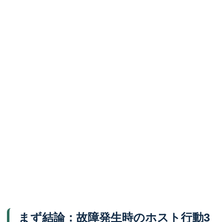
まず結論：故障発生時のホスト行動3