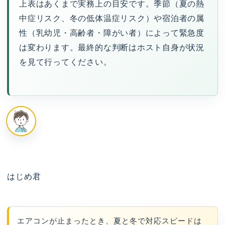
上表はあくまで実務上の目安です。季節（夏の熱
中症リスク、冬の低体温症リスク）や宿泊者の属
性（乳幼児・高齢者・障がい者）によって緊急度
は変わります。最終的な判断はホスト自身が状況
を見て行ってください。
はじめ君
エアコンが止まったとき、夏と冬で対応スピードは