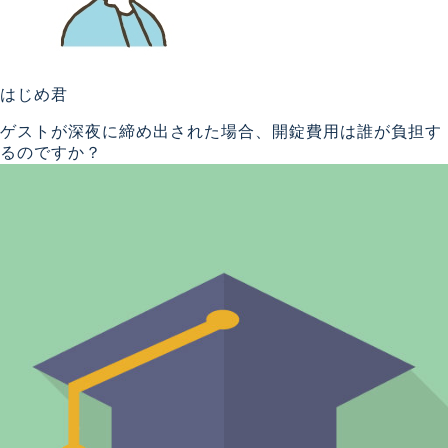
はじめ君
ゲストが深夜に締め出された場合、開錠費用は誰が負担す
るのですか？