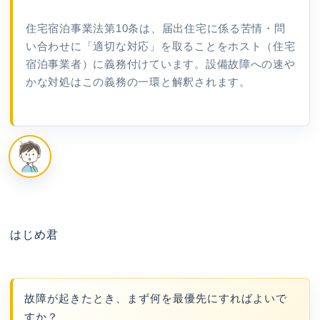
住宅宿泊事業法第10条は、届出住宅に係る苦情・問
い合わせに「適切な対応」を取ることをホスト（住宅
宿泊事業者）に義務付けています。設備故障への速や
かな対処はこの義務の一環と解釈されます。
はじめ君
故障が起きたとき、まず何を最優先にすればよいで
すか？