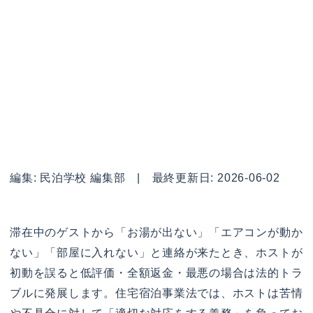
編集: 民泊学校 編集部 | 最終更新日: 2026-06-02
滞在中のゲストから「お湯が出ない」「エアコンが動か
ない」「部屋に入れない」と連絡が来たとき、ホストが
初動を誤ると低評価・全額返金・最悪の場合は法的トラ
ブルに発展します。住宅宿泊事業法では、ホストは苦情