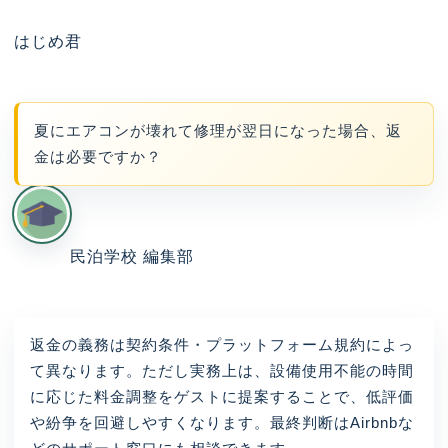
はじめ君
夏にエアコンが壊れて修理が翌日になった場合、返
金は必要ですか？
民泊学校 編集部
返金の義務は契約条件・プラットフォーム規約によっ
て異なります。ただし実務上は、設備使用不能の時間
に応じた料金調整をゲストに提案することで、低評価
や紛争を回避しやすくなります。最終判断はAirbnbな