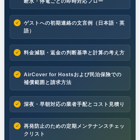
断水・停電ごとの即時対応フロー
ゲストへの初期連絡の文言例（日本語・英
語）
料金減額・返金の判断基準と計算の考え方
AirCover for Hostsおよび民泊保険での
補償範囲と請求方法
深夜・早朝対応の業者手配とコスト見積り
再発防止のための定期メンテナンスチェッ
クリスト