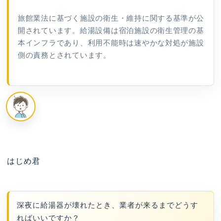
旅館業法に基づく施設の衛生・維持に関する基準が公
開されています。給湯設備は宿泊施設の衛生管理の基
本インフラであり、利用不能時は速やかな対処が施設
側の責務とされています。
はじめ君
深夜に給湯器が壊れたとき、業者が来るまでどうす
ればいいですか？