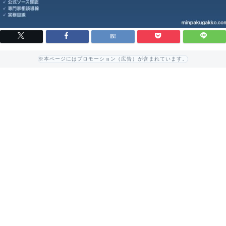
※本ページにはプロモーション（広告）が含まれています。