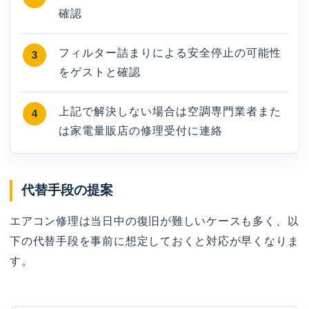
確認
フィルター詰まりによる安全停止の可能性
をゲストと確認
上記で解決しない場合は空調専門業者また
は家電量販店の修理受付に連絡
代替手段の提案
エアコン修理は当日中の復旧が難しいケースも多く、以
下の代替手段を事前に想定しておくと対応が早くなりま
す。