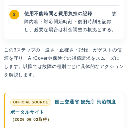
使用不能時間と費用負担の記録
—— 故
障内容・対応開始時刻・復旧時刻を記録
し、必要な場合は料金調整の根拠とする。
この3ステップの「速さ・正確さ・記録」がゲストの信
頼を守り、AirCoverや保険での補償請求をスムーズに
します。以降では故障の種別ごとに具体的なアクション
を解説します。
国土交通省 観光庁 民泊制度
ポータルサイト
（2026-06-02取得）