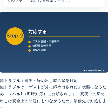
どのサポート窓口にも相談できます。
鍵トラブル：紛失・締め出し時の緊急対応
鍵トラブルは「ゲストが外に締め出された」状態になるた
め、レベル1（即時対応）に分類されます。真夜中の締め
出しは安全上の問題にもつながるため、最優先で対処しま
す。