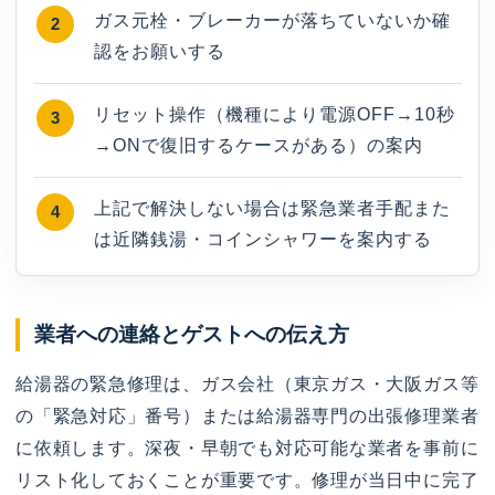
ガス元栓・ブレーカーが落ちていないか確
認をお願いする
リセット操作（機種により電源OFF→10秒
→ONで復旧するケースがある）の案内
上記で解決しない場合は緊急業者手配また
は近隣銭湯・コインシャワーを案内する
業者への連絡とゲストへの伝え方
給湯器の緊急修理は、ガス会社（東京ガス・大阪ガス等
の「緊急対応」番号）または給湯器専門の出張修理業者
に依頼します。深夜・早朝でも対応可能な業者を事前に
リスト化しておくことが重要です。修理が当日中に完了