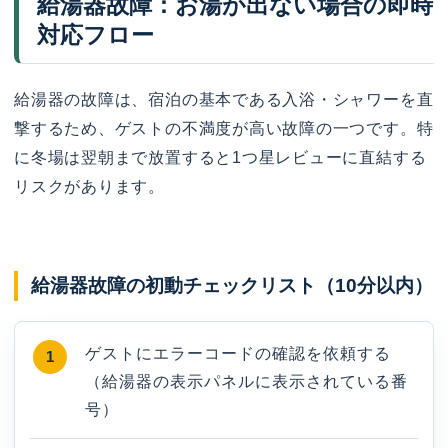
給湯器故障：お湯が出ない場合の即時
対応フロー
給湯器の故障は、宿泊の基本である入浴・シャワーを直
撃するため、ゲストの不満度が高い故障の一つです。特
に冬場は翌朝まで放置すると1つ星レビューに直結する
リスクがあります。
給湯器故障の初動チェックリスト（10分以内）
ゲストにエラーコードの確認を依頼する
（給湯器の表示パネルに表示されている番
号）