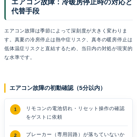
エアコン故障：冷暖房停止時の対応と
代替手段
エアコン故障は季節によって深刻度が大きく変わりま
す。真夏の冷房停止は熱中症リスク、真冬の暖房停止は
低体温症リスクと直結するため、当日内の対処が現実的
な水準です。
エアコン故障の初動確認（5分以内）
リモコンの電池切れ・リセット操作の確認
をゲストに依頼
ブレーカー（専用回路）が落ちていないか