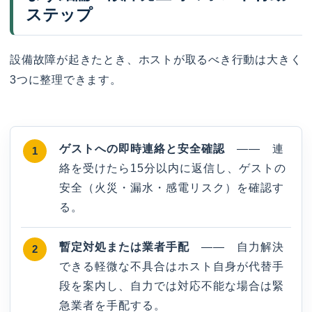
ステップ
設備故障が起きたとき、ホストが取るべき行動は大きく
3つに整理できます。
ゲストへの即時連絡と安全確認
—— 連
絡を受けたら15分以内に返信し、ゲストの
安全（火災・漏水・感電リスク）を確認す
る。
暫定対処または業者手配
—— 自力解決
できる軽微な不具合はホスト自身が代替手
段を案内し、自力では対応不能な場合は緊
急業者を手配する。