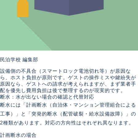
民泊学校 編集部
設備側の不具合（スマートロック電池切れ等）が原因な
ら、ホスト負担が原則です。ゲストの操作ミスや鍵紛失が
原因なら、ゲストへの請求が考えられますが、まず業者手
配を優先し費用負担は後で整理するのが現実的です。
断水：水が出ない場合の確認と代替対応
断水には「計画断水（自治体・マンション管理組合による
工事）」と「突発的断水（配管破裂・給水設備故障）」の
2種類があります。対応の方向性はそれぞれ異なります。
計画断水の場合