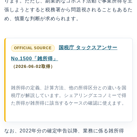
ります。ただし、副業的なコホスト活動で事業所得を主
張しようとすると税務署から問題視されることもあるた
め、慎重な判断が求められます。
国税庁 タックスアンサー
No.1500「雑所得」
（2026-06-02取得）
雑所得の定義、計算方法、他の所得区分との違いを国
税庁が解説しています。シェアリングエコノミーで得
た所得が雑所得に該当するケースの確認に使えます。
なお、2022年分の確定申告以降、業務に係る雑所得