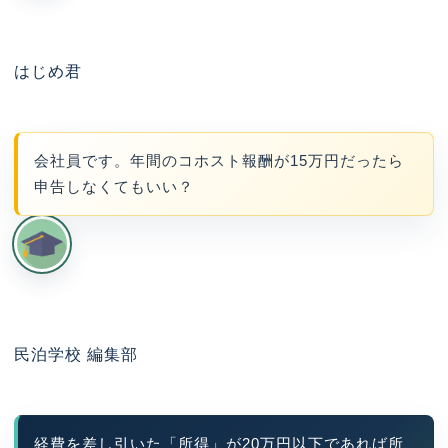
はじめ君
会社員です。年間のコホスト報酬が15万円だったら
申告しなくてもいい？
民泊学校 編集部
経費を差し引いた「所得」が20万円以下であれば所