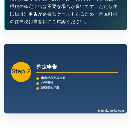
得税の確定申告は不要な場合が多いです。ただし住
民税は別申告が必要なケースもあるため、市区町村
の住民税担当窓口にご確認ください。