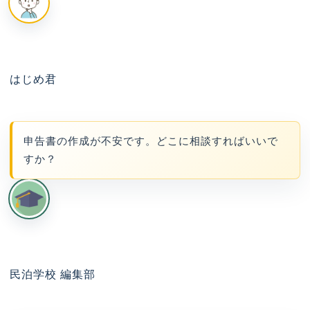
はじめ君
申告書の作成が不安です。どこに相談すればいいで
すか？
民泊学校 編集部