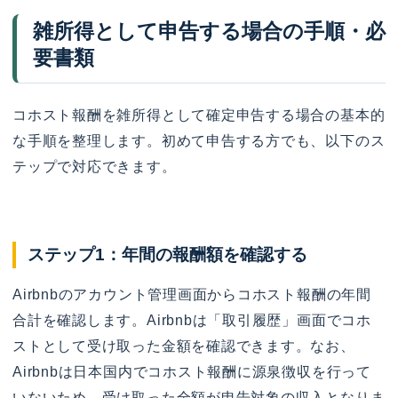
雑所得として申告する場合の手順・必
要書類
コホスト報酬を雑所得として確定申告する場合の基本的
な手順を整理します。初めて申告する方でも、以下のス
テップで対応できます。
ステップ1：年間の報酬額を確認する
Airbnbのアカウント管理画面からコホスト報酬の年間
合計を確認します。Airbnbは「取引履歴」画面でコホ
ストとして受け取った金額を確認できます。なお、
Airbnbは日本国内でコホスト報酬に源泉徴収を行って
いないため、受け取った全額が申告対象の収入となりま