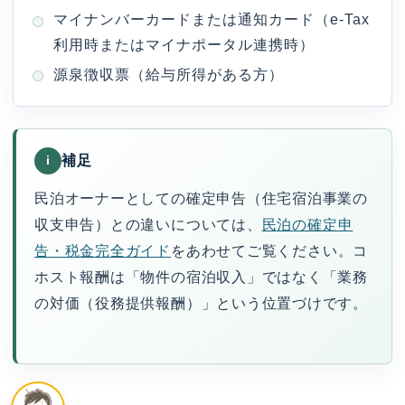
マイナンバーカードまたは通知カード（e-Tax
利用時またはマイナポータル連携時）
源泉徴収票（給与所得がある方）
補足
i
民泊オーナーとしての確定申告（住宅宿泊事業の
収支申告）との違いについては、
民泊の確定申
告・税金完全ガイド
をあわせてご覧ください。コ
ホスト報酬は「物件の宿泊収入」ではなく「業務
の対価（役務提供報酬）」という位置づけです。