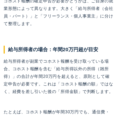
コホスト報酬の確定申告が必要かどうかは、ご自身の就
業形態によって異なります。大きく「給与所得者（会社
員・パート）」と「フリーランス・個人事業主」に分け
て整理します。
給与所得者の場合：年間20万円超が目安
給与所得者が副業でコホスト報酬を受け取っている場
合、コホスト報酬を含む「給与所得以外の所得（雑所
得）」の合計が年間20万円を超えると、原則として確
定申告が必要です。これは「コホスト報酬の額」ではな
く、経費を差し引いた後の「所得金額」で判断します。
たとえば、コホスト報酬が年間30万円でも、通信費・