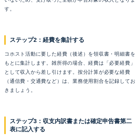
す。
ステップ2：経費を集計する
コホスト活動に要した経費（後述）を領収書・明細書を
もとに集計します。雑所得の場合、経費は「必要経費」
として収入から差し引けます。按分計算が必要な経費
（通信費・交通費など）は、業務使用割合を記録してお
きましょう。
ステップ3：収支内訳書または確定申告書第二
表に記入する