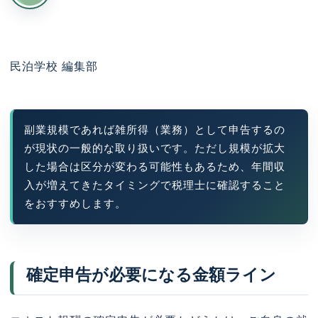
民泊学校 編集部
副業規模であれば雑所得（業務）として申告するの
が現状の一般的な取り扱いです。ただし規模が拡大
した場合は区分が変わる可能性もあるため、年間収
入が増えてきたタイミングで税理士に確認すること
をおすすめします。
確定申告が必要になる金額ライン