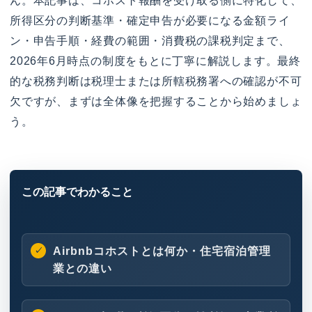
ん。本記事は、コホスト報酬を受け取る側に特化して、
所得区分の判断基準・確定申告が必要になる金額ライ
ン・申告手順・経費の範囲・消費税の課税判定まで、
2026年6月時点の制度をもとに丁寧に解説します。最終
的な税務判断は税理士または所轄税務署への確認が不可
欠ですが、まずは全体像を把握することから始めましょ
う。
Airbnbコホストとは何か・住宅宿泊管理
業との違い