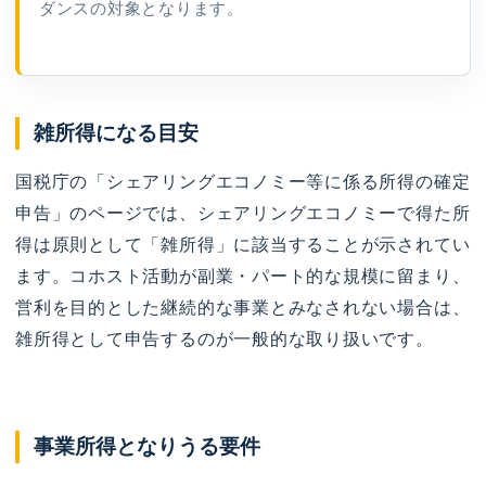
ダンスの対象となります。
雑所得になる目安
国税庁の「シェアリングエコノミー等に係る所得の確定
申告」のページでは、シェアリングエコノミーで得た所
得は原則として「雑所得」に該当することが示されてい
ます。コホスト活動が副業・パート的な規模に留まり、
営利を目的とした継続的な事業とみなされない場合は、
雑所得として申告するのが一般的な取り扱いです。
事業所得となりうる要件