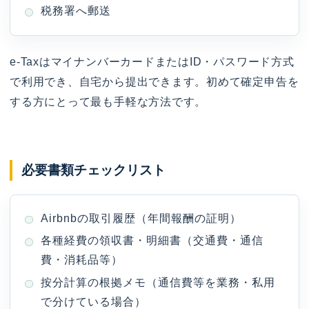
税務署へ郵送
e-TaxはマイナンバーカードまたはID・パスワード方式
で利用でき、自宅から提出できます。初めて確定申告を
する方にとって最も手軽な方法です。
必要書類チェックリスト
Airbnbの取引履歴（年間報酬の証明）
各種経費の領収書・明細書（交通費・通信
費・消耗品等）
按分計算の根拠メモ（通信費等を業務・私用
で分けている場合）