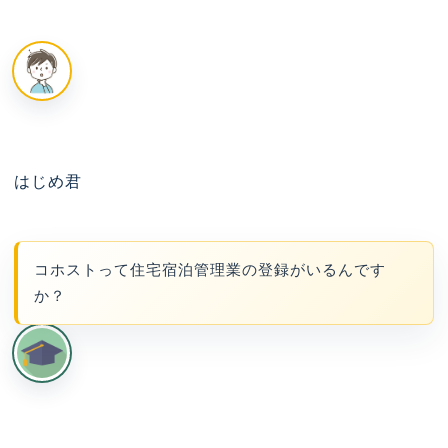
はじめ君
コホストって住宅宿泊管理業の登録がいるんです
か？