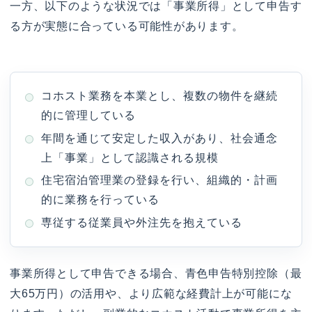
一方、以下のような状況では「事業所得」として申告す
る方が実態に合っている可能性があります。
コホスト業務を本業とし、複数の物件を継続
的に管理している
年間を通じて安定した収入があり、社会通念
上「事業」として認識される規模
住宅宿泊管理業の登録を行い、組織的・計画
的に業務を行っている
専従する従業員や外注先を抱えている
事業所得として申告できる場合、青色申告特別控除（最
大65万円）の活用や、より広範な経費計上が可能にな