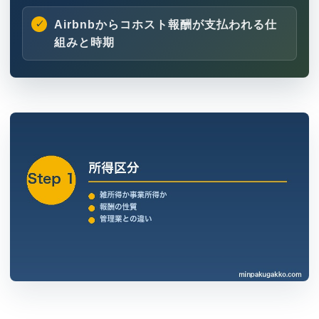
Airbnbからコホスト報酬が支払われる仕
組みと時期