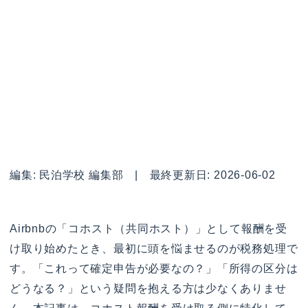
編集: 民泊学校 編集部 | 最終更新日: 2026-06-02
Airbnbの「コホスト（共同ホスト）」として報酬を受
け取り始めたとき、最初に頭を悩ませるのが税務処理で
す。「これって確定申告が必要なの？」「所得の区分は
どうなる？」という疑問を抱える方は少なくありませ