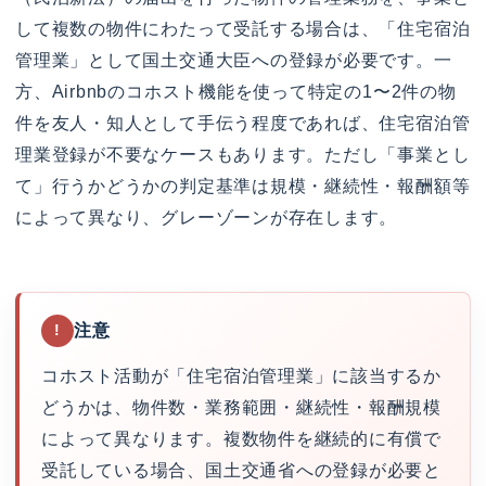
して複数の物件にわたって受託する場合は、「住宅宿泊
管理業」として国土交通大臣への登録が必要です。一
方、Airbnbのコホスト機能を使って特定の1〜2件の物
件を友人・知人として手伝う程度であれば、住宅宿泊管
理業登録が不要なケースもあります。ただし「事業とし
て」行うかどうかの判定基準は規模・継続性・報酬額等
によって異なり、グレーゾーンが存在します。
注意
!
コホスト活動が「住宅宿泊管理業」に該当するか
どうかは、物件数・業務範囲・継続性・報酬規模
によって異なります。複数物件を継続的に有償で
受託している場合、国土交通省への登録が必要と