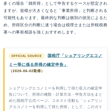
多くの場合「雑所得」として申告するケースが想定され
ますが、規模が大きくなると「事業所得」と判断される
可能性もあります。最終的な判断は個別の状況によるた
め、所得区分の判断に迷う場合は税理士または所轄税務
署への事前相談を強くおすすめします。
国税庁「シェアリングエコノ
ミー等に係る所得の確定申告」
（2026-06-02取得）
シェアリングエコノミーを利用して得た収入の確定申
告について、所得の種類・計算方法・申告方法をまと
めた国税庁公式ページ。コホスト活動も「シェアリン
グエコノミーを利用して得た所得」として、このガイ