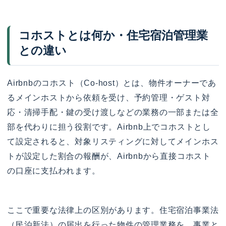
コホストとは何か・住宅宿泊管理業
との違い
Airbnbのコホスト（Co-host）とは、物件オーナーであ
るメインホストから依頼を受け、予約管理・ゲスト対
応・清掃手配・鍵の受け渡しなどの業務の一部または全
部を代わりに担う役割です。Airbnb上でコホストとし
て設定されると、対象リスティングに対してメインホス
トが設定した割合の報酬が、Airbnbから直接コホスト
の口座に支払われます。
ここで重要な法律上の区別があります。住宅宿泊事業法
（民泊新法）の届出を行った物件の管理業務を、事業と