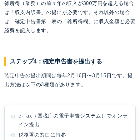
雑所得（業務）の前々年の収入が300万円を超える場合
は「収支内訳書」の提出が必要です。それ以外の場合
は、確定申告書第二表の「雑所得欄」に収入金額と必要
経費を記入します。
ステップ4：確定申告書を提出する
確定申告の提出期間は毎年2月16日〜3月15日です。提
出方法は以下の3種類があります。
e-Tax（国税庁の電子申告システム）でオンラ
イン提出
税務署の窓口に持参