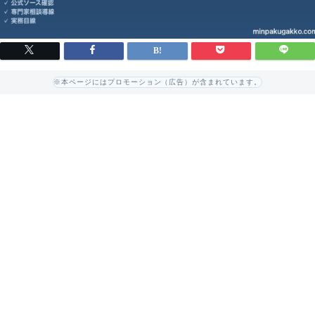
※本ページにはプロモーション（広告）が含まれています。