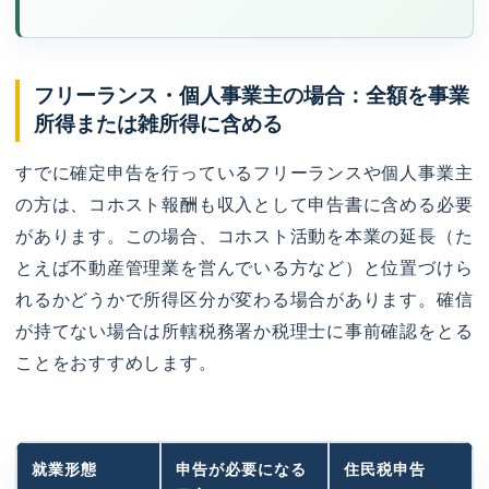
フリーランス・個人事業主の場合：全額を事業
所得または雑所得に含める
すでに確定申告を行っているフリーランスや個人事業主
の方は、コホスト報酬も収入として申告書に含める必要
があります。この場合、コホスト活動を本業の延長（た
とえば不動産管理業を営んでいる方など）と位置づけら
れるかどうかで所得区分が変わる場合があります。確信
が持てない場合は所轄税務署か税理士に事前確認をとる
ことをおすすめします。
就業形態
申告が必要になる
住民税申告