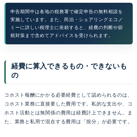
申告期間中は各地の税務署で確定申告の無料相談を
実施しています。また、民泊・シェアリングエコノ
ミーに詳しい税理士に依頼すると、経費の判断や節
税対策まで含めてアドバイスを受けられます。
経費に算入できるもの・できないも
の
コホスト報酬にかかる必要経費として認められるのは、
コホスト業務に直接要した費用です。私的な支出や、コ
ホスト活動とは無関係の費用は経費計上できません。ま
た、業務と私用で混在する費用は「按分」が必要です。