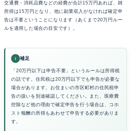
交通費・消耗品費などの経費が合計15万円あれば、雑
所得は15万円となり、他に副業収入がなければ確定申
告は不要ということになります（あくまで20万円ルー
ルを適用した場合の目安です）。
補足
i
「20万円以下は申告不要」というルールは所得税
の話です。住民税は20万円以下でも申告が必要な
場合があります。お住まいの市区町村の住民税申
告の扱いを別途確認してください。また、医療費
控除など他の理由で確定申告を行う場合は、コホ
スト報酬の所得もあわせて申告する必要がありま
す。