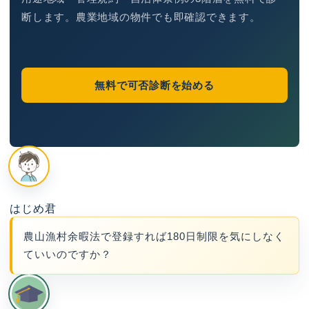
断します。農業地域の物件でも即確認できます。
無料で可否診断を始める
はじめ君
農山漁村余暇法で登録すれば180日制限を気にしなく
ていいのですか？