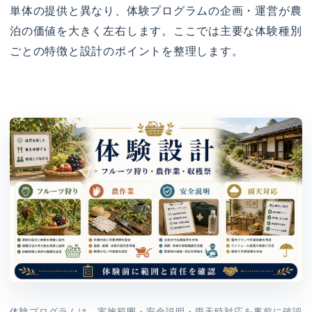
単体の提供と異なり、体験プログラムの企画・運営が農
泊の価値を大きく左右します。ここでは主要な体験種別
ごとの特徴と設計のポイントを整理します。
体験プログラムは、実施範囲・安全説明・雨天時対応を事前に確認