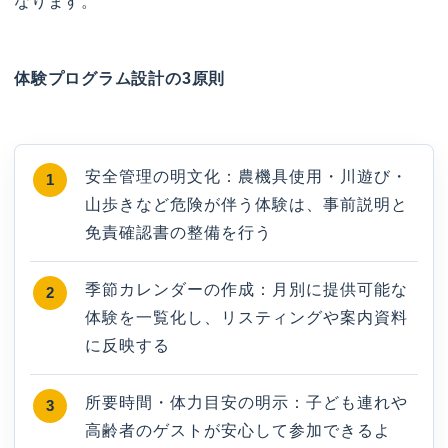
なります。
体験プログラム設計の3原則
安全管理の明文化：農機具使用・川遊び・
山歩きなど危険が伴う体験は、事前説明と
免責確認書の整備を行う
季節カレンダーの作成：月別に提供可能な
体験を一覧化し、リスティングや案内資料
に反映する
所要時間・体力目安の明示：子ども連れや
高齢者のゲストが安心して参加できるよ