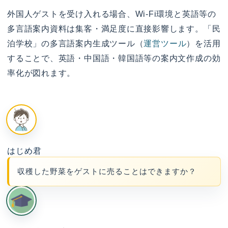
外国人ゲストを受け入れる場合、Wi-Fi環境と英語等の
多言語案内資料は集客・満足度に直接影響します。「民
泊学校」の多言語案内生成ツール（
運営ツール
）を活用
することで、英語・中国語・韓国語等の案内文作成の効
率化が図れます。
はじめ君
収穫した野菜をゲストに売ることはできますか？