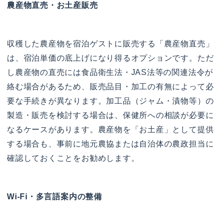
農産物直売・お土産販売
収穫した農産物を宿泊ゲストに販売する「農産物直売」
は、宿泊単価の底上げになり得るオプションです。ただ
し農産物の直売には食品衛生法・JAS法等の関連法令が
絡む場合があるため、販売品目・加工の有無によって必
要な手続きが異なります。加工品（ジャム・漬物等）の
製造・販売を検討する場合は、保健所への相談が必要に
なるケースがあります。農産物を「お土産」として提供
する場合も、事前に地元農協または自治体の農政担当に
確認しておくことをお勧めします。
Wi-Fi・多言語案内の整備