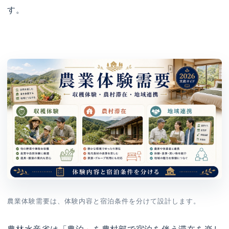
す。
農業体験需要は、体験内容と宿泊条件を分けて設計します。