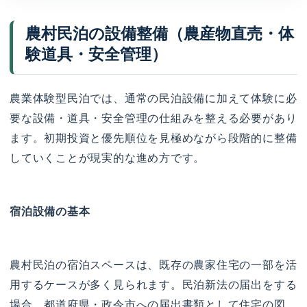
農村民泊の設備整備（農産物直売・体
験道具・安全管理）
農業体験型民泊では、通常の民泊設備に加えて体験に必
要な設備・道具・安全管理の仕組みを整える必要があり
ます。初期投資と優先順位を見極めながら段階的に整備
していくことが現実的な進め方です。
宿泊設備の基本
農村民泊の宿泊スペースは、既存の農家住宅の一部を活
用するケースが多く見られます。民泊新法の届出をする
場合、都道府県・政令市への届出書類として住宅の図