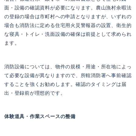
面・設備の確認資料が必要になります。農山漁村余暇法
の登録の場合は市町村への申請となりますが、いずれの
場合も消防法に定める住宅用火災警報器の設置、衛生的
な寝具・トイレ・洗面設備の確保は前提として求められ
ます。
消防設備については、物件の規模・用途・所在地によっ
て必要な設備が異なりますので、所轄消防署へ事前確認
することを強くお勧めします。確認のタイミングは届
出・登録前が理想的です。
体験道具・作業スペースの整備