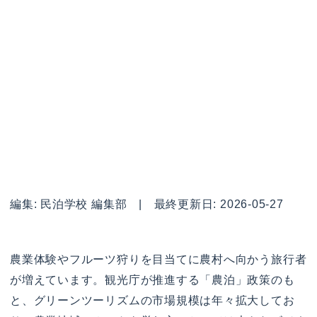
編集: 民泊学校 編集部 | 最終更新日: 2026-05-27
農業体験やフルーツ狩りを目当てに農村へ向かう旅行者
が増えています。観光庁が推進する「農泊」政策のも
と、グリーンツーリズムの市場規模は年々拡大してお