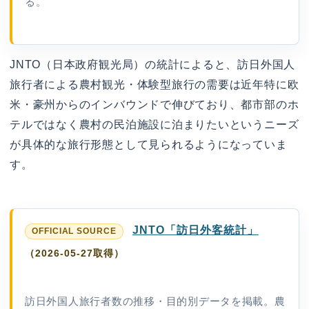
る。
JNTO（日本政府観光局）の統計によると、訪日外国人
旅行者による農村観光・体験型旅行の需要は近年特に欧
米・豪州からのインバウンドで伸びており、都市部のホ
テルではなく農村の民泊施設に泊まりたいというニーズ
が具体的な旅行形態として見られるようになっていま
す。
JNTO「訪日外客統計」
（2026-05-27取得）
訪日外国人旅行者数の推移・目的別データを掲載。農