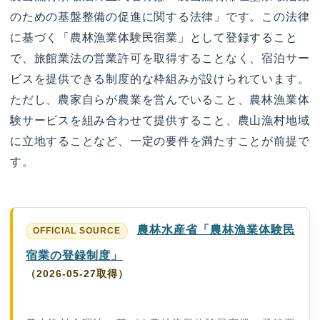
のための基盤整備の促進に関する法律」です。この法律
に基づく「農林漁業体験民宿業」として登録すること
で、旅館業法の営業許可を取得することなく、宿泊サー
ビスを提供できる制度的な枠組みが設けられています。
ただし、農家自らが農業を営んでいること、農林漁業体
験サービスを組み合わせて提供すること、農山漁村地域
に立地することなど、一定の要件を満たすことが前提で
す。
農林水産省「農林漁業体験民
宿業の登録制度」
（2026-05-27取得）