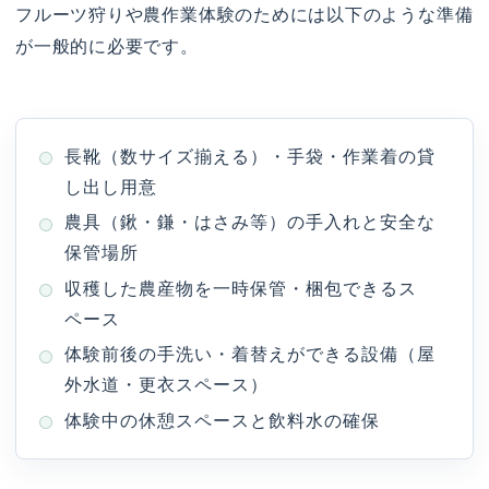
フルーツ狩りや農作業体験のためには以下のような準備
が一般的に必要です。
長靴（数サイズ揃える）・手袋・作業着の貸
し出し用意
農具（鍬・鎌・はさみ等）の手入れと安全な
保管場所
収穫した農産物を一時保管・梱包できるス
ペース
体験前後の手洗い・着替えができる設備（屋
外水道・更衣スペース）
体験中の休憩スペースと飲料水の確保