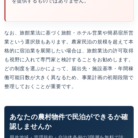
を提供するものではありません。
なお、旅館業法に基づく旅館・ホテル営業や簡易宿所営
業という選択肢もあります。農家民泊の規模を超えて本
格的に宿泊業を展開したい場合は、旅館業法の許可取得
も視野に入れて専門家と検討することをお勧めします。
どの制度を選ぶかによって、届出先・施設基準・年間稼
働可能日数が大きく異なるため、事業計画の初期段階で
整理しておくことが重要です。
あなたの農村物件で民泊ができるか確
認しませんか
用途地域・管理規約・自治体条例の3階層を無料で診