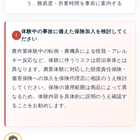
う、難易度・所要時間を事前に案内する
体験中の事故に備えた保険加入を検討してく
!
ださい
農作業体験中の転倒・農機具による怪我・アレル
ギー反応など、体験に伴うリスクは宿泊単体とは
異なります。農業体験に対応した賠償責任保険・
傷害保険への加入を保険代理店に相談のうえ検討
してください。保険の適用範囲は商品によって異
なるため、体験内容を具体的に説明のうえ確認す
ることをお勧めします。