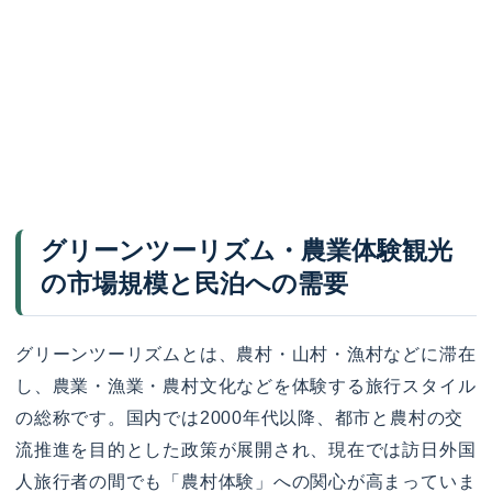
グリーンツーリズム・農業体験観光
の市場規模と民泊への需要
グリーンツーリズムとは、農村・山村・漁村などに滞在
し、農業・漁業・農村文化などを体験する旅行スタイル
の総称です。国内では2000年代以降、都市と農村の交
流推進を目的とした政策が展開され、現在では訪日外国
人旅行者の間でも「農村体験」への関心が高まっていま