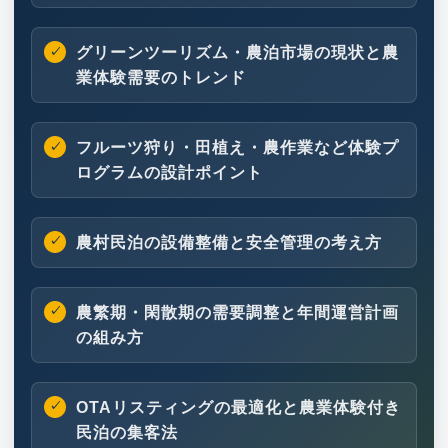
グリーンツーリズム・農泊市場の現状と農
業体験需要のトレンド
フルーツ狩り・田植え・農作業など体験プ
ログラムの設計ポイント
農村民泊の設備整備と安全管理の考え方
農繁期・閑散期の需要調整と年間運営計画
の組み方
OTAリスティングの最適化と農業体験付き
民泊の集客法