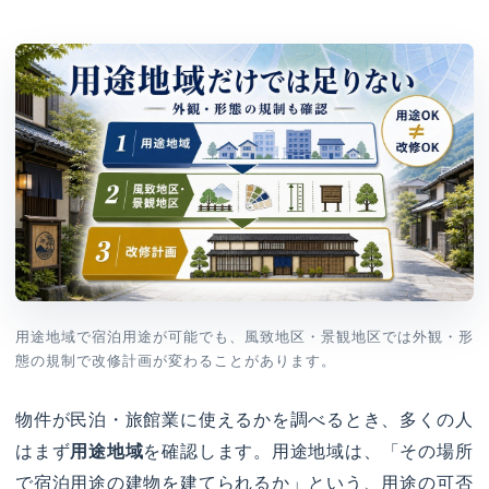
用途地域で宿泊用途が可能でも、風致地区・景観地区では外観・形
態の規制で改修計画が変わることがあります。
物件が民泊・旅館業に使えるかを調べるとき、多くの人
はまず
用途地域
を確認します。用途地域は、「その場所
で宿泊用途の建物を建てられるか」という、用途の可否