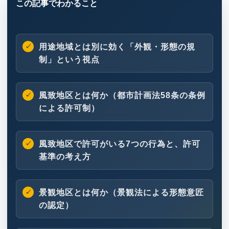
用途地域とは別に効く「外観・形態の規
制」という視点
風致地区とは何か（都市計画法58条の条例
による許可制）
風致地区で許可がいる7つの行為と、許可
基準の考え方
景観地区とは何か（景観法による形態意匠
の認定）