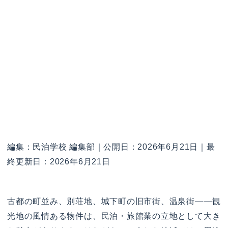
編集：民泊学校 編集部｜公開日：2026年6月21日｜最
終更新日：2026年6月21日
古都の町並み、別荘地、城下町の旧市街、温泉街——観
光地の風情ある物件は、民泊・旅館業の立地として大き