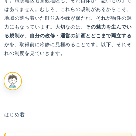
す。風致地区も景観地区も、それ自体が「悪いもの」で
はありません。むしろ、これらの規制があるからこそ、
地域の落ち着いた町並みや緑が保たれ、それが物件の魅
力にもなっています。大切なのは、
その魅力を生んでい
る規制が、自分の改修・運営の計画とどこまで両立する
か
を、取得前に冷静に見極めることです。以下、それぞ
れの制度を見ていきます。
はじめ君