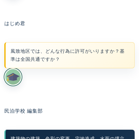
はじめ君
風致地区では、どんな行為に許可がいりますか？基
準は全国共通ですか？
民泊学校 編集部
建築物の建築、色彩の変更、宅地造成、水面の埋立