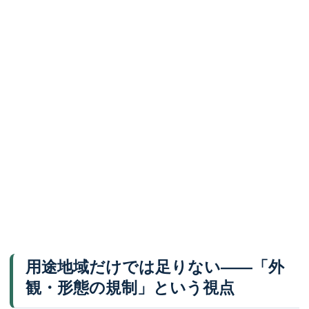
用途地域だけでは足りない——「外
観・形態の規制」という視点