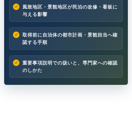
風致地区・景観地区が民泊の改修・看板に
与える影響
取得前に自治体の都市計画・景観担当へ確
認する手順
重要事項説明での扱いと、専門家への確認
のしかた