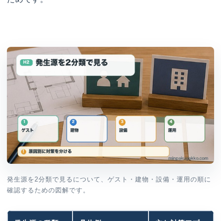
発生源を2分類で見るについて、ゲスト・建物・設備・運用の順に
確認するための図解です。