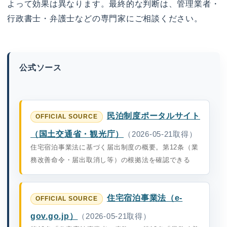
よって効果は異なります。最終的な判断は、管理業者・
行政書士・弁護士などの専門家にご相談ください。
公式ソース
民泊制度ポータルサイト
（国土交通省・観光庁）
（2026-05-21取得）
住宅宿泊事業法に基づく届出制度の概要。第12条（業
務改善命令・届出取消し等）の根拠法を確認できる
住宅宿泊事業法（e-
gov.go.jp）
（2026-05-21取得）