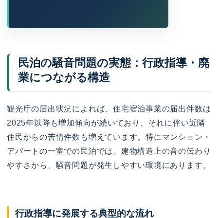
民泊の騒音問題の実態：行政指導・廃
業につながる構造
観光庁の届出状況によれば、住宅宿泊事業の届出件数は
2025年以降も増加傾向が続いており、それに伴い近隣
住民からの苦情件数も増えています。特にマンション・
アパートの一室での民泊では、建物構造上の音の伝わり
やすさから、騒音問題が発生しやすい環境にあります。
行政指導に発展する典型的な流れ