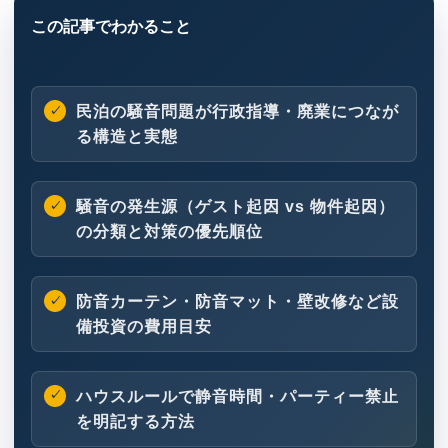
民泊の騒音問題が行政指導・廃業につなが
る構造と実態
騒音の発生源（ゲスト起因 vs 物件起因）
の分類と対策の優先順位
防音カーテン・防音マット・壁改修など設
備投資の費用目安
ハウスルールで静音時間・パーティー禁止
を明記する方法