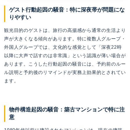
ゲスト行動起因の騒音：特に深夜帯が問題にな
りやすい
観光目的のゲストは、旅行の高揚感から通常の生活より
声が大きくなる傾向があります。特に複数人グループ・
外国人グループでは、文化的な感覚として「深夜22時
以降に大声で話すのは非常識」という認識が薄い場合が
あります。こうした行動起因の騒音には、予約前のルー
ル説明と予約後のリマインドが実務上効果的とされてい
ます。
物件構造起因の騒音：築古マンションで特に注
意