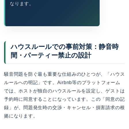
なります。
ハウスルールでの事前対策：静音時
間・パーティー禁止の設計
騒音問題を防ぐ最も重要な仕組みのひとつが、「ハウス
ルールへの明記」です。Airbnb等のプラットフォーム
では、ホストが独自のハウスルールを設定し、ゲストは
予約時に同意することになっています。この「同意の記
録」が、問題発生時の交渉・キャンセル・損害請求の根
拠になります。