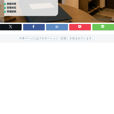
※本ページにはプロモーション（広告）が含まれています。