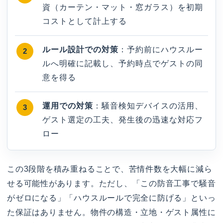
資（カーテン・マット・窓ガラス）を初期
コストとして計上する
ルール設計での対策
：予約前にハウスルー
ルへ明確に記載し、予約時点でゲストの同
意を得る
運用での対策
：騒音検知デバイスの活用、
ゲスト選定の工夫、発生後の迅速な対応フ
ロー
この3段階を積み重ねることで、苦情件数を大幅に減ら
せる可能性があります。ただし、「この防音工事で騒音
がゼロになる」「ハウスルールで完全に防げる」といっ
た保証はありません。物件の構造・立地・ゲスト属性に