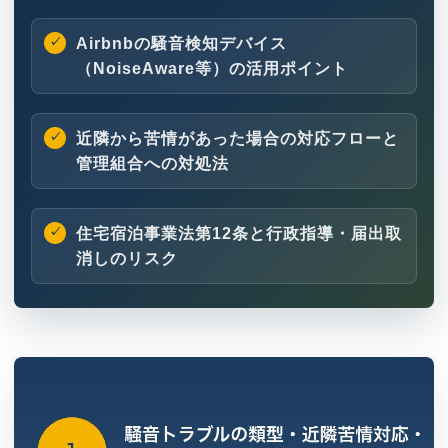
Airbnbの騒音検知デバイス
（NoiseAware等）の活用ポイント
近隣から苦情があった場合の対応フローと
管理組合への対処法
住宅宿泊事業法第12条と行政指導・届出取
消しのリスク