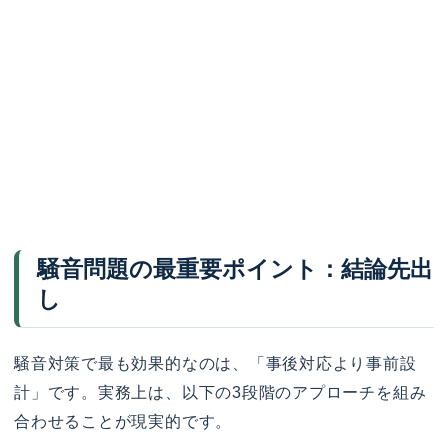
騒音問題の最重要ポイント：結論先出
し
騒音対策で最も効果的なのは、「事後対応より事前設
計」です。実務上は、以下の3段階のアプローチを組み
合わせることが現実的です。