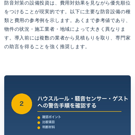
防音対策の設備投資は、費用対効果を見ながら優先順位
をつけることが現実的です。以下に主要な防音設備の種
類と費用の参考例を示します。あくまで参考値であり、
物件の状況・施工業者・地域によって大きく異なりま
す。導入前には複数の業者から見積もりを取り、専門家
の助言を得ることを強く推奨します。