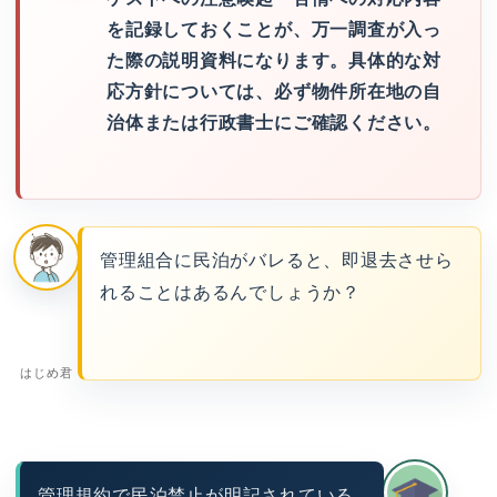
を記録しておくことが、万一調査が入っ
た際の説明資料になります。具体的な対
応方針については、必ず物件所在地の自
治体または行政書士にご確認ください。
管理組合に民泊がバレると、即退去させら
れることはあるんでしょうか？
はじめ君
管理規約で民泊禁止が明記されている