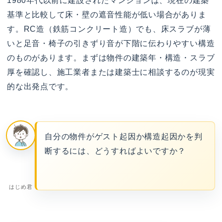
1980年代以前に建設されたマンションは、現在の建築
基準と比較して床・壁の遮音性能が低い場合がありま
す。RC造（鉄筋コンクリート造）でも、床スラブが薄
いと足音・椅子の引きずり音が下階に伝わりやすい構造
のものがあります。まずは物件の建築年・構造・スラブ
厚を確認し、施工業者または建築士に相談するのが現実
的な出発点です。
自分の物件がゲスト起因か構造起因かを判
断するには、どうすればよいですか？
はじめ君