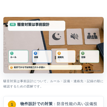
騒音対策は事前設計について、ルール・設備・連絡先・記録の順に
確認するための図解です。
物件設計での対策
：防音性能の高い設備投