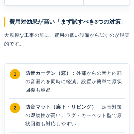
費用対効果が高い「まず試すべき3つの対策」
大規模な工事の前に、費用の低い設備から試すのが現実
的です。
防音カーテン（窓）
：外部からの音と内部
の音漏れを同時に軽減。設置が簡単で原状
回復も容易
防音マット（廊下・リビング）
：足音対策
の即効性が高い。ラグ・カーペット型で原
状回復も対応しやすい