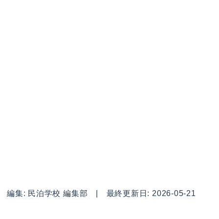
編集: 民泊学校 編集部 | 最終更新日: 2026-05-21