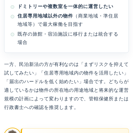
ドミトリーや複数室を一体的に運営したい
住居専用地域以外の物件
（商業地域・準住居
地域等）で最大稼働を目指す
既存の旅館・宿泊施設に移行または統合する
場合
一方、民泊新法の方が有利なのは「まずリスクを抑えて
試してみたい」「住居専用地域内の物件を活用したい」
「届出のハードルを低く始めたい」場合です。どちらが
適しているかは物件の所在地の用途地域と将来的な運営
規模の計画によって変わりますので、管轄保健所または
行政書士への確認を推奨します。