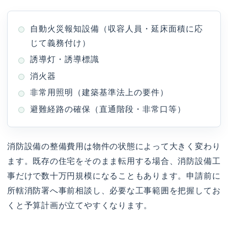
自動火災報知設備（収容人員・延床面積に応
じて義務付け）
誘導灯・誘導標識
消火器
非常用照明（建築基準法上の要件）
避難経路の確保（直通階段・非常口等）
消防設備の整備費用は物件の状態によって大きく変わり
ます。既存の住宅をそのまま転用する場合、消防設備工
事だけで数十万円規模になることもあります。申請前に
所轄消防署へ事前相談し、必要な工事範囲を把握してお
くと予算計画が立てやすくなります。