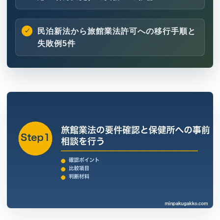
民泊新法から旅館業法許可への移行手順と
失敗例5件