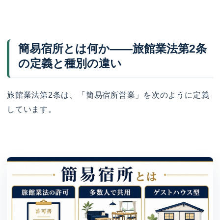
簡易宿所とは何か——旅館業法第2条
の定義と種別の違い
旅館業法第2条は、「簡易宿所営業」を次のように定義
しています。