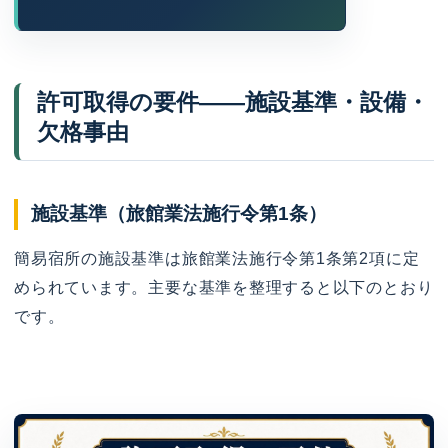
許可取得の要件——施設基準・設備・
欠格事由
施設基準（旅館業法施行令第1条）
簡易宿所の施設基準は旅館業法施行令第1条第2項に定
められています。主要な基準を整理すると以下のとおり
です。