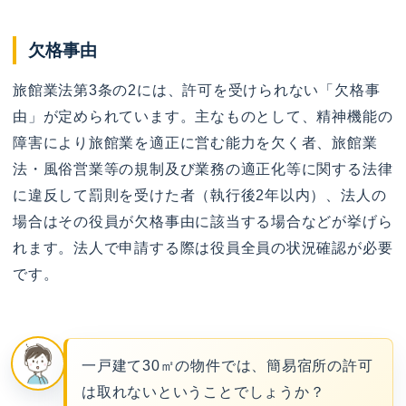
欠格事由
旅館業法第3条の2には、許可を受けられない「欠格事
由」が定められています。主なものとして、精神機能の
障害により旅館業を適正に営む能力を欠く者、旅館業
法・風俗営業等の規制及び業務の適正化等に関する法律
に違反して罰則を受けた者（執行後2年以内）、法人の
場合はその役員が欠格事由に該当する場合などが挙げら
れます。法人で申請する際は役員全員の状況確認が必要
です。
一戸建て30㎡の物件では、簡易宿所の許可
は取れないということでしょうか？