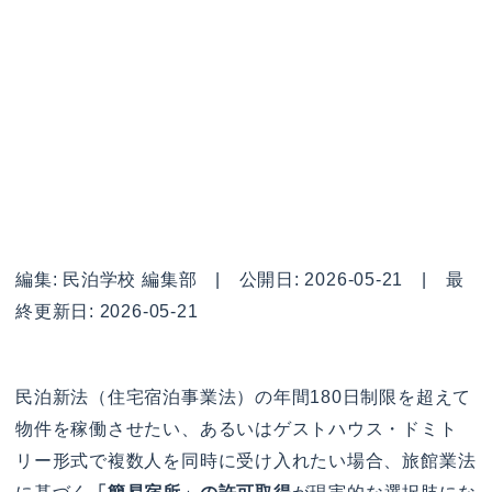
編集: 民泊学校 編集部 | 公開日: 2026-05-21 | 最
終更新日: 2026-05-21
民泊新法（住宅宿泊事業法）の年間180日制限を超えて
物件を稼働させたい、あるいはゲストハウス・ドミト
リー形式で複数人を同時に受け入れたい場合、旅館業法