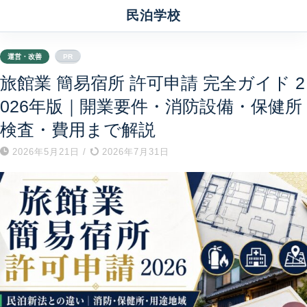
民泊学校
運営・改善
PR
旅館業 簡易宿所 許可申請 完全ガイド 2
026年版｜開業要件・消防設備・保健所
検査・費用まで解説
2026年5月21日
/
2026年7月31日