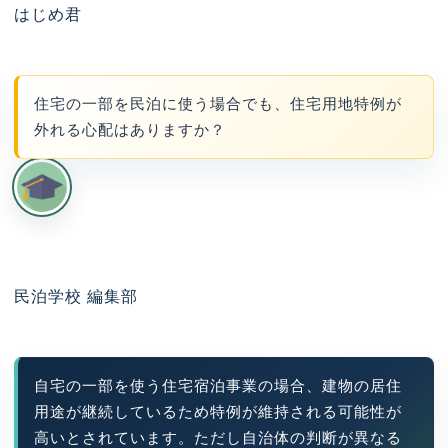
はじめ君
住宅の一部を民泊に使う場合でも、住宅用地特例が
外れる心配はありますか？
民泊学校 編集部
自宅の一部を使う住宅宿泊事業の場合、建物の居住
用途が継続しているため特例が維持される可能性が
高いとされています。ただし自治体の判断が異なる