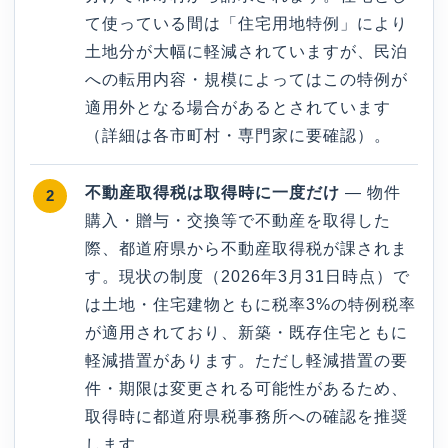
て使っている間は「住宅用地特例」により
土地分が大幅に軽減されていますが、民泊
への転用内容・規模によってはこの特例が
適用外となる場合があるとされています
（詳細は各市町村・専門家に要確認）。
不動産取得税は取得時に一度だけ
— 物件
購入・贈与・交換等で不動産を取得した
際、都道府県から不動産取得税が課されま
す。現状の制度（2026年3月31日時点）で
は土地・住宅建物ともに税率3%の特例税率
が適用されており、新築・既存住宅ともに
軽減措置があります。ただし軽減措置の要
件・期限は変更される可能性があるため、
取得時に都道府県税事務所への確認を推奨
します。