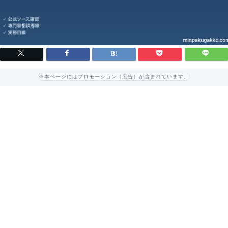
※本ページにはプロモーション（広告）が含まれています。