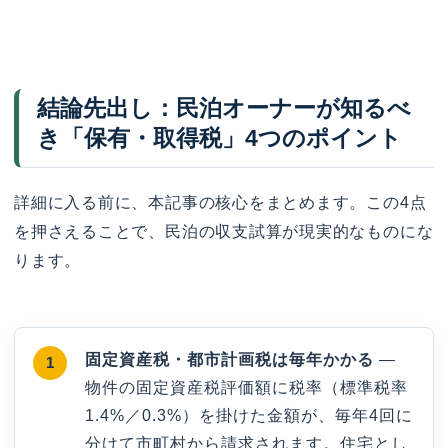
結論先出し：民泊オーナーが知るべ
き「保有・取得税」4つのポイント
詳細に入る前に、本記事の核心をまとめます。この4点
を押さえることで、民泊の収支試算が現実的なものにな
ります。
固定資産税・都市計画税は毎年かかる
—
物件の固定資産税評価額に税率（標準税率
1.4%／0.3%）を掛けた金額が、毎年4回に
分けて市町村から請求されます。住宅とし