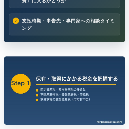
費）に入るかどうか
支払時期・申告先・専門家への相談タイミ
ング