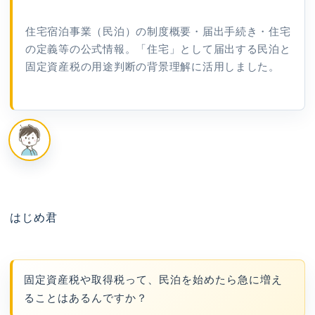
住宅宿泊事業（民泊）の制度概要・届出手続き・住宅
の定義等の公式情報。「住宅」として届出する民泊と
固定資産税の用途判断の背景理解に活用しました。
はじめ君
固定資産税や取得税って、民泊を始めたら急に増え
ることはあるんですか？