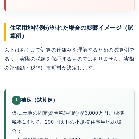
住宅用地特例が外れた場合の影響イメージ（試
算例）
以下はあくまで計算の仕組みを理解するための試算例で
あり、実際の税額を保証するものではありません。実際
の評価額・税率は市町村が決定します。
補足（試算例）
i
仮に土地の固定資産税評価額が3,000万円、標準
税率1.4%で、200㎡以下の小規模住宅用地の場
合：