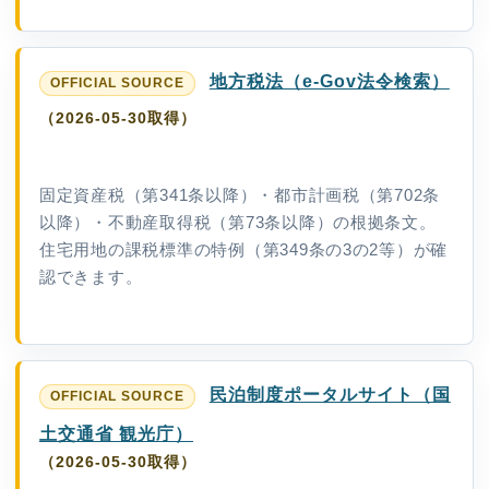
地方税法（e-Gov法令検索）
（2026-05-30取得）
固定資産税（第341条以降）・都市計画税（第702条
以降）・不動産取得税（第73条以降）の根拠条文。
住宅用地の課税標準の特例（第349条の3の2等）が確
認できます。
民泊制度ポータルサイト（国
土交通省 観光庁）
（2026-05-30取得）