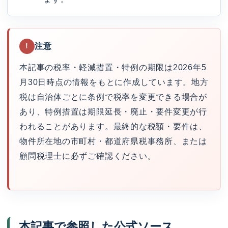
注意
!
本記事の税率・軽減措置・特例の期限は2026年5
月30日時点の情報をもとに作成しています。地方
税は自治体ごとに条例で税率を変更できる場合が
あり、特例措置は期限延長・廃止・要件変更が行
われることがあります。最終的な税額・要件は、
物件所在地の市町村・都道府県税事務所、または
顧問税理士に必ずご確認ください。
本記事で参照した公式ソース