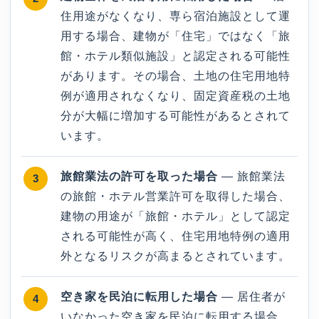
住用途がなくなり、専ら宿泊施設として運
用する場合、建物が「住宅」ではなく「旅
館・ホテル類似施設」と認定される可能性
があります。その場合、土地の住宅用地特
例が適用されなくなり、固定資産税の土地
分が大幅に増加する可能性があるとされて
います。
旅館業法の許可を取った場合
— 旅館業法
の旅館・ホテル営業許可を取得した場合、
建物の用途が「旅館・ホテル」として認定
される可能性が高く、住宅用地特例の適用
外となるリスクが高まるとされています。
空き家を民泊に転用した場合
— 居住者が
いなかった空き家を民泊に転用する場合、