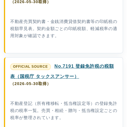
（2026-05-30取得）
不動産売買契約書・金銭消費貸借契約書等の印紙税の
税額早見表。契約金額ごとの印紙税額、軽減税率の適
用対象が確認できます。
No.7191 登録免許税の税額
表（国税庁 タックスアンサー）
（2026-05-30取得）
不動産登記（所有権移転・抵当権設定等）の登録免許
税の税率一覧。売買・相続・贈与・抵当権設定ごとの
税率が整理されています。