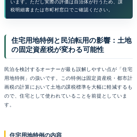
います。ただし実際の評価は自治体が行うため、課
税明細書または市町村窓口でご確認ください。
住宅用地特例と民泊転用の影響：土地
の固定資産税が変わる可能性
民泊を検討するオーナーが最も誤解しやすい点が「住宅
用地特例」の扱いです。この特例は固定資産税・都市計
画税の計算において土地の課税標準を大幅に軽減するも
ので、住宅として使われていることを前提としていま
す。
住宅用地特例の内容