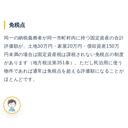
免税点
同一の納税義務者が同一市町村内に持つ固定資産の合計
評価額が、土地30万円・家屋20万円・償却資産150万
円未満の場合は固定資産税は課税されない免税点の制度
があります（地方税法第351条）。ただし民泊用に使う
物件であれば通常は免税点を超える評価額になることが
ほとんどです。