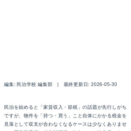
編集: 民泊学校 編集部 | 最終更新日: 2026-05-30
民泊を始めると「家賃収入・節税」の話題が先行しがち
ですが、物件を「持つ・買う」こと自体にかかる税金を
見落として収支が合わなくなるケースは少なくありませ