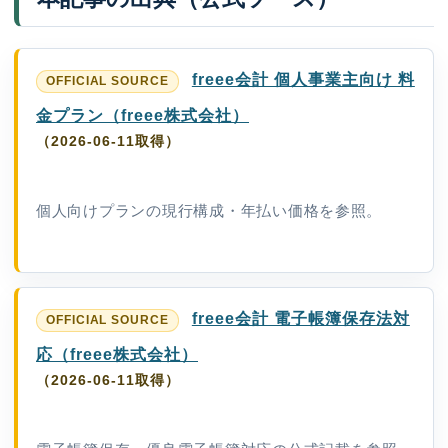
freee会計 個人事業主向け 料
金プラン（freee株式会社）
（2026-06-11取得）
個人向けプランの現行構成・年払い価格を参照。
freee会計 電子帳簿保存法対
応（freee株式会社）
（2026-06-11取得）