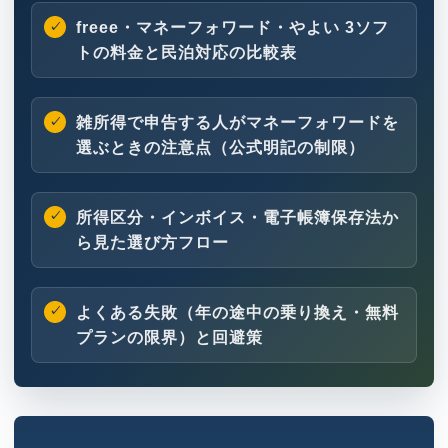
freee・マネーフォワード・やよい 3ソフ
トの料金と民泊対応の比較表
雑所得で申告する人がマネーフォワードを
選ぶときの注意点
（公式明記の制限）
所得区分・インボイス・電子帳簿保存法か
ら見た選び方フロー
よくある失敗（年の途中の乗り換え・無料
プランの限界）と回避策