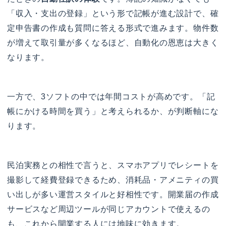
「収入・支出の登録」という形で記帳が進む設計で、確
定申告書の作成も質問に答える形式で進みます。物件数
が増えて取引量が多くなるほど、自動化の恩恵は大きく
なります。
一方で、3ソフトの中では年間コストが高めです。「記
帳にかける時間を買う」と考えられるか、が判断軸にな
ります。
民泊実務との相性で言うと、スマホアプリでレシートを
撮影して経費登録できるため、消耗品・アメニティの買
い出しが多い運営スタイルと好相性です。開業届の作成
サービスなど周辺ツールが同じアカウントで使えるの
も、これから開業する人には地味に効きます。