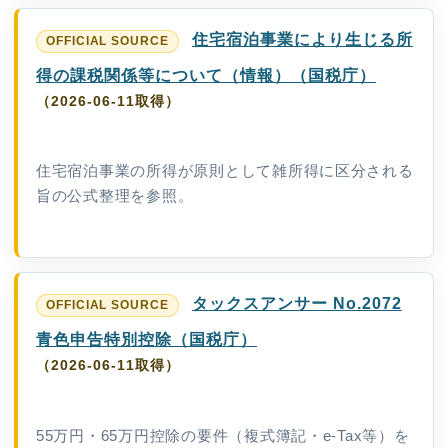
住宅宿泊事業により生じる所
得の課税関係等について（情報）（国税庁）
（2026-06-11取得）
住宅宿泊事業の所得が原則として雑所得に区分される
旨の公式整理を参照。
タックスアンサー No.2072
青色申告特別控除（国税庁）
（2026-06-11取得）
55万円・65万円控除の要件（複式簿記・e-Tax等）を