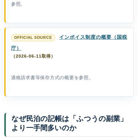
参照。
インボイス制度の概要（国税
庁）
（2026-06-11取得）
適格請求書等保存方式の概要を参照。
なぜ民泊の記帳は「ふつうの副業」
より一手間多いのか