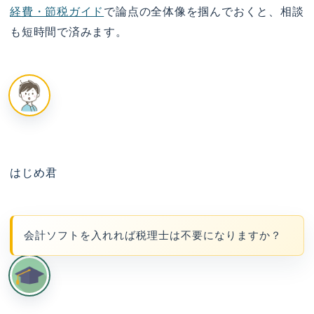
経費・節税ガイド
で論点の全体像を掴んでおくと、相談
も短時間で済みます。
はじめ君
会計ソフトを入れれば税理士は不要になりますか？