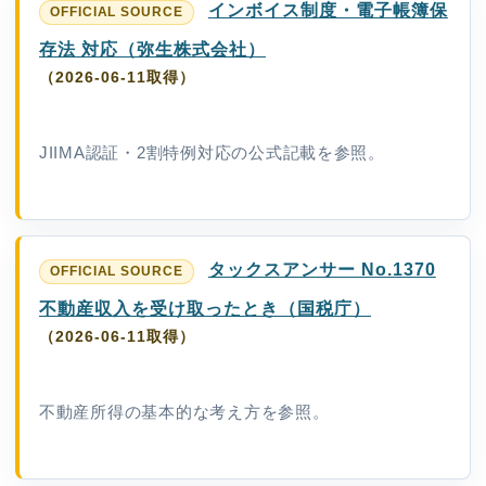
インボイス制度・電子帳簿保
存法 対応（弥生株式会社）
（2026-06-11取得）
JIIMA認証・2割特例対応の公式記載を参照。
タックスアンサー No.1370
不動産収入を受け取ったとき（国税庁）
（2026-06-11取得）
不動産所得の基本的な考え方を参照。