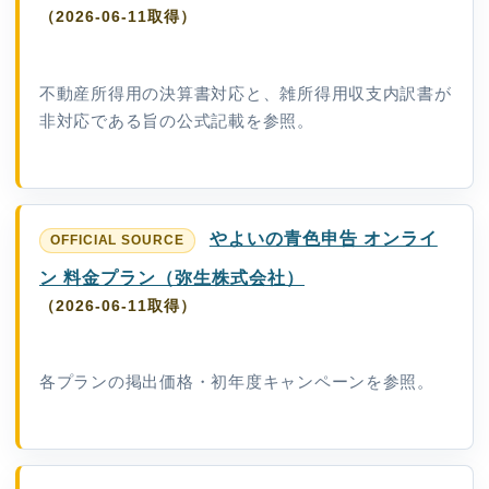
（2026-06-11取得）
不動産所得用の決算書対応と、雑所得用収支内訳書が
非対応である旨の公式記載を参照。
やよいの青色申告 オンライ
ン 料金プラン（弥生株式会社）
（2026-06-11取得）
各プランの掲出価格・初年度キャンペーンを参照。