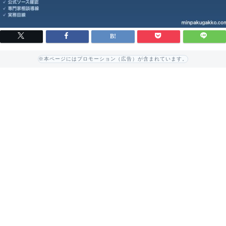
※本ページにはプロモーション（広告）が含まれています。