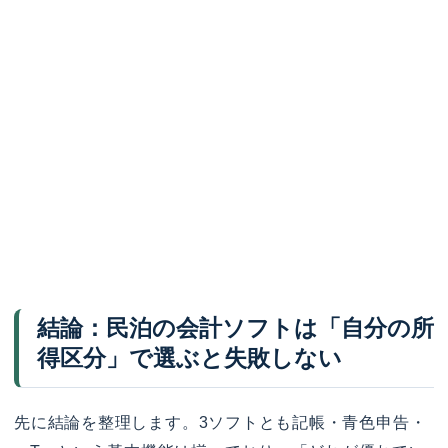
結論：民泊の会計ソフトは「自分の所
得区分」で選ぶと失敗しない
先に結論を整理します。3ソフトとも記帳・青色申告・