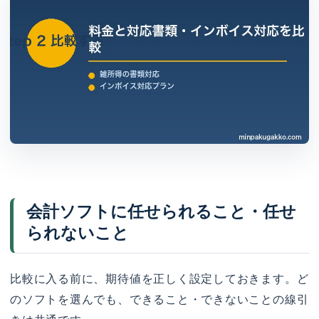
会計ソフトに任せられること・任せ
られないこと
比較に入る前に、期待値を正しく設定しておきます。ど
のソフトを選んでも、できること・できないことの線引