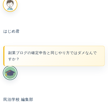
はじめ君
副業ブログの確定申告と同じやり方ではダメなんで
すか？
民泊学校 編集部