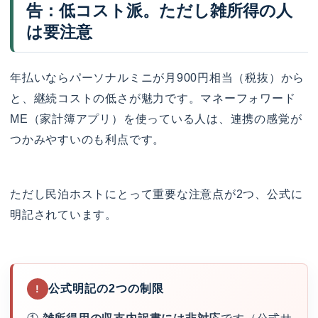
告：低コスト派。ただし雑所得の人
は要注意
年払いならパーソナルミニが月900円相当（税抜）から
と、継続コストの低さが魅力です。マネーフォワード
ME（家計簿アプリ）を使っている人は、連携の感覚が
つかみやすいのも利点です。
ただし民泊ホストにとって重要な注意点が2つ、公式に
明記されています。
公式明記の2つの制限
!