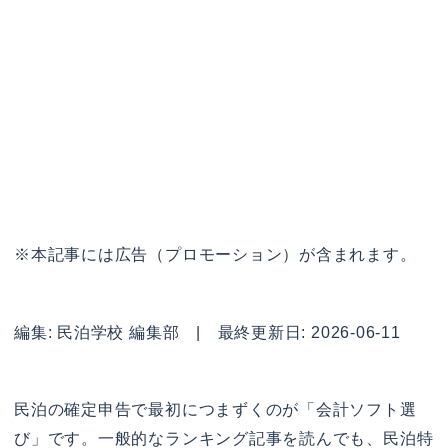
※本記事には広告（プロモーション）が含まれます。
編集: 民泊学校 編集部 | 最終更新日: 2026-06-11
民泊の確定申告で最初につまずくのが「会計ソフト選
び」です。一般的なランキング記事を読んでも、民泊特