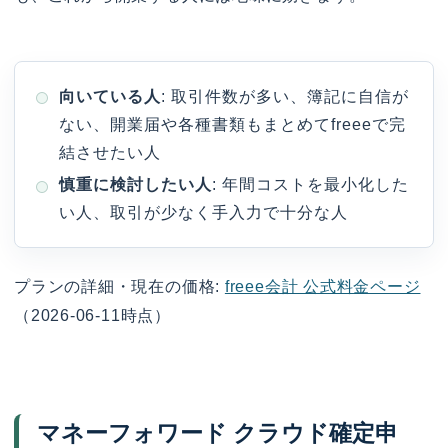
向いている人
: 取引件数が多い、簿記に自信が
ない、開業届や各種書類もまとめてfreeeで完
結させたい人
慎重に検討したい人
: 年間コストを最小化した
い人、取引が少なく手入力で十分な人
プランの詳細・現在の価格:
freee会計 公式料金ページ
（2026-06-11時点）
マネーフォワード クラウド確定申