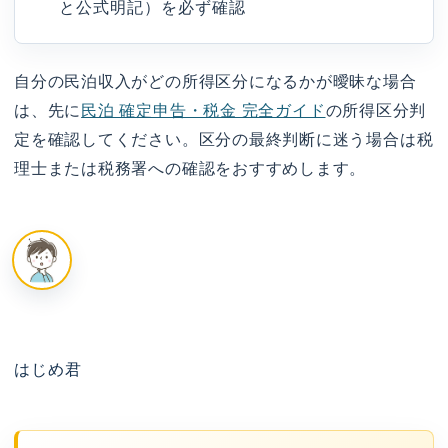
と公式明記）を必ず確認
自分の民泊収入がどの所得区分になるかが曖昧な場合
は、先に
民泊 確定申告・税金 完全ガイド
の所得区分判
定を確認してください。区分の最終判断に迷う場合は税
理士または税務署への確認をおすすめします。
はじめ君