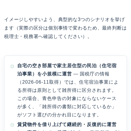
イメージしやすいよう、典型的な3つのシナリオを挙げ
ます（実際の区分は個別事情で変わるため、最終判断は
税理士・税務署へ確認してください）。
自宅の空き部屋で家主居住型の民泊（住宅宿
泊事業）を小規模に運営
— 国税庁の情報
（2026-06-11取得）では、住宅宿泊事業によ
る所得は原則として雑所得に区分されます。
この場合、青色申告の対象にならないケース
が多く、「雑所得の書類に対応しているか」
がソフト選びの分かれ目になります。
賃貸物件を借り上げて継続的・反復的に運営