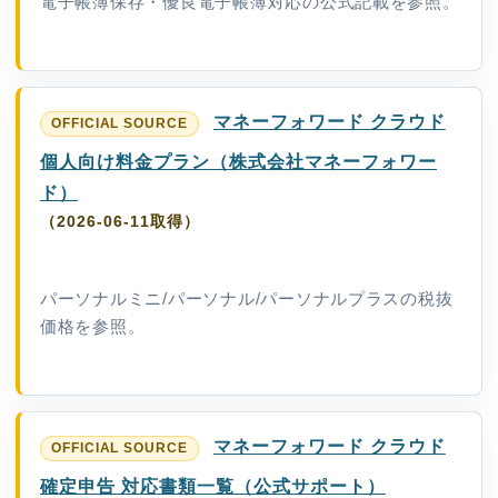
電子帳簿保存・優良電子帳簿対応の公式記載を参照。
マネーフォワード クラウド
個人向け料金プラン（株式会社マネーフォワー
ド）
（2026-06-11取得）
パーソナルミニ/パーソナル/パーソナルプラスの税抜
価格を参照。
マネーフォワード クラウド
確定申告 対応書類一覧（公式サポート）