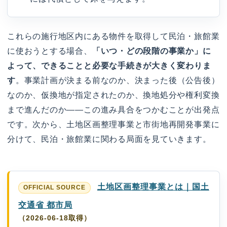
これらの施行地区内にある物件を取得して民泊・旅館業
に使おうとする場合、
「いつ・どの段階の事業か」に
よって、できることと必要な手続きが大きく変わりま
す
。事業計画が決まる前なのか、決まった後（公告後）
なのか、仮換地が指定されたのか、換地処分や権利変換
まで進んだのか——この進み具合をつかむことが出発点
です。次から、土地区画整理事業と市街地再開発事業に
分けて、民泊・旅館業に関わる局面を見ていきます。
土地区画整理事業とは｜国土
交通省 都市局
（2026-06-18取得）