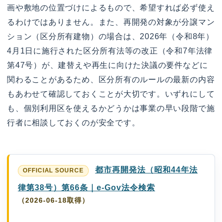
画や敷地の位置づけによるもので、希望すれば必ず使え
るわけではありません。また、再開発の対象が分譲マン
ション（区分所有建物）の場合は、2026年（令和8年）
4月1日に施行された区分所有法等の改正（令和7年法律
第47号）が、建替えや再生に向けた決議の要件などに
関わることがあるため、区分所有のルールの最新の内容
もあわせて確認しておくことが大切です。いずれにして
も、個別利用区を使えるかどうかは事業の早い段階で施
行者に相談しておくのが安全です。
都市再開発法（昭和44年法
律第38号）第66条｜e-Gov法令検索
（2026-06-18取得）