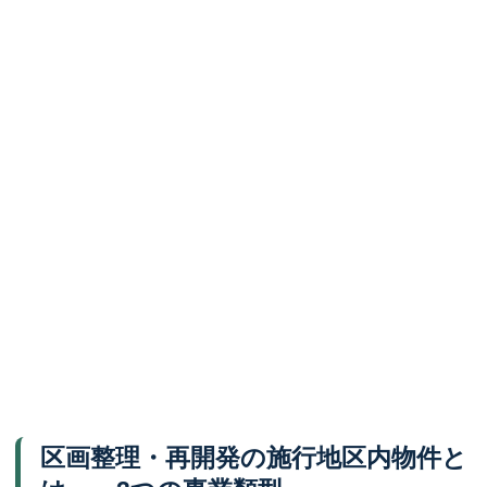
区画整理・再開発の施行地区内物件と