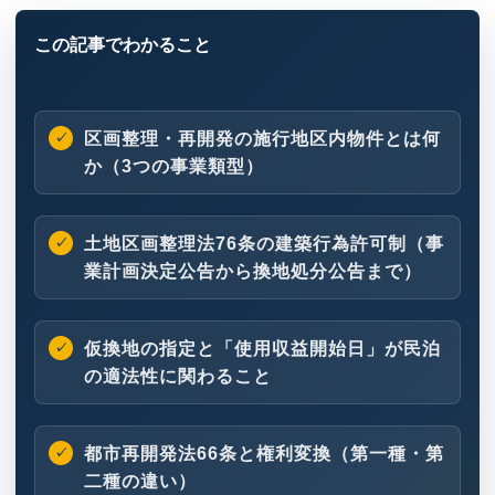
区画整理・再開発の施行地区内物件とは何
か（3つの事業類型）
土地区画整理法76条の建築行為許可制（事
業計画決定公告から換地処分公告まで）
仮換地の指定と「使用収益開始日」が民泊
の適法性に関わること
都市再開発法66条と権利変換（第一種・第
二種の違い）