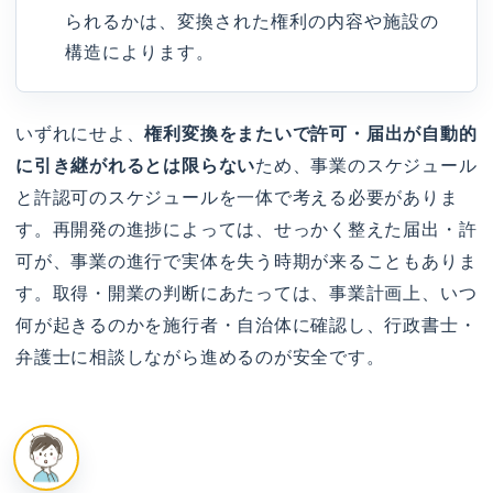
られるかは、変換された権利の内容や施設の
構造によります。
いずれにせよ、
権利変換をまたいで許可・届出が自動的
に引き継がれるとは限らない
ため、事業のスケジュール
と許認可のスケジュールを一体で考える必要がありま
す。再開発の進捗によっては、せっかく整えた届出・許
可が、事業の進行で実体を失う時期が来ることもありま
す。取得・開業の判断にあたっては、事業計画上、いつ
何が起きるのかを施行者・自治体に確認し、行政書士・
弁護士に相談しながら進めるのが安全です。