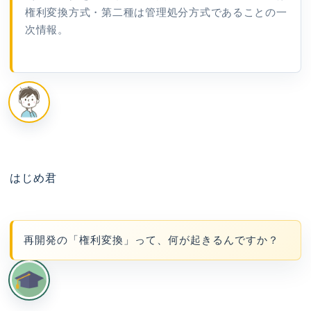
権利変換方式・第二種は管理処分方式であることの一
次情報。
はじめ君
再開発の「権利変換」って、何が起きるんですか？