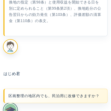
換地の指定（第98条）と使用収益を開始できる日を
別に定められること（第99条第2項）、換地処分の公
告翌日からの効力発生（第103条）、評価差額の清算
金（第110条）の条文。
はじめ君
区画整理の地区内でも、民泊用に改修できますか？