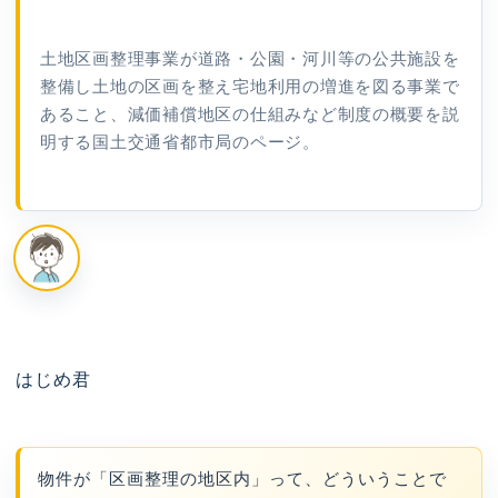
土地区画整理事業が道路・公園・河川等の公共施設を
整備し土地の区画を整え宅地利用の増進を図る事業で
あること、減価補償地区の仕組みなど制度の概要を説
明する国土交通省都市局のページ。
はじめ君
物件が「区画整理の地区内」って、どういうことで