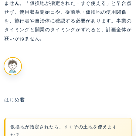
ません
。「仮換地が指定された＝すぐ使える」と早合点
せず、使用収益開始日や、従前地・仮換地の使用関係
を、施行者や自治体に確認する必要があります。事業の
タイミングと開業のタイミングがずれると、計画全体が
狂いかねません。
はじめ君
仮換地が指定されたら、すぐその土地を使えます
か？