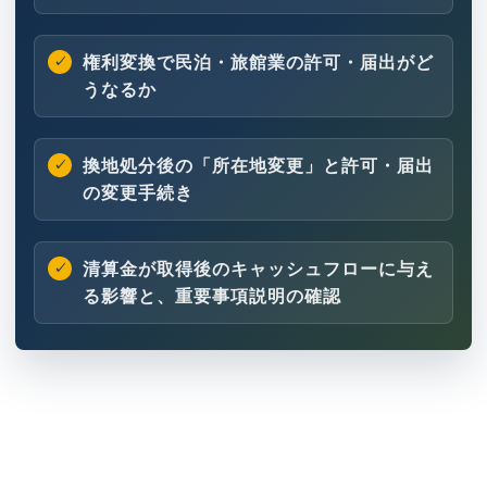
権利変換で民泊・旅館業の許可・届出がど
うなるか
換地処分後の「所在地変更」と許可・届出
の変更手続き
清算金が取得後のキャッシュフローに与え
る影響と、重要事項説明の確認