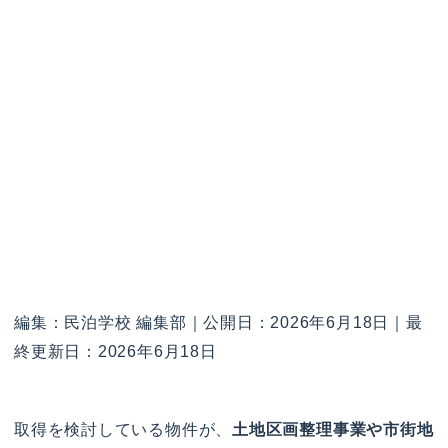
編集：民泊学校 編集部｜公開日：2026年6月18日｜最
終更新日：2026年6月18日
取得を検討している物件が、
土地区画整理事業や市街地