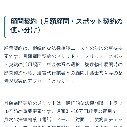
顧問契約（月額顧問・スポット契約の
使い分け）
顧問契約は、継続的な法律相談ニーズへの対応の重要要
素です。月額顧問契約のメリット・デメリット、スポッ
ト契約の活用場面、料金体系の選択、複数物件展開時の
顧問契約戦略、運営代行業者との顧問弁護士共有等の整
備が現実的アプローチとなります。
月額顧問契約のメリットは、継続的な法律相談・トラブ
ル予防の重要要素です。月額3〜10万円程度の費用で、
月次の法律相談（電話・メール・対面）、契約書チェッ