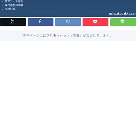
※本ページにはプロモーション（広告）が含まれています。