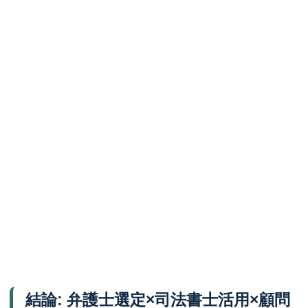
結論: 弁護士選定×司法書士活用×顧問