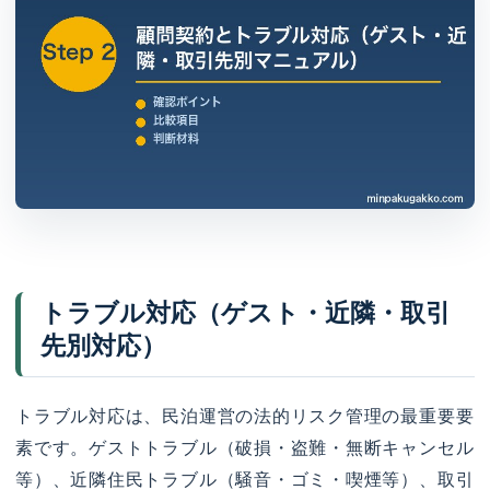
トラブル対応（ゲスト・近隣・取引
先別対応）
トラブル対応は、民泊運営の法的リスク管理の最重要要
素です。ゲストトラブル（破損・盗難・無断キャンセル
等）、近隣住民トラブル（騒音・ゴミ・喫煙等）、取引