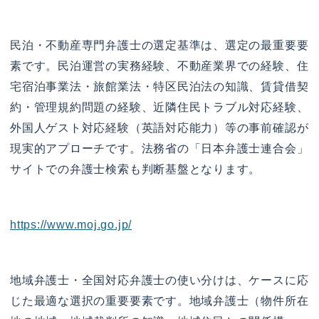
民泊・不動産専門弁護士の選定基準は、選定の最重要要
素です。民泊運営の実務経験、不動産業界での経験、住
宅宿泊事業法・旅館業法・特区民泊法の知識、賃貸借契
約・管理規約問題の経験、近隣住民トラブル対応経験、
外国人ゲスト対応経験（英語対応能力）等の事前確認が
現実的アプローチです。法務省の「日本弁護士連合会」
サイトでの弁護士検索も判断基盤となります。
https://www.moj.go.jp/
地域弁護士・全国対応弁護士の使い分けは、ケースに応
じた最適な選択の重要要素です。地域弁護士（物件所在