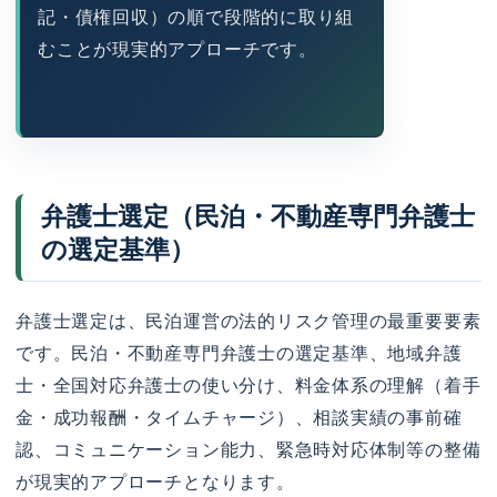
記・債権回収）の順で段階的に取り組
むことが現実的アプローチです。
弁護士選定（民泊・不動産専門弁護士
の選定基準）
弁護士選定は、民泊運営の法的リスク管理の最重要要素
です。民泊・不動産専門弁護士の選定基準、地域弁護
士・全国対応弁護士の使い分け、料金体系の理解（着手
金・成功報酬・タイムチャージ）、相談実績の事前確
認、コミュニケーション能力、緊急時対応体制等の整備
が現実的アプローチとなります。