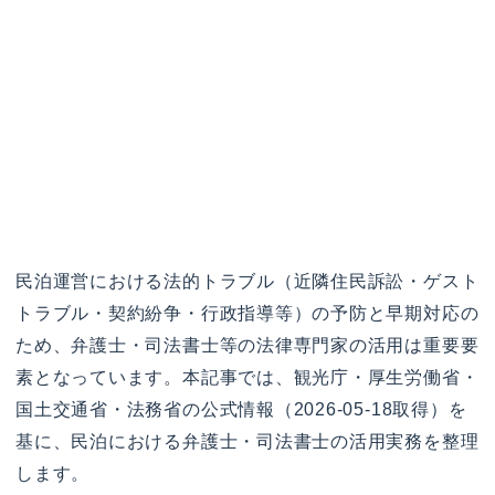
民泊運営における法的トラブル（近隣住民訴訟・ゲスト
トラブル・契約紛争・行政指導等）の予防と早期対応の
ため、弁護士・司法書士等の法律専門家の活用は重要要
素となっています。本記事では、観光庁・厚生労働省・
国土交通省・法務省の公式情報（2026-05-18取得）を
基に、民泊における弁護士・司法書士の活用実務を整理
します。