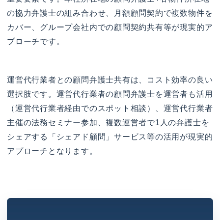
の協力弁護士の組み合わせ、月額顧問契約で複数物件を
カバー、グループ会社内での顧問契約共有等が現実的ア
プローチです。
運営代行業者との顧問弁護士共有は、コスト効率の良い
選択肢です。運営代行業者の顧問弁護士を運営者も活用
（運営代行業者経由でのスポット相談）、運営代行業者
主催の法務セミナー参加、複数運営者で1人の弁護士を
シェアする「シェアド顧問」サービス等の活用が現実的
アプローチとなります。