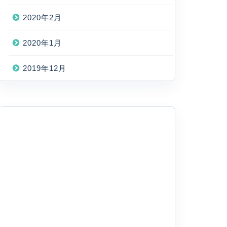
2020年2月
2020年1月
2019年12月