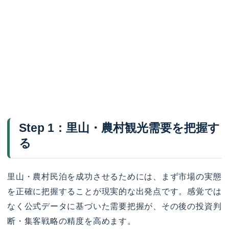
Step 1：里山・農村観光需要を把握す
る
里山・農村民泊を成功させるためには、まず市場の実態
を正確に把握することが現実的な出発点です。感覚では
なく公式データに基づいた需要把握が、その後の投資判
断・集客戦略の精度を高めます。