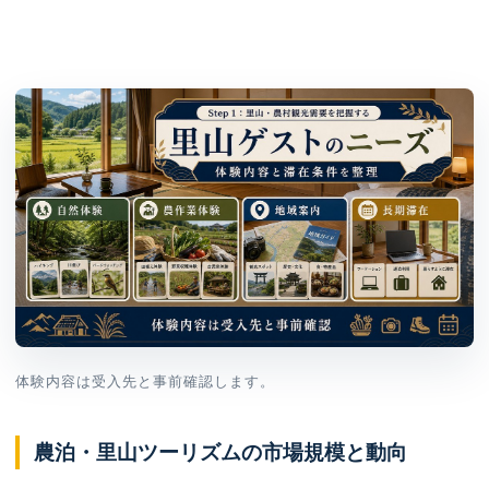
体験内容は受入先と事前確認します。
農泊・里山ツーリズムの市場規模と動向