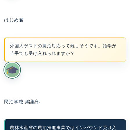
はじめ君
外国人ゲストの農泊対応って難しそうです。語学が
苦手でも受け入れられますか？
民泊学校 編集部
農林水産省の農泊推進事業ではインバウンド受け入