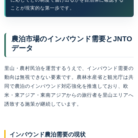
に応じてどの制度で届け出るかを自治体に確認する
ことが現実的な第一歩です。
農泊市場のインバウンド需要とJNTO
データ
里山・農村民泊を運営するうえで、インバウンド需要の
動向は無視できない要素です。農林水産省と観光庁は共
同で農泊のインバウンド対応強化を推進しており、欧
米・東アジア・東南アジアからの旅行者を里山エリアへ
誘致する施策が継続しています。
インバウンド農泊需要の現状