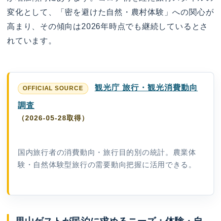
変化として、「密を避けた自然・農村体験」への関心が
高まり、その傾向は2026年時点でも継続しているとさ
れています。
観光庁 旅行・観光消費動向
調査
（2026-05-28取得）
国内旅行者の消費動向・旅行目的別の統計。農業体
験・自然体験型旅行の需要動向把握に活用できる。