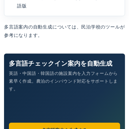
語版
多言語案内の自動生成については、民泊学校のツールが
参考になります。
多言語チェックイン案内を自動生成
英語・中国語・韓国語の施設案内を入力フォームから
素早く作成。農泊のインバウンド対応をサポートしま
す。