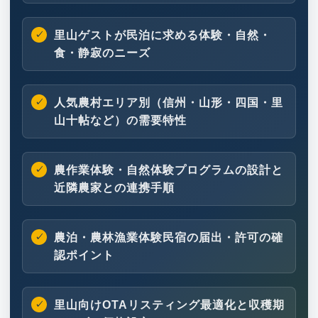
里山ゲストが民泊に求める体験・自然・
食・静寂のニーズ
人気農村エリア別（信州・山形・四国・里
山十帖など）の需要特性
農作業体験・自然体験プログラムの設計と
近隣農家との連携手順
農泊・農林漁業体験民宿の届出・許可の確
認ポイント
里山向けOTAリスティング最適化と収穫期