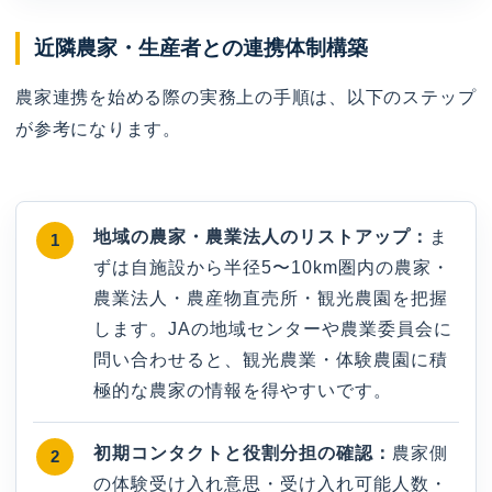
近隣農家・生産者との連携体制構築
農家連携を始める際の実務上の手順は、以下のステップ
が参考になります。
地域の農家・農業法人のリストアップ：
ま
ずは自施設から半径5〜10km圏内の農家・
農業法人・農産物直売所・観光農園を把握
します。JAの地域センターや農業委員会に
問い合わせると、観光農業・体験農園に積
極的な農家の情報を得やすいです。
初期コンタクトと役割分担の確認：
農家側
の体験受け入れ意思・受け入れ可能人数・