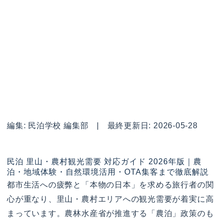
編集: 民泊学校 編集部 | 最終更新日: 2026-05-28
民泊 里山・農村観光需要 対応ガイド 2026年版｜農
泊・地域体験・自然環境活用・OTA集客まで徹底解説
都市生活への疲弊と「本物の日本」を求める旅行者の関
心が重なり、里山・農村エリアへの観光需要が着実に高
まっています。農林水産省が推進する「農泊」政策のも