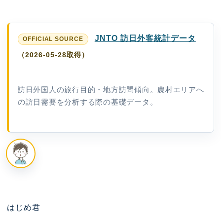
JNTO 訪日外客統計データ
（2026-05-28取得）
訪日外国人の旅行目的・地方訪問傾向。農村エリアへ
の訪日需要を分析する際の基礎データ。
はじめ君