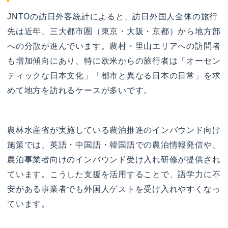
JNTOの訪日外客統計によると、訪日外国人全体の旅行
先は近年、三大都市圏（東京・大阪・京都）から地方部
への分散が進んでいます。農村・里山エリアへの訪問者
も増加傾向にあり、特に欧米からの旅行者は「オーセン
ティックな日本文化」「都市と異なる日本の日常」を求
めて地方を訪れるケースが多いです。
農林水産省が実施している農泊推進のインバウンド向け
施策では、英語・中国語・韓国語での農泊情報発信や、
農泊事業者向けのインバウンド受け入れ研修が提供され
ています。こうした支援を活用することで、語学力に不
安がある事業者でも外国人ゲストを受け入れやすくなっ
ています。