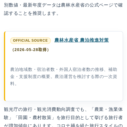
別数値・最新年度データは農林水産省の公式ページで確
認することを推奨します。
農林水産省 農泊推進対策
（2026-05-28取得）
農泊地域数・宿泊者数・外国人宿泊者数の推移、補助
金・支援制度の概要。農泊運営を検討する際の一次資
料。
観光庁の旅行・観光消費動向調査でも、「農業・漁業体
験」「田園・農村散策」を旅行目的として挙げる旅行者
が増加傾向にあります。コロナ禍を経た旅行スタイルの