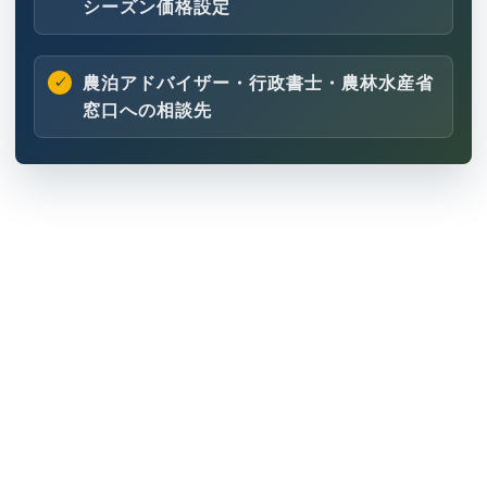
シーズン価格設定
農泊アドバイザー・行政書士・農林水産省
窓口への相談先