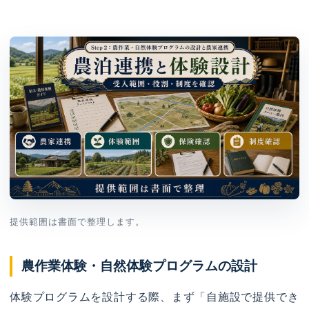
提供範囲は書面で整理します。
農作業体験・自然体験プログラムの設計
体験プログラムを設計する際、まず「自施設で提供でき