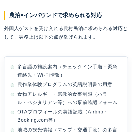
農泊×インバウンドで求められる対応
外国人ゲストを受け入れる農村民泊に求められる対応と
して、実務上は以下の点が挙げられます。
多言語の施設案内（チェックイン手順・緊急
連絡先・Wi-Fi情報）
農作業体験プログラムの英語説明書の用意
食物アレルギー・宗教的食事制限（ハラー
ル・ベジタリアン等）への事前確認フォーム
OTAプロフィールの英語記載（Airbnb・
Booking.com等）
地域の観光情報（マップ・交通手段）の多言