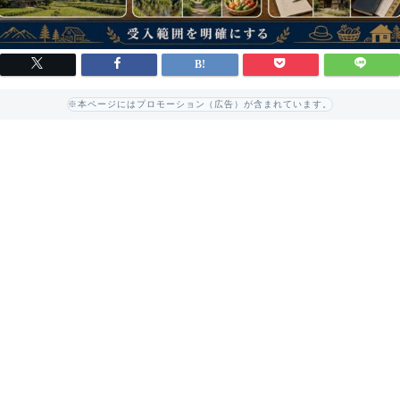
※本ページにはプロモーション（広告）が含まれています。