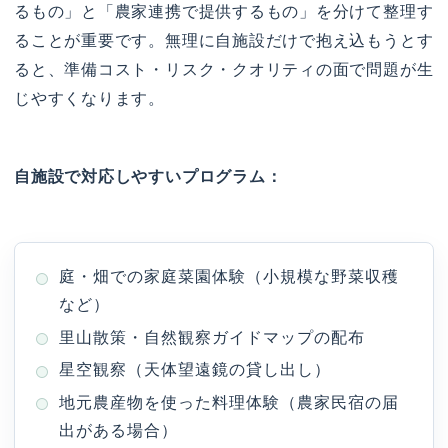
るもの」と「農家連携で提供するもの」を分けて整理す
ることが重要です。無理に自施設だけで抱え込もうとす
ると、準備コスト・リスク・クオリティの面で問題が生
じやすくなります。
自施設で対応しやすいプログラム：
庭・畑での家庭菜園体験（小規模な野菜収穫
など）
里山散策・自然観察ガイドマップの配布
星空観察（天体望遠鏡の貸し出し）
地元農産物を使った料理体験（農家民宿の届
出がある場合）