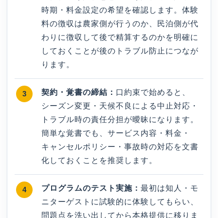
時期・料金設定の希望を確認します。体験
料の徴収は農家側が行うのか、民泊側が代
わりに徴収して後で精算するのかを明確に
しておくことが後のトラブル防止につなが
ります。
契約・覚書の締結：
口約束で始めると、
シーズン変更・天候不良による中止対応・
トラブル時の責任分担が曖昧になります。
簡単な覚書でも、サービス内容・料金・
キャンセルポリシー・事故時の対応を文書
化しておくことを推奨します。
プログラムのテスト実施：
最初は知人・モ
ニターゲストに試験的に体験してもらい、
問題点を洗い出してから本格提供に移りま