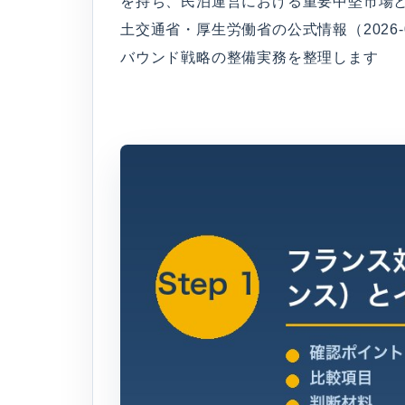
を持ち、民泊運営における重要中堅市場と
土交通省・厚生労働省の公式情報（2026-
バウンド戦略の整備実務を整理します