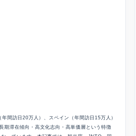
（年間訪日20万人）、スペイン（年間訪日15万人）
、長期滞在傾向・高文化志向・高単価層という特徴