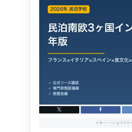
※本ページにはプロモ