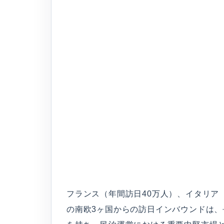
フランス（年間訪日40万人）、イタリア
の南欧3ヶ国からの訪日インバウンドは