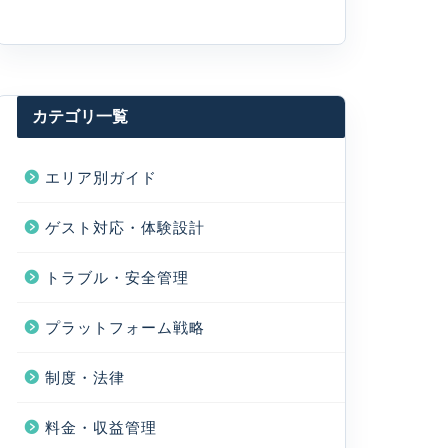
カテゴリ一覧
エリア別ガイド
ゲスト対応・体験設計
トラブル・安全管理
プラットフォーム戦略
制度・法律
料金・収益管理