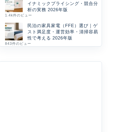
イナミックプライシング・競合分
析の実務 2026年版
1.4k件のビュー
民泊の家具家電（FFE）選び｜ゲ
スト満足度・運営効率・清掃容易
性で考える 2026年版
843件のビュー