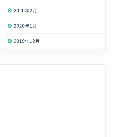
2020年2月
2020年1月
2019年12月