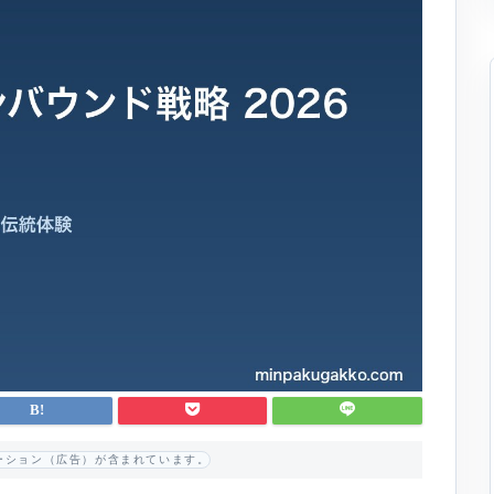
ーション（広告）が含まれています。