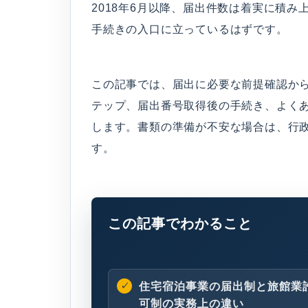
2018年6月以降、届出件数は着実に積
手続きの入口に立っているはずです。
この記事では、届出に必要な前提確認か
テップ、届出番号取得後の手続き、よく
します。書類の準備が不安な場合は、行
す。
この記事でわかること
住宅宿泊事業の届出制と旅館業
可制の実務上の違い