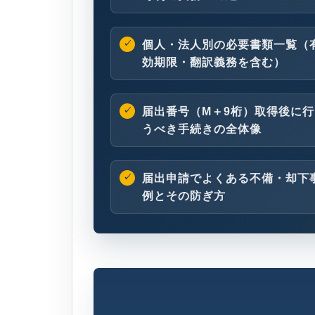
個人・法人別の必要書類一覧（
効期限・翻訳義務を含む）
届出番号（M＋9桁）取得後に行
うべき手続きの全体像
届出申請でよくある不備・却下
例とその防ぎ方