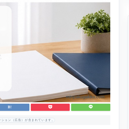
ーション（広告）が含まれています。