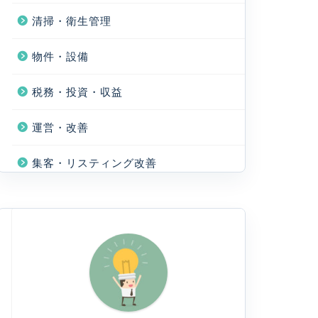
清掃・衛生管理
物件・設備
税務・投資・収益
運営・改善
集客・リスティング改善