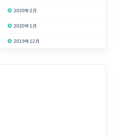
2020年2月
2020年1月
2019年12月