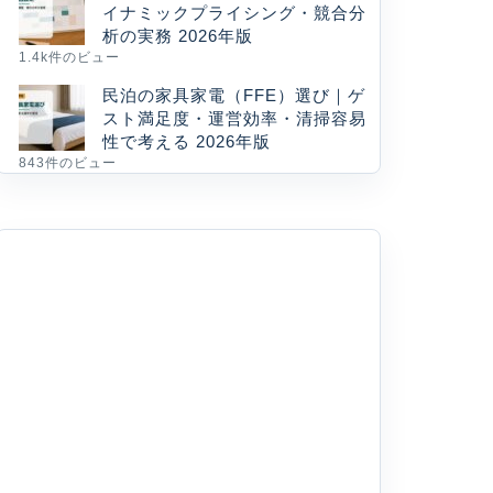
イナミックプライシング・競合分
析の実務 2026年版
1.4k件のビュー
民泊の家具家電（FFE）選び｜ゲ
スト満足度・運営効率・清掃容易
性で考える 2026年版
843件のビュー