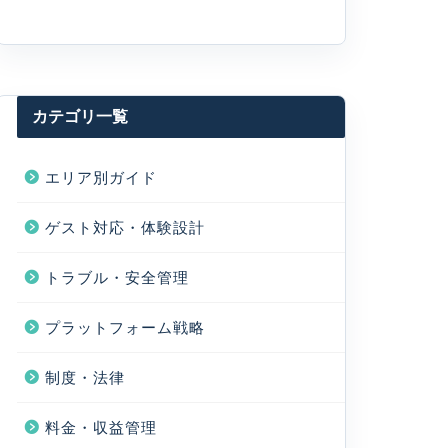
カテゴリ一覧
エリア別ガイド
ゲスト対応・体験設計
トラブル・安全管理
プラットフォーム戦略
制度・法律
料金・収益管理