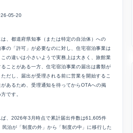
-05-20
には、都道府県知事（または特定の自治体）への
知事の「許可」が必要なのに対し、住宅宿泊事業は
。この違いは小さいようで実務上は大きく、旅館業
することがある一方、住宅宿泊事業の届出は書類が
。ただし、届出が受理される前に営業を開始するこ
があるため、受理通知を待ってからOTAへの掲
め方です。
2026年3月時点で累計届出件数は61,605件
す。民泊が「制度の外」から「制度の中」に移行した