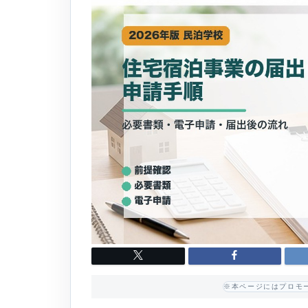
※本ページにはプロモ