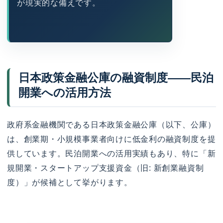
が現実的な備えです。
日本政策金融公庫の融資制度——民泊
開業への活用方法
政府系金融機関である日本政策金融公庫（以下、公庫）
は、創業期・小規模事業者向けに低金利の融資制度を提
供しています。民泊開業への活用実績もあり、特に「新
規開業・スタートアップ支援資金（旧: 新創業融資制
度）」が候補として挙がります。