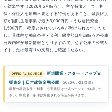
が対象です（2026年5月時点）。主な特徴として、担
保・保証人を原則不要とする特例があること、融資限度
額が国民生活事業で最大3,000万円（うち運転資金
1,500万円）程度とされている点が挙げられます。ただ
し、具体的な融資条件・金利・限度額は申請時点の公庫
発表内容が最新情報となりますので、必ず公庫の公式サ
イトまたは最寄りの支店にご確認ください。
新規開業・スタートアップ支
援資金｜日本政策金融公庫
（2026-05-21取得）
最新の融資条件・利率・必要書類は公式ページでご確認くだ
さい。制度名・条件は変更される場合があります。