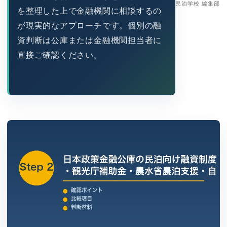
民泊学校 編集部
を整理した上で金融機関に相談するの
が現実的なアプローチです。個別の融
資判断は公庫または金融機関担当者に
直接ご確認ください。