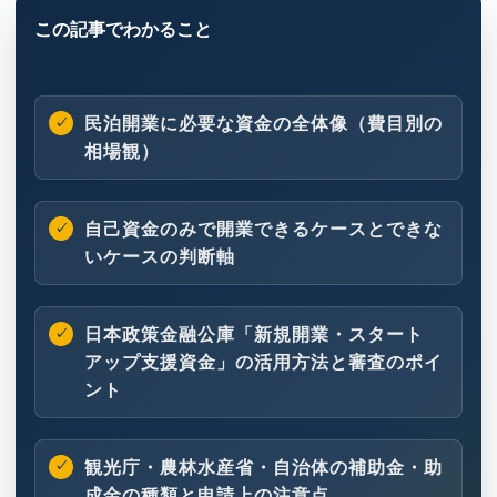
民泊開業に必要な資金の全体像（費目別の
相場観）
自己資金のみで開業できるケースとできな
いケースの判断軸
日本政策金融公庫「新規開業・スタート
アップ支援資金」の活用方法と審査のポイ
ント
観光庁・農林水産省・自治体の補助金・助
成金の種類と申請上の注意点