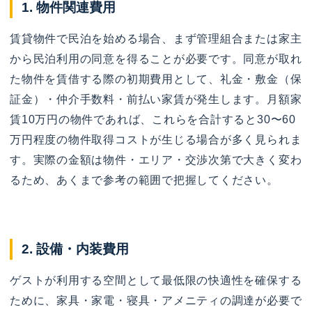
1. 物件関連費用
賃貸物件で民泊を始める場合、まず管理組合または家主
から民泊利用の同意を得ることが必要です。同意が取れ
た物件を賃借する際の初期費用として、礼金・敷金（保
証金）・仲介手数料・前払い家賃が発生します。月額家
賃10万円の物件であれば、これらを合計すると30〜60
万円程度の物件取得コストが生じる場合が多く見られま
す。実際の金額は物件・エリア・交渉次第で大きく変わ
るため、あくまで参考の範囲で把握してください。
2. 設備・内装費用
ゲストが利用する空間として最低限の快適性を確保する
ために、家具・家電・寝具・アメニティの調達が必要で