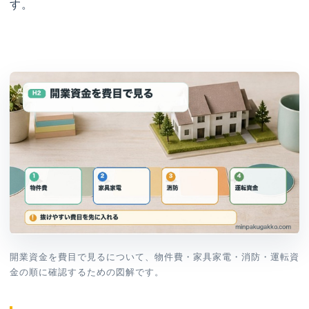
す。
開業資金を費目で見るについて、物件費・家具家電・消防・運転資
金の順に確認するための図解です。