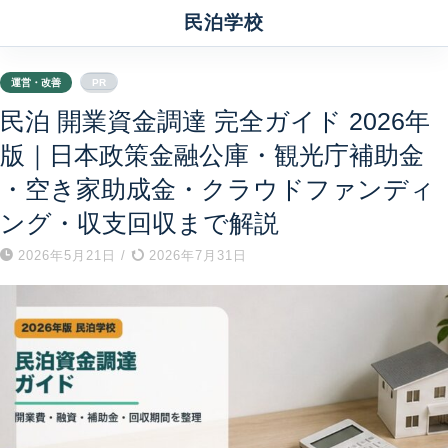
民泊学校
運営・改善
PR
民泊 開業資金調達 完全ガイド 2026年
版｜日本政策金融公庫・観光庁補助金
・空き家助成金・クラウドファンディ
ング・収支回収まで解説
2026年5月21日
/
2026年7月31日