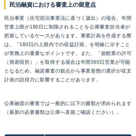
民泊融資における審査上の留意点
民泊事業（住宅宿泊事業法に基づく届出）の場合、年間
営業上限が180日に制限されることを公庫審査担当者が
把握しているケースがあります。事業計画を作成する際
は、「180日の上限内での収益計画」を明確に示すこと
が実務上の重要なポイントです。また、「旅館業の許可
（簡易宿所）」を取得する場合は年間365日営業が可能
となるため、融資審査の観点から事業形態の選択が収支
計画の説得力に影響することがあります。
公庫融資の審査では一般的に以下の書類が求められます
（最新の必要書類は公庫へ直接ご確認ください）。