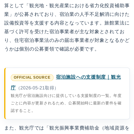
算として「観光地・観光産業における省力化投資補助事
業」が公募されており、宿泊業の人手不足解消に向けた
設備投資等を支援する内容となっています。旅館業法に
基づく許可を受けた宿泊事業者が主な対象とされてお
り、住宅宿泊事業法のみの届出事業者が対象となるかど
うかは個別の公募要領で確認が必要です。
宿泊施設への支援制度｜観光
庁
（2026-05-21取得）
観光庁が宿泊施設向けに提供している支援制度の一覧。年度
ごとに内容が更新されるため、公募開始時に最新の要件を確
認すること。
また、観光庁では「観光振興事業費補助金（地域資源を