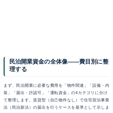
民泊開業資金の全体像——費目別に整
理する
まず、民泊開業に必要な費用を「物件関連」「設備・内
装」「届出・許認可」「運転資金」の4カテゴリに分け
て整理します。賃貸型（自己物件なし）で住宅宿泊事業
法（民泊新法）の届出を行うケースを基準として示しま