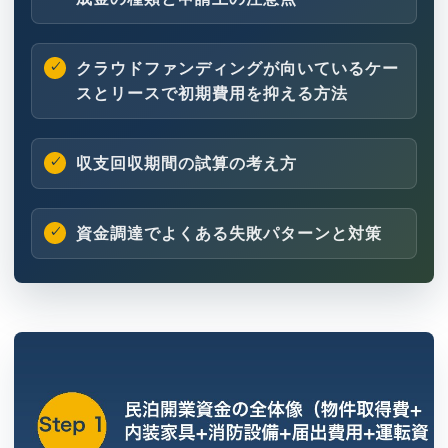
クラウドファンディングが向いているケー
スとリースで初期費用を抑える方法
収支回収期間の試算の考え方
資金調達でよくある失敗パターンと対策