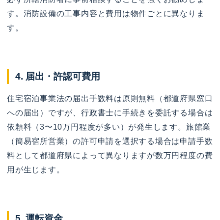
す。消防設備の工事内容と費用は物件ごとに異なりま
す。
4. 届出・許認可費用
住宅宿泊事業法の届出手数料は原則無料（都道府県窓口
への届出）ですが、行政書士に手続きを委託する場合は
依頼料（3〜10万円程度が多い）が発生します。旅館業
（簡易宿所営業）の許可申請を選択する場合は申請手数
料として都道府県によって異なりますが数万円程度の費
用が生じます。
5. 運転資金