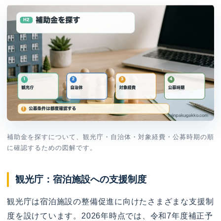
補助金を探すについて、観光庁・自治体・対象経費・公募時期の順
に確認するための図解です。
観光庁：宿泊施設への支援制度
観光庁は宿泊施設の整備促進に向けたさまざまな支援制
度を設けています。2026年時点では、令和7年度補正予