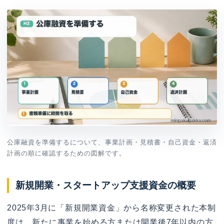
公庫融資を準備するについて、事業計画・見積書・自己資金・返済
計画の順に確認するための図解です。
新規開業・スタートアップ支援資金の概要
2025年3月に「新規開業資金」から名称変更された本制
度は、新たに事業を始める方または開業後7年以内の方