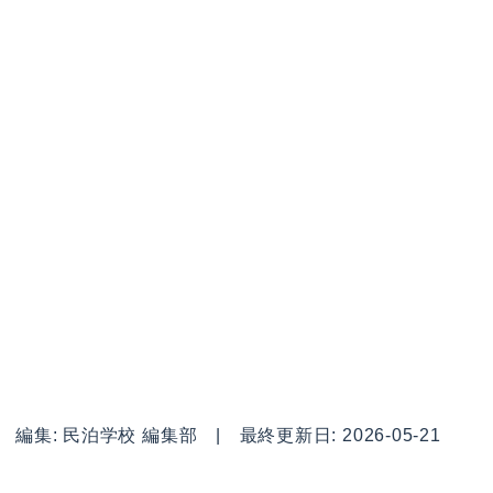
編集: 民泊学校 編集部 | 最終更新日: 2026-05-21