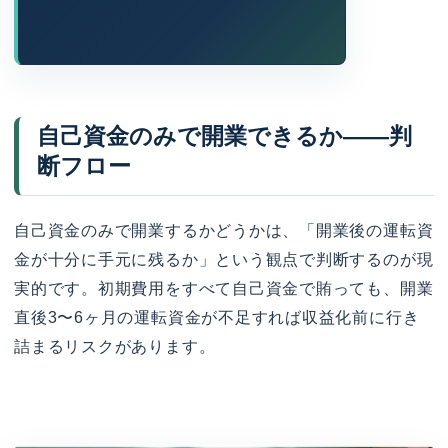
自己資金のみで開業できるか——判
断フロー
自己資金のみで開業するかどうかは、「開業後の運転資
金が十分に手元に残るか」という観点で判断するのが現
実的です。初期費用をすべて自己資金で賄っても、開業
直後3〜6ヶ月の運転資金が不足すれば収益化前に行き
詰まるリスクがあります。