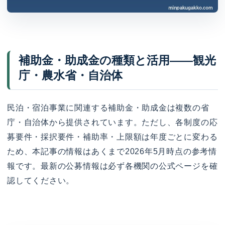
補助金・助成金の種類と活用——観光
庁・農水省・自治体
民泊・宿泊事業に関連する補助金・助成金は複数の省
庁・自治体から提供されています。ただし、各制度の応
募要件・採択要件・補助率・上限額は年度ごとに変わる
ため、本記事の情報はあくまで2026年5月時点の参考情
報です。最新の公募情報は必ず各機関の公式ページを確
認してください。