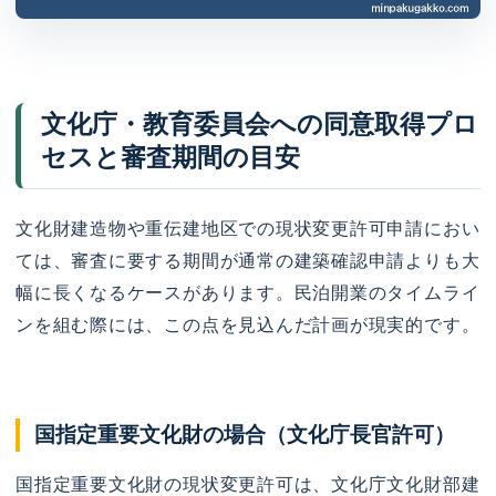
文化庁・教育委員会への同意取得プロ
セスと審査期間の目安
文化財建造物や重伝建地区での現状変更許可申請におい
ては、審査に要する期間が通常の建築確認申請よりも大
幅に長くなるケースがあります。民泊開業のタイムライ
ンを組む際には、この点を見込んだ計画が現実的です。
国指定重要文化財の場合（文化庁長官許可）
国指定重要文化財の現状変更許可は、文化庁文化財部建