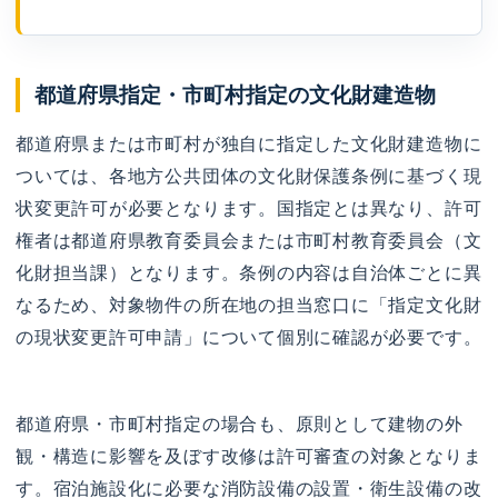
都道府県指定・市町村指定の文化財建造物
都道府県または市町村が独自に指定した文化財建造物に
ついては、各地方公共団体の文化財保護条例に基づく現
状変更許可が必要となります。国指定とは異なり、許可
権者は都道府県教育委員会または市町村教育委員会（文
化財担当課）となります。条例の内容は自治体ごとに異
なるため、対象物件の所在地の担当窓口に「指定文化財
の現状変更許可申請」について個別に確認が必要です。
都道府県・市町村指定の場合も、原則として建物の外
観・構造に影響を及ぼす改修は許可審査の対象となりま
す。宿泊施設化に必要な消防設備の設置・衛生設備の改