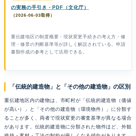
の実務の手引き・PDF（文化庁）
（2026-06-03取得）
重伝建地区の制度概要・現状変更手続きの考え方・修
理・修景の判断基準等が詳しく解説されている。申請
書類作成の参考として活用できる。
「伝統的建造物」と「その他の建造物」の区別
重伝建地区内の建物は、市町村が「伝統的建造物（価値
が高い）」と「その他の建造物（環境物件）」に分類す
ることが多く、両者で現状変更の審査基準が異なる場合
があります。伝統的建造物に分類された物件ほど、外観
維持・素材・工法の制約が厳しくなる傾向があります。