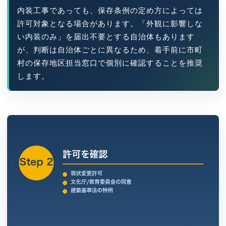
内装工事であっても、保存条例の定め方によっては
許可対象となる場合があります。「外観に影響しな
い内装のみ」を届出不要とする自治体もあります
が、判断は自治体ごとに異なるため、着手前に市町
村の保存地区担当窓口で個別に確認することを推奨
します。