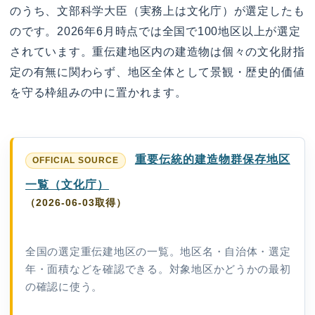
のうち、文部科学大臣（実務上は文化庁）が選定したも
のです。2026年6月時点では全国で100地区以上が選定
されています。重伝建地区内の建造物は個々の文化財指
定の有無に関わらず、地区全体として景観・歴史的価値
を守る枠組みの中に置かれます。
重要伝統的建造物群保存地区
一覧（文化庁）
（2026-06-03取得）
全国の選定重伝建地区の一覧。地区名・自治体・選定
年・面積などを確認できる。対象地区かどうかの最初
の確認に使う。