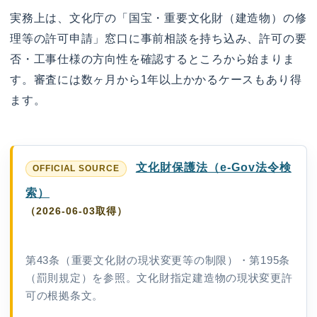
実務上は、文化庁の「国宝・重要文化財（建造物）の修
理等の許可申請」窓口に事前相談を持ち込み、許可の要
否・工事仕様の方向性を確認するところから始まりま
す。審査には数ヶ月から1年以上かかるケースもあり得
ます。
文化財保護法（e-Gov法令検
索）
（2026-06-03取得）
第43条（重要文化財の現状変更等の制限）・第195条
（罰則規定）を参照。文化財指定建造物の現状変更許
可の根拠条文。