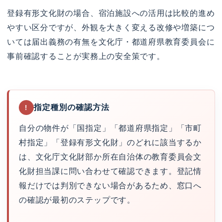
登録有形文化財の場合、宿泊施設への活用は比較的進め
やすい区分ですが、外観を大きく変える改修や増築につ
いては届出義務の有無を文化庁・都道府県教育委員会に
事前確認することが実務上の安全策です。
指定種別の確認方法
!
自分の物件が「国指定」「都道府県指定」「市町
村指定」「登録有形文化財」のどれに該当するか
は、文化庁文化財部か所在自治体の教育委員会文
化財担当課に問い合わせて確認できます。登記情
報だけでは判別できない場合があるため、窓口へ
の確認が最初のステップです。