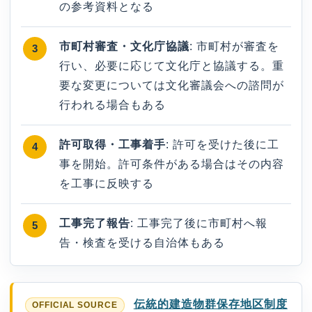
の参考資料となる
市町村審査・文化庁協議
: 市町村が審査を
行い、必要に応じて文化庁と協議する。重
要な変更については文化審議会への諮問が
行われる場合もある
許可取得・工事着手
: 許可を受けた後に工
事を開始。許可条件がある場合はその内容
を工事に反映する
工事完了報告
: 工事完了後に市町村へ報
告・検査を受ける自治体もある
伝統的建造物群保存地区制度