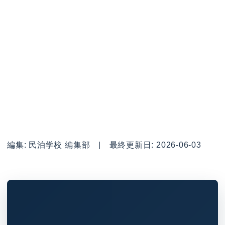
編集: 民泊学校 編集部 | 最終更新日: 2026-06-03