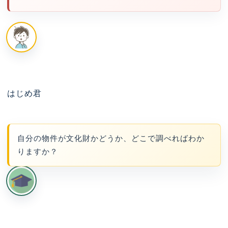
はじめ君
自分の物件が文化財かどうか、どこで調べればわか
りますか？