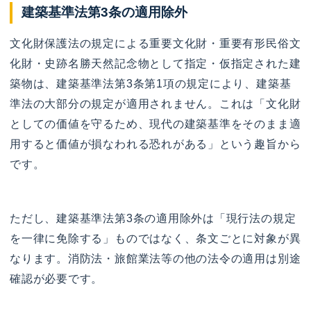
建築基準法第3条の適用除外
文化財保護法の規定による重要文化財・重要有形民俗文
化財・史跡名勝天然記念物として指定・仮指定された建
築物は、建築基準法第3条第1項の規定により、建築基
準法の大部分の規定が適用されません。これは「文化財
としての価値を守るため、現代の建築基準をそのまま適
用すると価値が損なわれる恐れがある」という趣旨から
です。
ただし、建築基準法第3条の適用除外は「現行法の規定
を一律に免除する」ものではなく、条文ごとに対象が異
なります。消防法・旅館業法等の他の法令の適用は別途
確認が必要です。