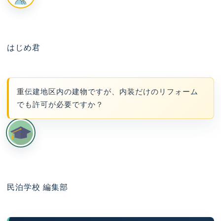
はじめ君
重伝建地区内の建物ですが、内装だけのリフォーム
でも許可が必要ですか？
民泊学校 編集部