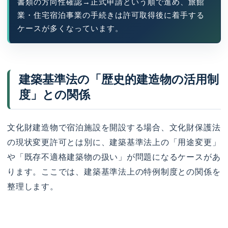
書類の方向性確認→正式申請という順で進め、旅館
業・住宅宿泊事業の手続きは許可取得後に着手する
ケースが多くなっています。
建築基準法の「歴史的建造物の活用制
度」との関係
文化財建造物で宿泊施設を開設する場合、文化財保護法
の現状変更許可とは別に、建築基準法上の「用途変更」
や「既存不適格建築物の扱い」が問題になるケースがあ
ります。ここでは、建築基準法上の特例制度との関係を
整理します。