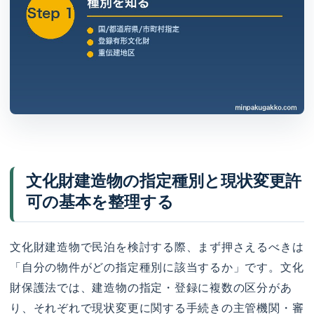
文化財建造物の指定種別と現状変更許
可の基本を整理する
文化財建造物で民泊を検討する際、まず押さえるべきは
「自分の物件がどの指定種別に該当するか」です。文化
財保護法では、建造物の指定・登録に複数の区分があ
り、それぞれで現状変更に関する手続きの主管機関・審