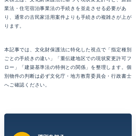
業法・住宅宿泊事業法の手続きを並走させる必要があ
り、通常の古民家活用案件よりも手続きの複雑さが上が
ります。
本記事では、文化財保護法に特化した視点で「指定種別
ごとの手続きの違い」「重伝建地区での現状変更許可フ
ロー」「建築基準法の特例との関係」を整理します。個
別物件の判断は必ず文化庁・地方教育委員会・行政書士
へご確認ください。