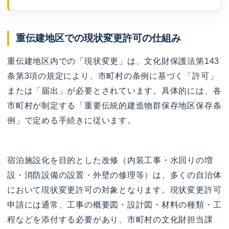
重伝建地区での現状変更許可の仕組み
重伝建地区内での「現状変更」は、文化財保護法第143
条第3項の規定により、市町村の条例に基づく「許可」
または「届出」が必要とされています。具体的には、各
市町村が制定する「重要伝統的建造物群保存地区保存条
例」で定める手続きに従います。
宿泊施設化を目的とした改修（内装工事・水回りの増
設・消防設備の設置・外壁の修理等）は、多くの自治体
において現状変更許可の対象となります。現状変更許可
申請には通常、工事の概要図・設計図・材料の種類・工
程などを添付する必要があり、市町村の文化財担当課