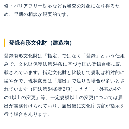
修・バリアフリー対応なども審査の対象になり得るた
め、早期の相談が現実的です。
登録有形文化財（建造物）
登録有形文化財は「指定」ではなく「登録」という仕組
みで、文化財保護法第64条に基づき国の登録台帳に記
載されています。指定文化財と比較して規制は相対的に
緩やかで、現状変更は「届出」で足りる場合が多いとさ
れています（同法第64条第2項）。ただし「外観の4分
の1以上の変更」等、一定規模以上の変更については届
出が義務付けられており、届出後に文化庁長官が指示を
行う場合もあります。