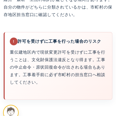
自分の物件がどちらに分類されているかは、市町村の保
存地区担当窓口に確認してください。
許可を受けずに工事を行った場合のリスク
!
重伝建地区内で現状変更許可を受けずに工事を行
うことは、文化財保護法違反となり得ます。工事
の中止命令・原状回復命令が出される場合もあり
ます。工事着手前に必ず市町村の担当窓口へ相談
してください。