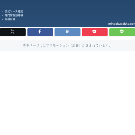
※本ページにはプロモーション（広告）が含まれています。