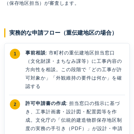
（保存地区担当）が審査します。
実務的な申請フロー（重伝建地区の場合）
事前相談
: 市町村の重伝建地区担当窓口
（文化財課・まちなみ課等）に工事内容の
方向性を相談。この段階で「どの工事が許
可対象か」「外観維持の要件は何か」を確
認する
許可申請書の作成
: 担当窓口の指示に基づ
き、工事計画書・設計図・配置図等を作
成。文化庁の「伝統的建造物群保存地区制
度の実務の手引き（PDF）」が設計・申請