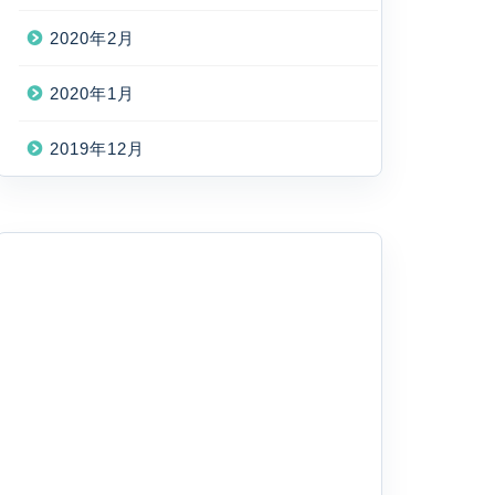
2020年2月
2020年1月
2019年12月