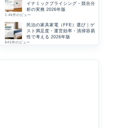
イナミックプライシング・競合分
析の実務 2026年版
1.4k件のビュー
民泊の家具家電（FFE）選び｜ゲ
スト満足度・運営効率・清掃容易
性で考える 2026年版
843件のビュー