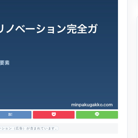
ーション（広告）が含まれています。