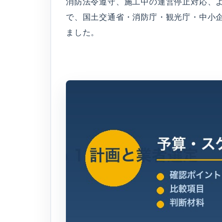
消防法令遵守、施工中の運営停止対応、
で、国土交通省・消防庁・観光庁・中小企業
ました。