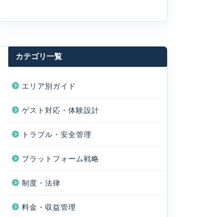
カテゴリ一覧
エリア別ガイド
ゲスト対応・体験設計
トラブル・安全管理
プラットフォーム戦略
制度・法律
料金・収益管理