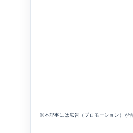
※本記事には広告（プロモーション）が