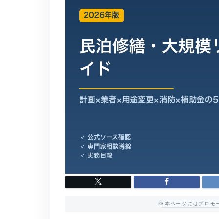
※本ページにはプロモ