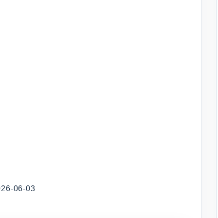
-06-03