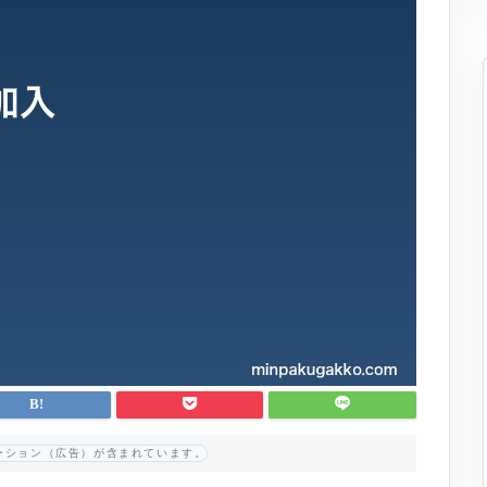
ーション（広告）が含まれています。