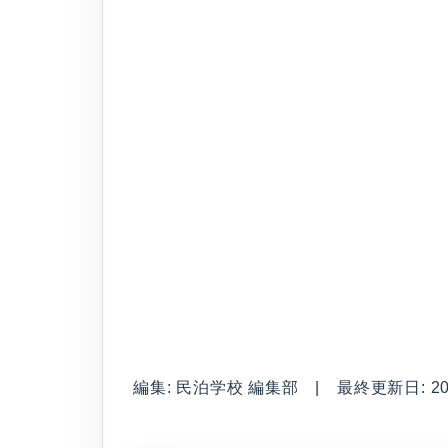
編集: 民泊学校 編集部 | 最終更新日: 2026