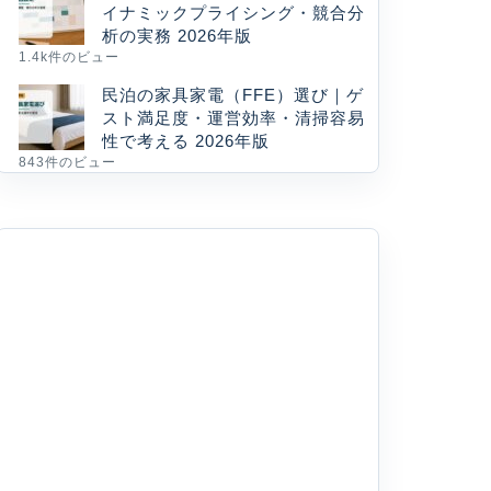
イナミックプライシング・競合分
析の実務 2026年版
1.4k件のビュー
民泊の家具家電（FFE）選び｜ゲ
スト満足度・運営効率・清掃容易
性で考える 2026年版
843件のビュー