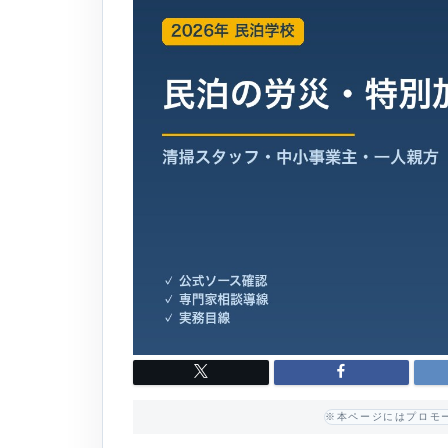
※本ページにはプロモ