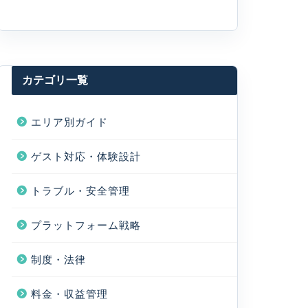
カテゴリ一覧
エリア別ガイド
ゲスト対応・体験設計
トラブル・安全管理
プラットフォーム戦略
制度・法律
料金・収益管理