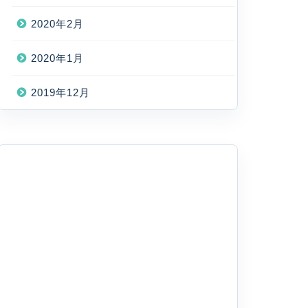
2020年2月
2020年1月
2019年12月