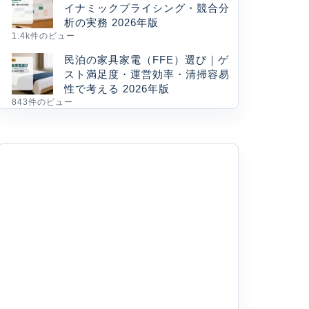
イナミックプライシング・競合分
析の実務 2026年版
1.4k件のビュー
民泊の家具家電（FFE）選び｜ゲ
スト満足度・運営効率・清掃容易
性で考える 2026年版
843件のビュー