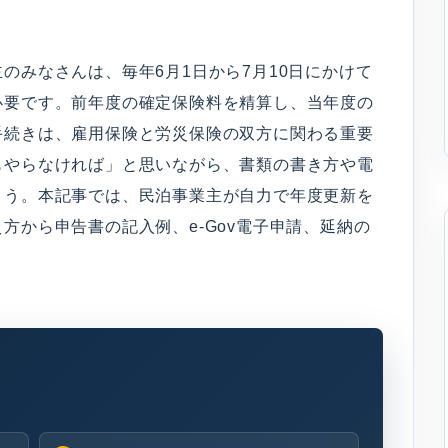
のみなさんは、毎年6月1日から7月10日にかけて
必要です。前年度の確定保険料を精算し、当年度の
手続きは、雇用保険と労災保険の双方に関わる重要
もやらなければ」と思いながら、書類の書き方や電
ょう。本記事では、民泊事業主が自力で年度更新を
方から申告書の記入例、e-Gov電子申請、延納の