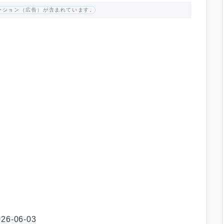
ーション（広告）が含まれています。
-06-03