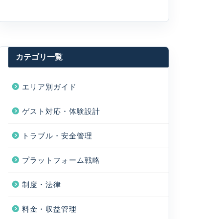
カテゴリ一覧
エリア別ガイド
ゲスト対応・体験設計
トラブル・安全管理
プラットフォーム戦略
制度・法律
料金・収益管理