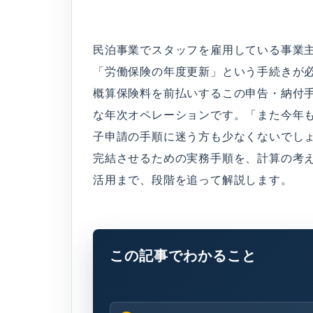
民泊事業でスタッフを雇用している事業主
「労働保険の年度更新」という手続きが
概算保険料を前払いするこの申告・納付
な年次オペレーションです。「また今年
子申請の手順に迷う方も少なくないでし
完結させるための実務手順を、計算の考え
活用まで、段階を追って解説します。
この記事でわかること