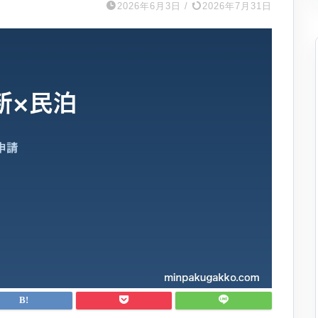
2026年6月3日
/
2026年7月31日