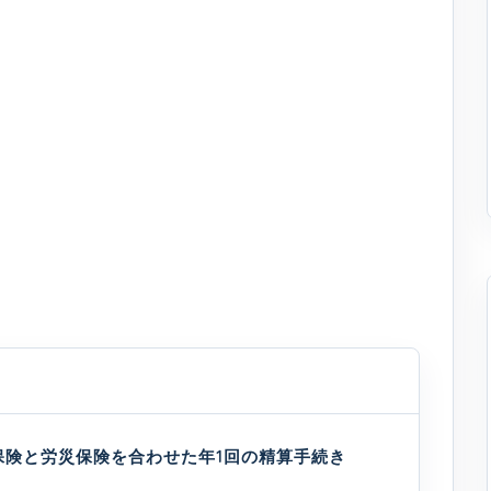
保険と労災保険を合わせた年1回の精算手続き