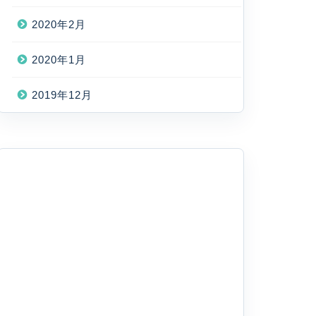
2020年2月
2020年1月
2019年12月