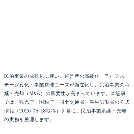
民泊事業の成熟化に伴い、運営者の高齢化・ライフス
テージ変化・事業整理ニーズが顕在化し、民泊事業の承
継・売却（M&A）の重要性が高まっています。本記事
では、観光庁・国税庁・国土交通省・厚生労働省の公式
情報（2026-05-18取得）を基に、民泊事業承継・売却
の実務を整理します。