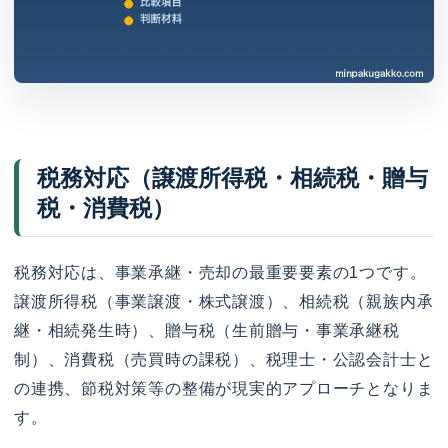
税務対応（譲渡所得税・相続税・贈与
税・消費税）
税務対応は、事業承継・売却の最重要要素の1つです。
譲渡所得税（事業譲渡・株式譲渡）、相続税（親族内承
継・相続発生時）、贈与税（生前贈与・事業承継税
制）、消費税（売買時の課税）、税理士・公認会計士と
の連携、節税対策等の整備が現実的アプローチとなりま
す。