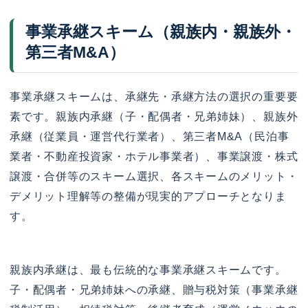
事業承継スキーム（親族内・親族外・
第三者M&A）
事業承継スキームは、承継先・承継方法の選択の重要要
素です。親族内承継（子・配偶者・兄弟姉妹）、親族外
承継（従業員・運営代行業者）、第三者M&A（民泊事
業者・不動産投資家・ホテル事業者）、事業譲渡・株式
譲渡・合併等のスキーム選択、各スキームのメリット・
デメリット理解等の整備が現実的アプローチとなりま
す。
親族内承継は、最も伝統的な事業承継スキームです。
子・配偶者・兄弟姉妹への承継、贈与税対策（事業承継