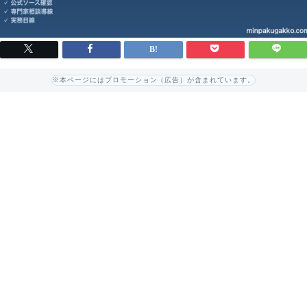
※本ページにはプロモーション（広告）が含まれています。