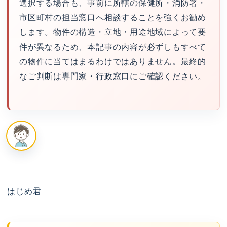
選択する場合も、事前に所轄の保健所・消防署・
市区町村の担当窓口へ相談することを強くお勧め
します。物件の構造・立地・用途地域によって要
件が異なるため、本記事の内容が必ずしもすべて
の物件に当てはまるわけではありません。最終的
なご判断は専門家・行政窓口にご確認ください。
はじめ君