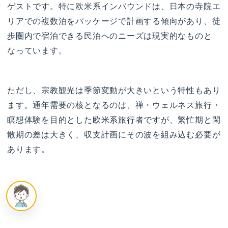
ゲストです。特に欧米系インバウンドは、日本の寺院エ
リアでの複数泊をパッケージで計画する傾向があり、徒
歩圏内で宿泊できる民泊へのニーズは現実的なものと
なっています。
ただし、宗教観光は季節変動が大きいという特性もあり
ます。通年需要の核となるのは、禅・ウェルネス旅行・
瞑想体験を目的とした欧米系旅行者ですが、繁忙期と閑
散期の差は大きく、収支計画にその波を組み込む必要が
あります。