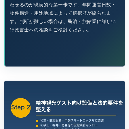
わせるのが現実的な第一歩です。年間運営日数・
物件構造・用途地域によって選択肢が絞られま
す。判断が難しい場合は、民泊・旅館業に詳しい
行政書士への相談をご検討ください。