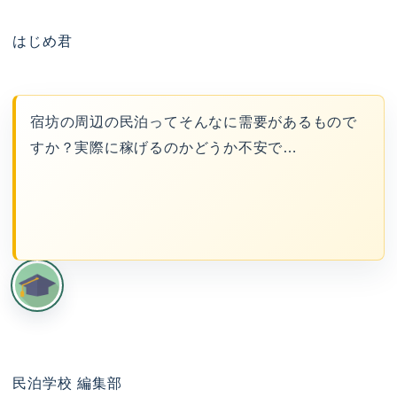
はじめ君
宿坊の周辺の民泊ってそんなに需要があるもので
すか？実際に稼げるのかどうか不安で…
民泊学校 編集部