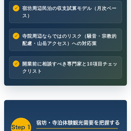
宿坊周辺民泊の収支試算モデル（月次ベー
ス）
寺院周辺ならではのリスク（騒音・宗教的
配慮・山岳アクセス）への対応策
開業前に相談すべき専門家と10項目チェッ
クリスト