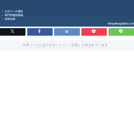
※本ページにはプロモーション（広告）が含まれています。