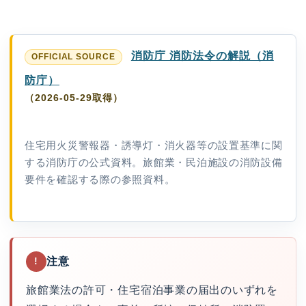
消防庁 消防法令の解説（消
防庁）
（2026-05-29取得）
住宅用火災警報器・誘導灯・消火器等の設置基準に関
する消防庁の公式資料。旅館業・民泊施設の消防設備
要件を確認する際の参照資料。
注意
!
旅館業法の許可・住宅宿泊事業の届出のいずれを