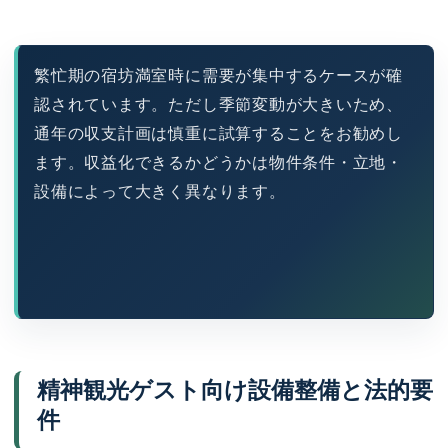
繁忙期の宿坊満室時に需要が集中するケースが確
認されています。ただし季節変動が大きいため、
通年の収支計画は慎重に試算することをお勧めし
ます。収益化できるかどうかは物件条件・立地・
設備によって大きく異なります。
精神観光ゲスト向け設備整備と法的要
件