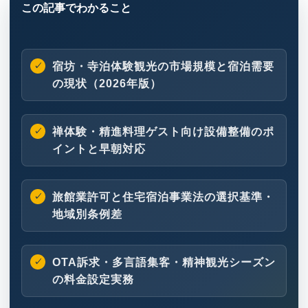
宿坊・寺泊体験観光の市場規模と宿泊需要
の現状（2026年版）
禅体験・精進料理ゲスト向け設備整備のポ
イントと早朝対応
旅館業許可と住宅宿泊事業法の選択基準・
地域別条例差
OTA訴求・多言語集客・精神観光シーズン
の料金設定実務