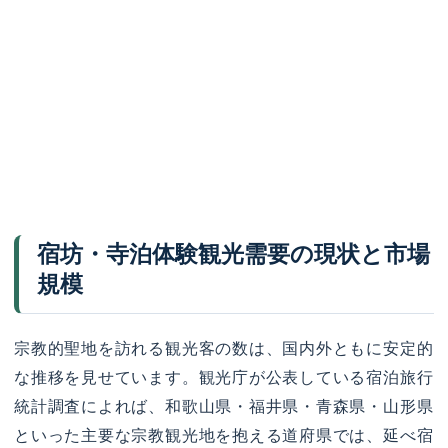
宿坊・寺泊体験観光需要の現状と市場
規模
宗教的聖地を訪れる観光客の数は、国内外ともに安定的
な推移を見せています。観光庁が公表している宿泊旅行
統計調査によれば、和歌山県・福井県・青森県・山形県
といった主要な宗教観光地を抱える道府県では、延べ宿