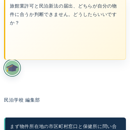
旅館業許可と民泊新法の届出、どちらが自分の物
件に合うか判断できません。どうしたらいいです
か？
民泊学校 編集部
まず物件所在地の市区町村窓口と保健所に問い合