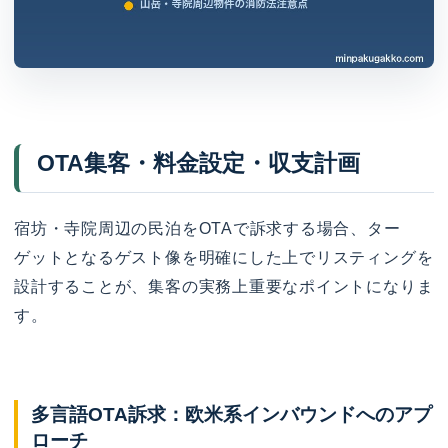
OTA集客・料金設定・収支計画
宿坊・寺院周辺の民泊をOTAで訴求する場合、ター
ゲットとなるゲスト像を明確にした上でリスティングを
設計することが、集客の実務上重要なポイントになりま
す。
多言語OTA訴求：欧米系インバウンドへのアプ
ローチ