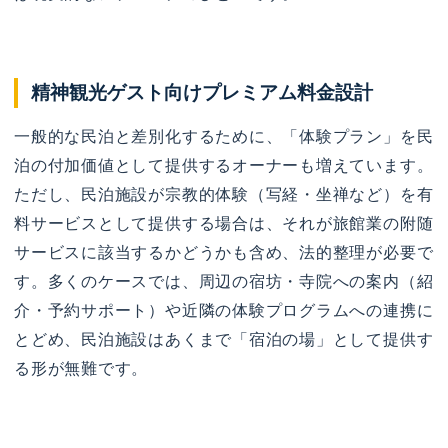
精神観光ゲスト向けプレミアム料金設計
一般的な民泊と差別化するために、「体験プラン」を民
泊の付加価値として提供するオーナーも増えています。
ただし、民泊施設が宗教的体験（写経・坐禅など）を有
料サービスとして提供する場合は、それが旅館業の附随
サービスに該当するかどうかも含め、法的整理が必要で
す。多くのケースでは、周辺の宿坊・寺院への案内（紹
介・予約サポート）や近隣の体験プログラムへの連携に
とどめ、民泊施設はあくまで「宿泊の場」として提供す
る形が無難です。