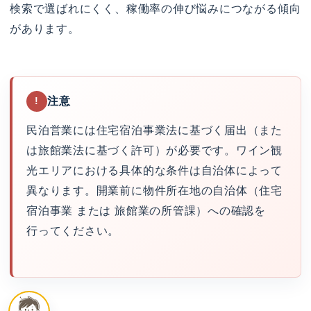
検索で選ばれにくく、稼働率の伸び悩みにつながる傾向
があります。
注意
!
民泊営業には住宅宿泊事業法に基づく届出（また
は旅館業法に基づく許可）が必要です。ワイン観
光エリアにおける具体的な条件は自治体によって
異なります。開業前に物件所在地の自治体（住宅
宿泊事業 または 旅館業の所管課）への確認を
行ってください。