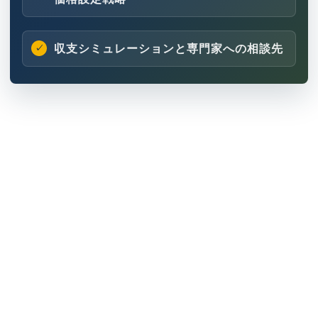
収支シミュレーションと専門家への相談先