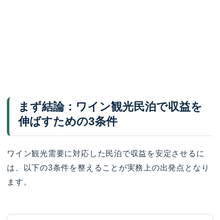
まず結論：ワイン観光民泊で収益を
伸ばすための3条件
ワイン観光需要に対応した民泊で収益を安定させるに
は、以下の3条件を整えることが実務上の出発点となり
ます。