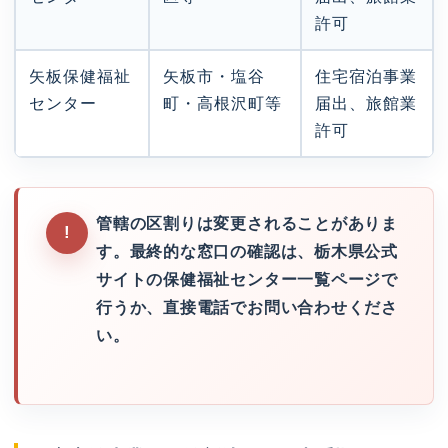
許可
矢板保健福祉
矢板市・塩谷
住宅宿泊事業
センター
町・高根沢町等
届出、旅館業
許可
管轄の区割りは変更されることがありま
す。最終的な窓口の確認は、栃木県公式
サイトの保健福祉センター一覧ページで
行うか、直接電話でお問い合わせくださ
い。