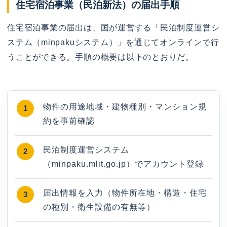
住宅宿泊事業（民泊新法）の届出手順
住宅宿泊事業の届出は、国が運営する「民泊制度運営シ
ステム（minpakuシステム）」を通じてオンラインで行
うことができる。手順の概要は以下のとおりだ。
物件の用途地域・建物種別・マンション規
約を事前確認
民泊制度運営システム
（minpaku.mlit.go.jp）でアカウント登録
届出情報を入力（物件所在地・構造・住宅
の種別・衛生設備の有無等）