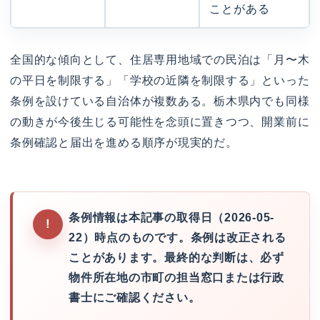
ことがある
全国的な傾向として、住居専用地域での民泊は「月〜木
の平日を制限する」「学校の近隣を制限する」といった
条例を設けている自治体が複数ある。栃木県内でも同様
の動きが今後生じる可能性を念頭に置きつつ、開業前に
条例確認と届出を進める順序が現実的だ。
条例情報は本記事の取得日（2026-05-
22）時点のものです。条例は改正される
ことがあります。最終的な判断は、必ず
物件所在地の市町の担当窓口または行政
書士にご確認ください。