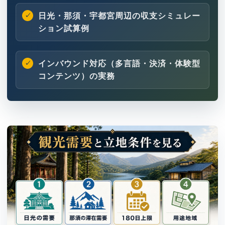
日光・那須・宇都宮周辺の収支シミュレー
ション試算例
インバウンド対応（多言語・決済・体験型
コンテンツ）の実務