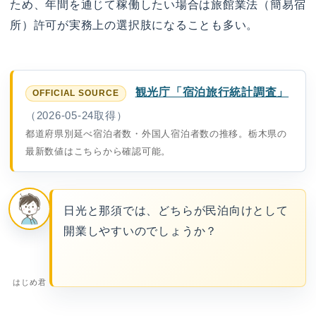
ため、年間を通じて稼働したい場合は旅館業法（簡易宿
所）許可が実務上の選択肢になることも多い。
観光庁「宿泊旅行統計調査」
（2026-05-24取得）
都道府県別延べ宿泊者数・外国人宿泊者数の推移。栃木県の
最新数値はこちらから確認可能。
日光と那須では、どちらが民泊向けとして
開業しやすいのでしょうか？
はじめ君