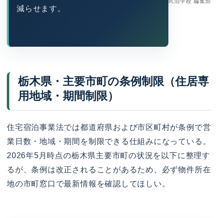
民泊学校 編集部
減らせます。
栃木県・主要市町の条例制限（住居専
用地域・期間制限）
住宅宿泊事業法では都道府県および市区町村が条例で営
業日数・地域・期間を制限できる仕組みになっている。
2026年5月時点の栃木県主要市町の状況を以下に整理す
るが、条例は改正されることがあるため、必ず物件所在
地の市町窓口で最新情報を確認してほしい。