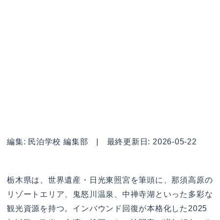
編集: 民泊学校 編集部 | 最終更新日: 2026-05-22
栃木県は、世界遺産・日光東照宮を筆頭に、那須高原の
リゾートエリア、鬼怒川温泉、中禅寺湖といった多彩な
観光資源を持つ。インバウンド回復が本格化した2025