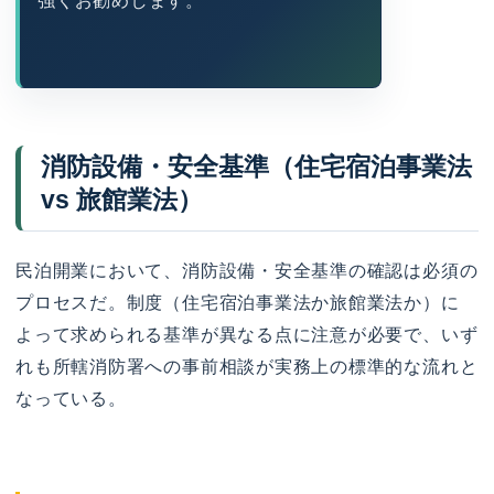
強くお勧めします。
消防設備・安全基準（住宅宿泊事業法
vs 旅館業法）
民泊開業において、消防設備・安全基準の確認は必須の
プロセスだ。制度（住宅宿泊事業法か旅館業法か）に
よって求められる基準が異なる点に注意が必要で、いず
れも所轄消防署への事前相談が実務上の標準的な流れと
なっている。