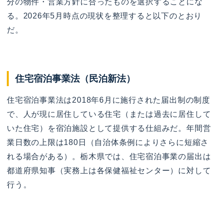
分の物件・営業方針に合ったものを選択することにな
る。2026年5月時点の現状を整理すると以下のとおり
だ。
住宅宿泊事業法（民泊新法）
住宅宿泊事業法は2018年6月に施行された届出制の制度
で、人が現に居住している住宅（または過去に居住して
いた住宅）を宿泊施設として提供する仕組みだ。年間営
業日数の上限は180日（自治体条例によりさらに短縮さ
れる場合がある）。栃木県では、住宅宿泊事業の届出は
都道府県知事（実務上は各保健福祉センター）に対して
行う。