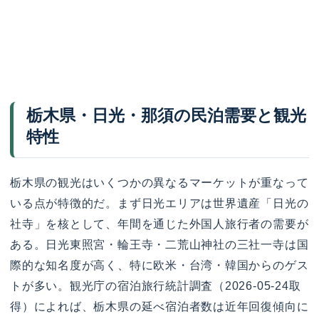
栃木県・日光・那須の民泊需要と観光
特性
栃木県の観光はいくつかの異なるマーケットが重なって
いる点が特徴的だ。まず日光エリアは世界遺産「日光の
社寺」を核として、年間を通じた外国人旅行者の需要が
ある。日光東照宮・輪王寺・二荒山神社の三社一寺は国
際的な知名度が高く、特に欧米・台湾・韓国からのゲス
トが多い。観光庁の宿泊旅行統計調査（2026-05-24取
得）によれば、栃木県の延べ宿泊者数は近年回復傾向に