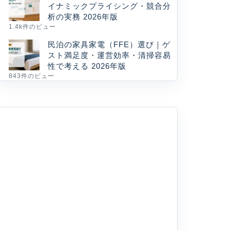
イナミックプライシング・競合分
析の実務 2026年版
1.4k件のビュー
民泊の家具家電（FFE）選び｜ゲ
スト満足度・運営効率・清掃容易
性で考える 2026年版
843件のビュー