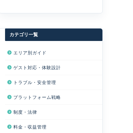
カテゴリ一覧
エリア別ガイド
ゲスト対応・体験設計
トラブル・安全管理
プラットフォーム戦略
制度・法律
料金・収益管理