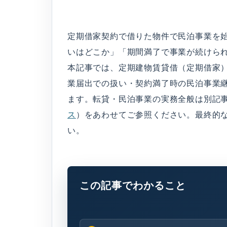
定期借家契約で借りた物件で民泊事業を
いはどこか」「期間満了で事業が続けら
本記事では、定期建物賃貸借（定期借家
業届出での扱い・契約満了時の民泊事業
ます。転貸・民泊事業の実務全般は別記
ス
）をあわせてご参照ください。最終的
い。
この記事でわかること