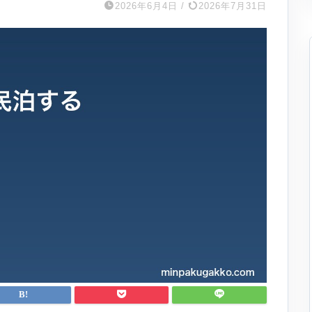
2026年6月4日
/
2026年7月31日