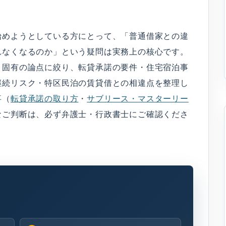
始めようとしている方にとって、「普通借家との違
れなくなるのか」という疑問は実務上の核心です。
）固有の論点に絞り、転貸承諾の要件・住宅宿泊事
継続リスク・特区民泊の賃貸借との相違点を整理し
事（
転貸承諾の取り方
・
サブリース・マスターリー
なご判断は、必ず弁護士・行政書士にご確認くださ