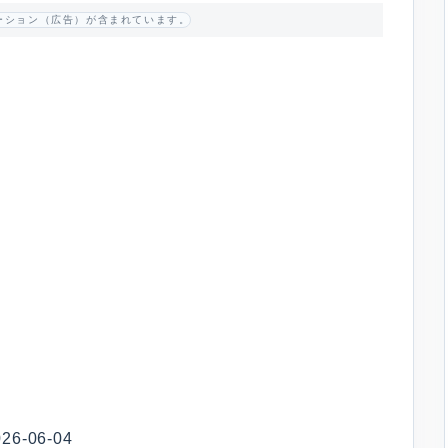
ーション（広告）が含まれています。
-06-04