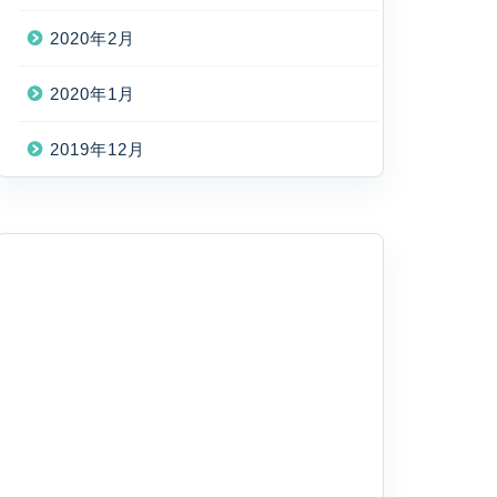
2020年2月
2020年1月
2019年12月