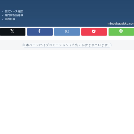
※本ページにはプロモーション（広告）が含まれています。