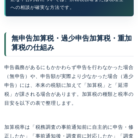
への相談が確実な方法です。
無申告加算税・過少申告加算税・重加
算税の仕組み
申告義務があるにもかかわらず申告を行わなかった場合
（無申告）や、申告額が実際より少なかった場合（過少
申告）には、本来の税額に加えて「加算税」と「延滞
税」が課される場合があります。加算税の種類と税率の
目安を以下の表で整理します。
加算税率は「税務調査の事前通知前に自主的に申告・修
正したか」「事前通知後・調査前に対応したか」「調査