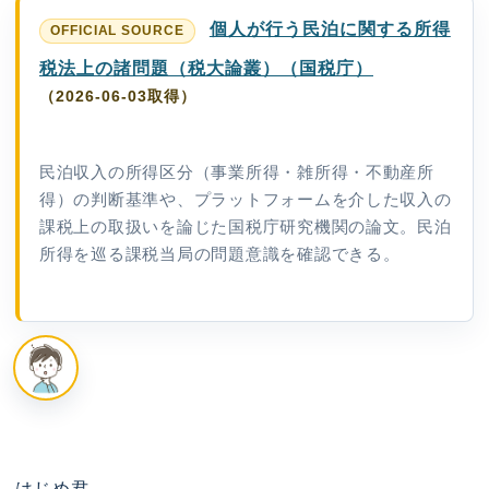
個人が行う民泊に関する所得
税法上の諸問題（税大論叢）（国税庁）
（2026-06-03取得）
民泊収入の所得区分（事業所得・雑所得・不動産所
得）の判断基準や、プラットフォームを介した収入の
課税上の取扱いを論じた国税庁研究機関の論文。民泊
所得を巡る課税当局の問題意識を確認できる。
はじめ君