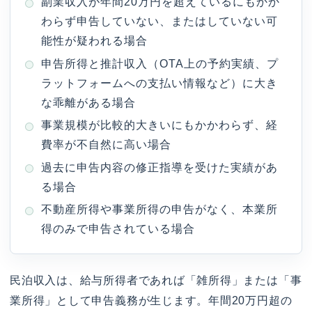
副業収入が年間20万円を超えているにもかか
わらず申告していない、またはしていない可
能性が疑われる場合
申告所得と推計収入（OTA上の予約実績、プ
ラットフォームへの支払い情報など）に大き
な乖離がある場合
事業規模が比較的大きいにもかかわらず、経
費率が不自然に高い場合
過去に申告内容の修正指導を受けた実績があ
る場合
不動産所得や事業所得の申告がなく、本業所
得のみで申告されている場合
民泊収入は、給与所得者であれば「雑所得」または「事
業所得」として申告義務が生じます。年間20万円超の