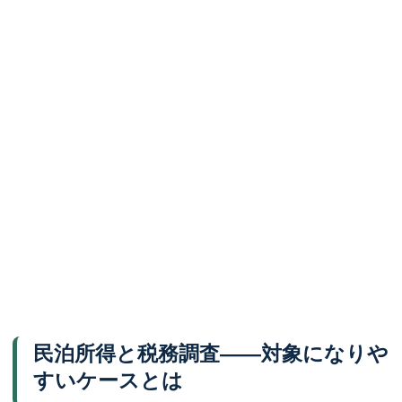
民泊所得と税務調査——対象になりや
すいケースとは