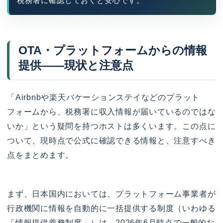
税務署に確認しておくと安心です。
OTA・プラットフォームからの情報
提供——現状と注意点
「Airbnbや楽天バケーションステイなどのプラット
フォームから、税務署に収入情報が届いているのではな
いか」という疑問を持つホストは多くいます。この点に
ついて、現時点で公式に確認できる情報と、注意すべき
点をまとめます。
まず、日本国内においては、プラットフォーム事業者が
行政機関に情報を自動的に一括提供する制度（いわゆる
「情報提供義務制度」）は、2026年6月時点で一般的な