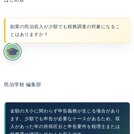
副業の民泊収入が少額でも税務調査の対象になるこ
とはありますか？
民泊学校 編集部
金額の大小に関わらず申告義務が生じる場合があり
ます。少額でも申告が必要なケースがあるため、収
入があった年の所得区分と申告要件を税理士または