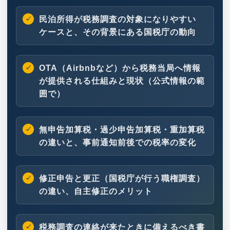
民泊所得が税務調査の対象になりやすい
ケースと、その背景にある国税庁の動向
OTA（Airbnbなど）から税務当局へ情報
が提供される仕組みと現状（公式情報の範
囲で）
無申告加算税・過少申告加算税・重加算税
の違いと、事前通知前後での税率の変化
修正申告と更正（国税庁が行う職権調査）
の違い、自主修正のメリット
税務調査の連絡が来たときに備えるべき書