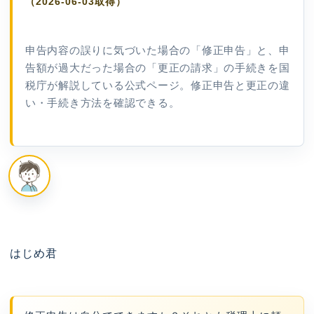
（2026-06-03取得）
申告内容の誤りに気づいた場合の「修正申告」と、申
告額が過大だった場合の「更正の請求」の手続きを国
税庁が解説している公式ページ。修正申告と更正の違
い・手続き方法を確認できる。
はじめ君