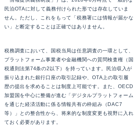
民泊OTAに対して義務付けられた形では存在していま
せん。ただし、これをもって「税務署には情報が届かな
い」と断定することは正確ではありません。
税務調査において、国税当局は任意調査の一環として、
プラットフォーム事業者や金融機関への質問検査権（国
税通則法第74条の2以下）を持っています。民泊収入が
振り込まれた銀行口座の取引記録や、OTA上の取引履
歴の提出を求めることは制度上可能です。また、OECD
加盟国を中心に整備が進む「デジタルプラットフォーム
を通じた経済活動に係る情報共有の枠組み（DAC7
等）」との整合性から、将来的な制度変更も視野に入れ
ておく必要があります。