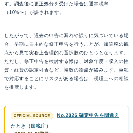
す。調査後に更正処分を受けた場合は通常税率
（10%〜）が課されます。
したがって、過去の申告に漏れや誤りに気づいている場
合、早期に自主的な修正申告を行うことが、加算税の観
点から見て実務上合理的な選択肢のひとつとなります。
ただし、修正申告を検討する際は、対象年度・収入の性
質・経費の認定可否など、複数の論点が絡みます。単独
で対応することにリスクがある場合は、税理士への相談
を推奨します。
No.2026 確定申告を間違え
たとき（国税庁）