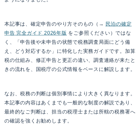
本記事は、確定申告のやり方そのもの（→
民泊の確定
申告 完全ガイド 2026年版
をご参照ください）ではな
く、「申告後や未申告の状態で税務調査局面にどう備
え、どう対応するか」に特化した実務ガイドです。加算
税の仕組み、修正申告と更正の違い、調査連絡が来たと
きの流れを、国税庁の公式情報をベースに解説します。
なお、税務の判断は個別事情により大きく異なります。
本記事の内容はあくまでも一般的な制度の解説であり、
最終的なご判断は、担当の税理士または所轄の税務署へ
の確認を強くお勧めします。