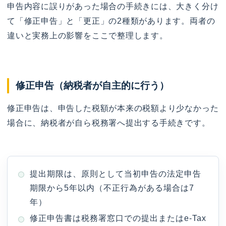
申告内容に誤りがあった場合の手続きには、大きく分け
て「修正申告」と「更正」の2種類があります。両者の
違いと実務上の影響をここで整理します。
修正申告（納税者が自主的に行う）
修正申告は、申告した税額が本来の税額より少なかった
場合に、納税者が自ら税務署へ提出する手続きです。
提出期限は、原則として当初申告の法定申告
期限から5年以内（不正行為がある場合は7
年）
修正申告書は税務署窓口での提出またはe-Tax