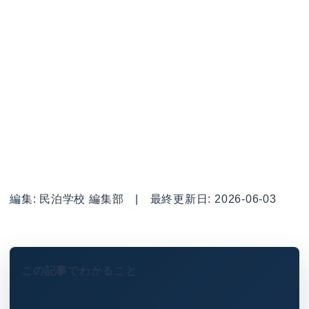
編集: 民泊学校 編集部 | 最終更新日: 2026-06-03
この記事でわかること