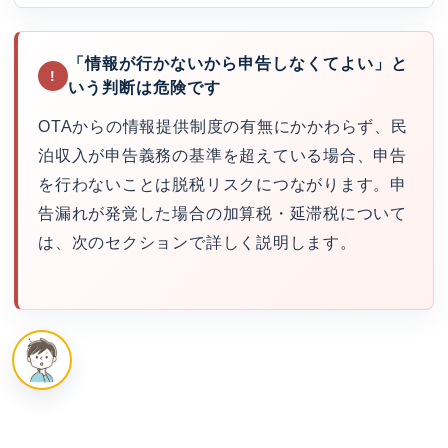
「情報が行かないから申告しなくてよい」と
!
いう判断は危険です
OTAからの情報提供制度の有無にかかわらず、民
泊収入が申告義務の基準を超えている場合、申告
を行わないことは脱税リスクにつながります。申
告漏れが発覚した場合の加算税・延滞税について
は、次のセクションで詳しく説明します。