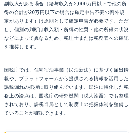
副収入がある場合（給与収入が2,000万円以下で他の所
得の合計が20万円以下の場合は確定申告不要の例外規
定があります）は原則として確定申告が必要です。ただ
し、個別の判断は収入額・所得の性質・他の所得の状況
などによって異なるため、税理士または税務署への確認
を推奨します。
国税庁では、住宅宿泊事業（民泊新法）に基づく届出情
報や、プラットフォームから提供される情報を活用した
課税漏れの把握に取り組んでいます。民泊に特化した税
務上の論点は、国税庁の研究機関（税大論叢）でも整理
されており、課税当局として制度上の把握体制を整備し
ていることが確認できます。