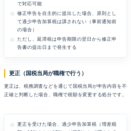
で対応可能
修正申告を自主的に提出した場合、原則とし
て過少申告加算税は課されない（事前通知前
の場合）
ただし、延滞税は申告期限の翌日から修正申
告書の提出日まで発生する
更正（国税当局が職権で行う）
更正は、税務調査などを通じて国税当局が申告内容を不
正確と判断した場合、職権で税額を変更する処分です。
更正を受けた場合、過少申告加算税（増差税