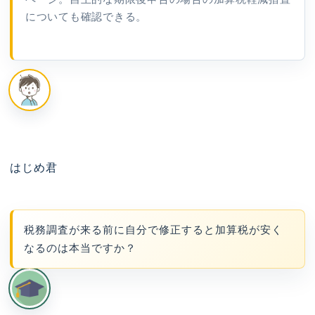
についても確認できる。
はじめ君
税務調査が来る前に自分で修正すると加算税が安く
なるのは本当ですか？