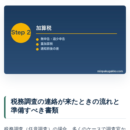
税務調査の連絡が来たときの流れと
準備すべき書類
税務調査（任意調査）の場合、多くのケースで調査官か