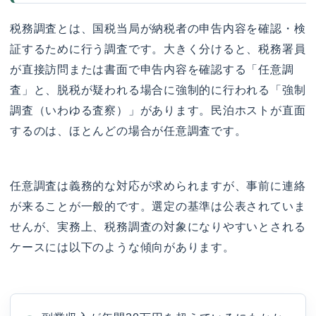
税務調査とは、国税当局が納税者の申告内容を確認・検
証するために行う調査です。大きく分けると、税務署員
が直接訪問または書面で申告内容を確認する「任意調
査」と、脱税が疑われる場合に強制的に行われる「強制
調査（いわゆる査察）」があります。民泊ホストが直面
するのは、ほとんどの場合が任意調査です。
任意調査は義務的な対応が求められますが、事前に連絡
が来ることが一般的です。選定の基準は公表されていま
せんが、実務上、税務調査の対象になりやすいとされる
ケースには以下のような傾向があります。