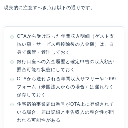
現実的に注意すべき点は以下の通りです。
OTAから受け取った年間収入明細（ゲスト支
払い額・サービス料控除後の入金額）は、自
身で保管・管理しておく
銀行口座への入金履歴と確定申告の収入額が
照合可能な状態にしておく
OTAから送付される年間収入サマリーや1099
フォーム（米国法人からの場合）は漏れなく
保存しておく
住宅宿泊事業届出番号がOTA上に登録されて
いる場合、届出記録と申告収入の整合性が問
われる可能性がある