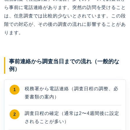
ら事前に電話連絡があります。突然の訪問を受けること
は、任意調査では比較的少ないとされています。この段
階での対応が、その後の調査の流れに影響することがあ
ります。
事前連絡から調査当日までの流れ（一般的な
例）
税務署から電話連絡（調査日程の調整、必
要書類の案内）
調査日程の確定（通常は2〜4週間後に設定
されることが多い）